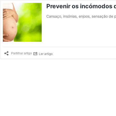
Prevenir os incómodos 
Cansaço, insónias, enjoos, sensação de 
Ler artigo