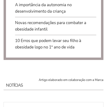
A importância da autonomia no
desenvolvimento da criança
Novas recomendações para combater a
obesidade infantil
10 Erros que podem levar seu filho à
obesidade logo no 1º ano de vida
Artigo elaborado em colaboração com a Marca
NOTÍCIAS