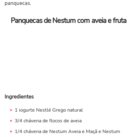
panquecas.
Panquecas de Nestum com aveia e fruta
Ingredientes
1 iogurte Nestlé Grego natural
3/4 chávena de flocos de aveia
1/4 chávena de Nestum Aveia e Maçã e Nestum