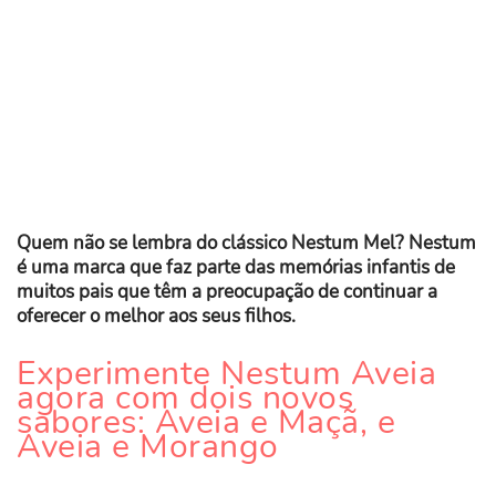
Quem não se lembra do clássico Nestum Mel? Nestum
é uma marca que faz parte das memórias infantis de
muitos pais que têm a preocupação de continuar a
oferecer o melhor aos seus filhos.
Experimente Nestum Aveia
agora com dois novos
sabores: Aveia e Maçã, e
Aveia e Morango