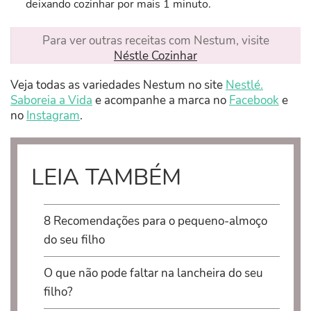
deixando cozinhar por mais 1 minuto.
Para ver outras receitas com Nestum, visite
Néstle Cozinhar
Veja todas as variedades Nestum no site
Nestlé.
Saboreia a Vida
e acompanhe a marca no
Facebook
e
no
Instagram
.
LEIA TAMBÉM
8 Recomendações para o pequeno-almoço
do seu filho
O que não pode faltar na lancheira do seu
filho?