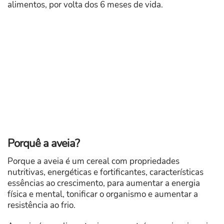
alimentos, por volta dos 6 meses de vida.
Porquê a aveia?
Porque a aveia é um cereal com propriedades
nutritivas, energéticas e fortificantes, características
essências ao crescimento, para aumentar a energia
física e mental, tonificar o organismo e aumentar a
resistência ao frio.