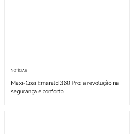
NOTÍCIAS
Maxi-Cosi Emerald 360 Pro: a revolução na
segurança e conforto