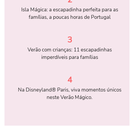
Isla Mágica: a escapadinha perfeita para as
famílias, a poucas horas de Portugal
3
Verão com crianças: 11 escapadinhas
imperdíveis para famílias
4
Na Disneyland® Paris, viva momentos únicos
neste Verão Mágico.