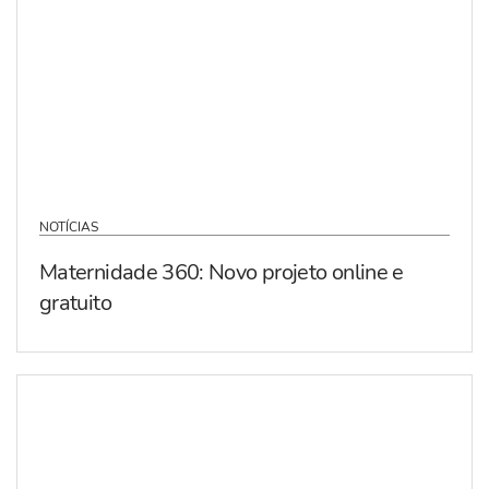
NOTÍCIAS
Maternidade 360: Novo projeto online e
gratuito