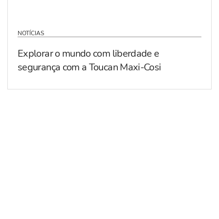
NOTÍCIAS
Explorar o mundo com liberdade e
segurança com a Toucan Maxi-Cosi