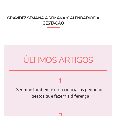
GRAVIDEZ SEMANA A SEMANA: CALENDÁRIO DA
GESTAÇÃO
ÚLTIMOS ARTIGOS
1
Ser mãe também é uma ciência: os pequenos
gestos que fazem a diferença
2