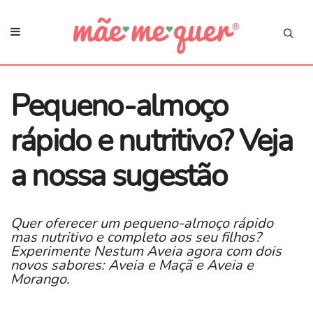
Pequeno-almoço
rápido e nutritivo? Veja
a nossa sugestão
Quer oferecer um pequeno-almoço rápido
mas nutritivo e completo aos seu filhos?
Experimente Nestum Aveia agora com dois
novos sabores: Aveia e Maçã e Aveia e
Morango.