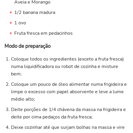
Aveia e Morango
1/2 banana madura
1 ovo
Fruta fresca em pedacinhos
Modo de preparação
Coloque todos os ingredientes (exceto a fruta fresca)
numa liquidificadora ou robot de cozinha e misture
bem;
Coloque um pouco de óleo alimentar numa frigideira e
limpe o excesso com papel absorvente e leve a lume
médio alto;
Deite porções de 1/4 chávena da massa na frigideira e
deite por cima pedaços da fruta fresca;
Deixe cozinhar até que surjam bolhas na massa e vire