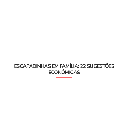
ESCAPADINHAS EM FAMÍLIA: 22 SUGESTÕES
ECONÓMICAS