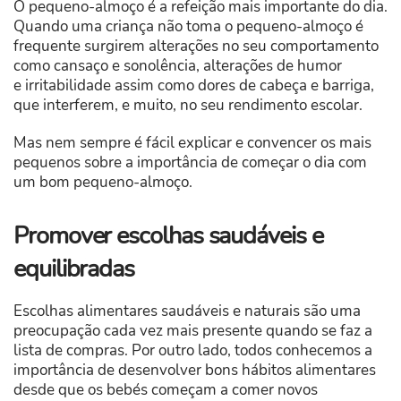
O pequeno-almoço é a refeição mais importante do dia.
Quando uma criança não toma o pequeno-almoço é
frequente surgirem alterações no seu comportamento
como cansaço e sonolência, alterações de humor
e irritabilidade assim como dores de cabeça e barriga,
que interferem, e muito, no seu rendimento escolar.
Mas nem sempre é fácil explicar e convencer os mais
pequenos sobre a importância de começar o dia com
um bom pequeno-almoço.
Promover escolhas saudáveis e
equilibradas
Escolhas alimentares saudáveis e naturais são uma
preocupação cada vez mais presente quando se faz a
lista de compras. Por outro lado, todos conhecemos a
importância de desenvolver bons hábitos alimentares
desde que os bebés começam a comer novos