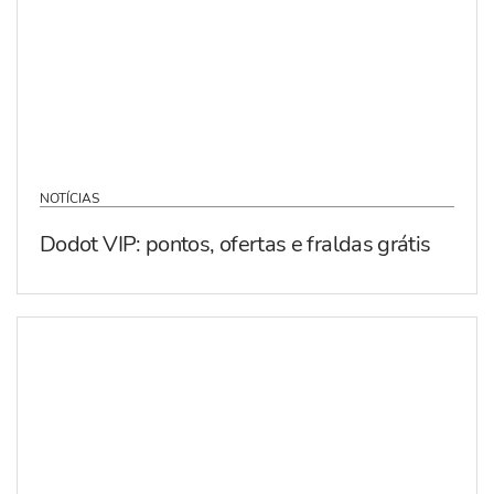
NOTÍCIAS
Dodot VIP: pontos, ofertas e fraldas grátis