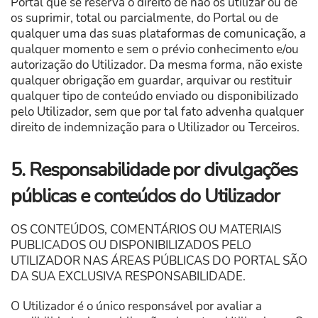
Portal que se reserva o direito de não os utilizar ou de
os suprimir, total ou parcialmente, do Portal ou de
qualquer uma das suas plataformas de comunicação, a
qualquer momento e sem o prévio conhecimento e/ou
autorização do Utilizador. Da mesma forma, não existe
qualquer obrigação em guardar, arquivar ou restituir
qualquer tipo de conteúdo enviado ou disponibilizado
pelo Utilizador, sem que por tal fato advenha qualquer
direito de indemnização para o Utilizador ou Terceiros.
5. Responsabilidade por divulgações
públicas e conteúdos do Utilizador
OS CONTEÚDOS, COMENTÁRIOS OU MATERIAIS
PUBLICADOS OU DISPONIBILIZADOS PELO
UTILIZADOR NAS ÁREAS PÚBLICAS DO PORTAL SÃO
DA SUA EXCLUSIVA RESPONSABILIDADE.
O Utilizador é o único responsável por avaliar a