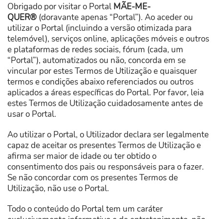
Obrigado por visitar o Portal
MÃE-ME-
QUER®
(doravante apenas “Portal”). Ao aceder ou
utilizar o Portal (incluindo a versão otimizada para
telemóvel), serviços online, aplicações móveis e outros
e plataformas de redes sociais, fórum (cada, um
“Portal”), automatizados ou não, concorda em se
vincular por estes Termos de Utilização e quaisquer
termos e condições abaixo referenciados ou outros
aplicados a áreas específicas do Portal. Por favor, leia
estes Termos de Utilização cuidadosamente antes de
usar o Portal.
Ao utilizar o Portal, o Utilizador declara ser legalmente
capaz de aceitar os presentes Termos de Utilização e
afirma ser maior de idade ou ter obtido o
consentimento dos pais ou responsáveis ​​para o fazer.
Se não concordar com os presentes Termos de
Utilização, não use o Portal.
Todo o conteúdo do Portal tem um caráter