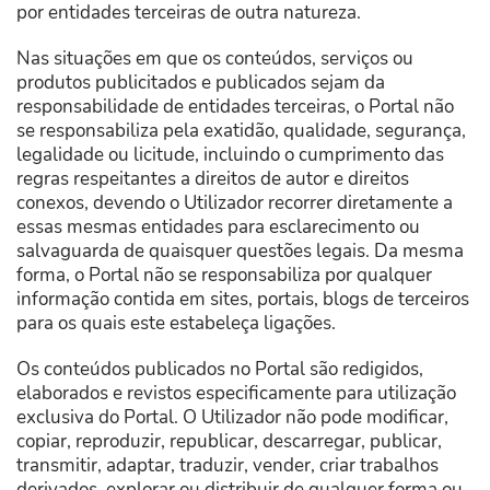
por entidades terceiras de outra natureza.
Nas situações em que os conteúdos, serviços ou
produtos publicitados e publicados sejam da
responsabilidade de entidades terceiras, o Portal não
se responsabiliza pela exatidão, qualidade, segurança,
legalidade ou licitude, incluindo o cumprimento das
regras respeitantes a direitos de autor e direitos
conexos, devendo o Utilizador recorrer diretamente a
essas mesmas entidades para esclarecimento ou
salvaguarda de quaisquer questões legais. Da mesma
forma, o Portal não se responsabiliza por qualquer
informação contida em sites, portais, blogs de terceiros
para os quais este estabeleça ligações.
Os conteúdos publicados no Portal são redigidos,
elaborados e revistos especificamente para utilização
exclusiva do Portal. O Utilizador não pode modificar,
copiar, reproduzir, republicar, descarregar, publicar,
transmitir, adaptar, traduzir, vender, criar trabalhos
derivados, explorar ou distribuir de qualquer forma ou