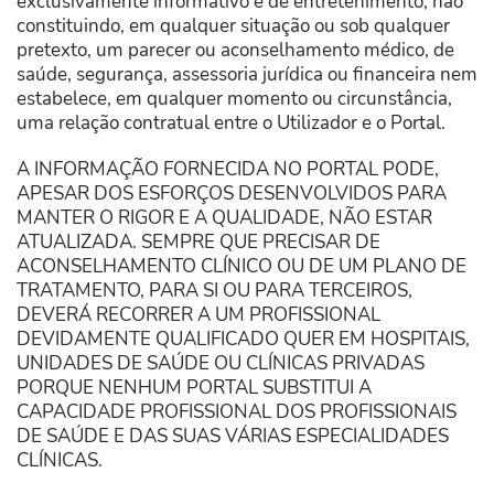
exclusivamente informativo e de entretenimento, não
constituindo, em qualquer situação ou sob qualquer
pretexto, um parecer ou aconselhamento médico, de
saúde, segurança, assessoria jurídica ou financeira nem
estabelece, em qualquer momento ou circunstância,
uma relação contratual entre o Utilizador e o Portal.
A INFORMAÇÃO FORNECIDA NO PORTAL PODE,
APESAR DOS ESFORÇOS DESENVOLVIDOS PARA
MANTER O RIGOR E A QUALIDADE, NÃO ESTAR
ATUALIZADA. SEMPRE QUE PRECISAR DE
ACONSELHAMENTO CLÍNICO OU DE UM PLANO DE
TRATAMENTO, PARA SI OU PARA TERCEIROS,
DEVERÁ RECORRER A UM PROFISSIONAL
DEVIDAMENTE QUALIFICADO QUER EM HOSPITAIS,
UNIDADES DE SAÚDE OU CLÍNICAS PRIVADAS
PORQUE NENHUM PORTAL SUBSTITUI A
CAPACIDADE PROFISSIONAL DOS PROFISSIONAIS
DE SAÚDE E DAS SUAS VÁRIAS ESPECIALIDADES
CLÍNICAS.