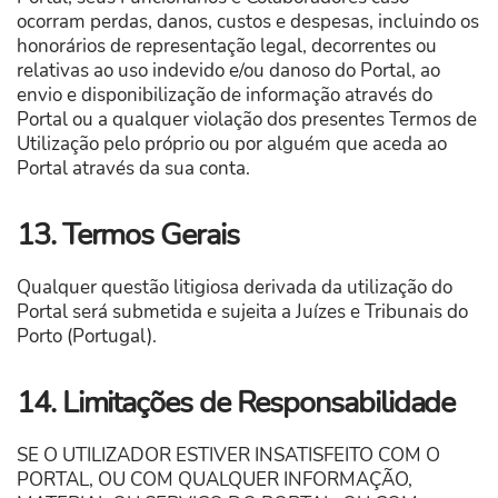
ocorram perdas, danos, custos e despesas, incluindo os
honorários de representação legal, decorrentes ou
relativas ao uso indevido e/ou danoso do Portal, ao
envio e disponibilização de informação através do
Portal ou a qualquer violação dos presentes Termos de
Utilização pelo próprio ou por alguém que aceda ao
Portal através da sua conta.
13. Termos Gerais
Qualquer questão litigiosa derivada da utilização do
Portal será submetida e sujeita a Juízes e Tribunais do
Porto (Portugal).
14. Limitações de Responsabilidade
SE O UTILIZADOR ESTIVER INSATISFEITO COM O
PORTAL, OU COM QUALQUER INFORMAÇÃO,