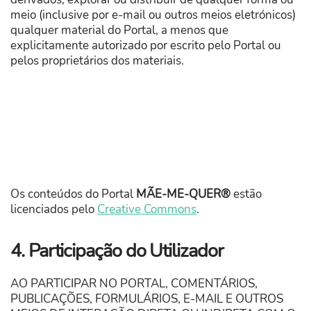
meio (inclusive por e-mail ou outros meios eletrónicos)
qualquer material do Portal, a menos que
explicitamente autorizado por escrito pelo Portal ou
pelos proprietários dos materiais.
Os conteúdos do Portal
MÃE-ME-QUER®
estão
licenciados pelo
Creative Commons
.
4. Participação do Utilizador
AO PARTICIPAR NO PORTAL, COMENTÁRIOS,
PUBLICAÇÕES, FORMULÁRIOS, E-MAIL E OUTROS