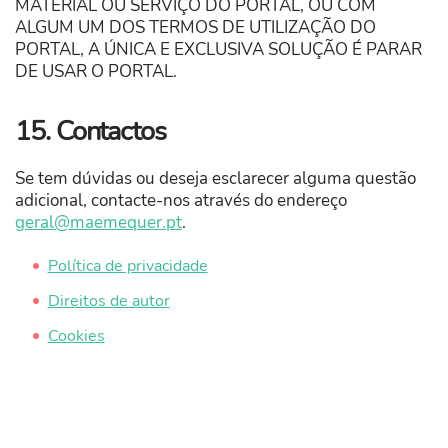
MATERIAL OU SERVIÇO DO PORTAL, OU COM
ALGUM UM DOS TERMOS DE UTILIZAÇÃO DO
PORTAL, A ÚNICA E EXCLUSIVA SOLUÇÃO É PARAR
DE USAR O PORTAL.
15. Contactos
Se tem dúvidas ou deseja esclarecer alguma questão
adicional, contacte-nos através do endereço
geral@maemequer.pt
.
Política de privacidade
Direitos de autor
Cookies