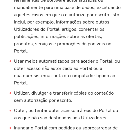
ferramentas de software automatizadas ou
manualmente para uma base de dados, excetuando
aqueles casos em que o o autorize por escrito. Isto
inclui, por exemplo, informações sobre outros
Utilizadores do Portal, artigos, comentários,
publicações, informações sobre as ofertas,
produtos, serviços e promoções disponíveis no
Portal.
Usar meios automatizados para aceder o Portal, ou
obter acesso não autorizado ao Portal ou a
qualquer sistema conta ou computador ligado ao
Portal.
Utilizar, divulgar e transferir cópias do conteúdo
sem autorização por escrito.
Obter, ou tentar obter acesso a áreas do Portal ou
aos que não são destinados aos Utilizadores.
Inundar o Portal com pedidos ou sobrecarregar de