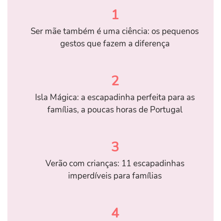
1
Ser mãe também é uma ciência: os pequenos
gestos que fazem a diferença
2
Isla Mágica: a escapadinha perfeita para as
famílias, a poucas horas de Portugal
3
Verão com crianças: 11 escapadinhas
imperdíveis para famílias
4