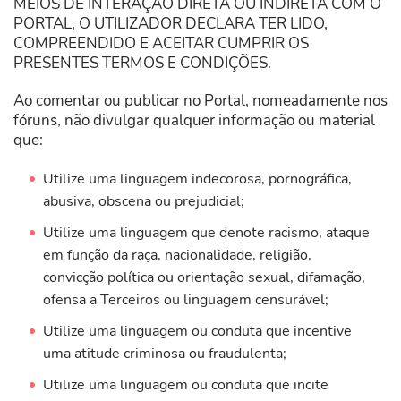
MEIOS DE INTERAÇÃO DIRETA OU INDIRETA COM O
PORTAL, O UTILIZADOR DECLARA TER LIDO,
COMPREENDIDO E ACEITAR CUMPRIR OS
PRESENTES TERMOS E CONDIÇÕES.
Ao comentar ou publicar no Portal, nomeadamente nos
fóruns, não divulgar qualquer informação ou material
que:
Utilize uma linguagem indecorosa, pornográfica,
abusiva, obscena ou prejudicial;
Utilize uma linguagem que denote racismo, ataque
em função da raça, nacionalidade, religião,
convicção política ou orientação sexual, difamação,
ofensa a Terceiros ou linguagem censurável;
Utilize uma linguagem ou conduta que incentive
uma atitude criminosa ou fraudulenta;
Utilize uma linguagem ou conduta que incite