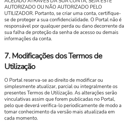
ACEDIDO ATRAVÉS DA SUA CONTA, SEJA ESTE
AUTORIZADO OU NÃO AUTORIZADO PELO
UTILIZADOR. Portanto, se criar uma conta, certifique-
se de proteger a sua confidencialidade. O Portal
não é
responsável ​​por qualquer perda ou dano decorrente da
sua falha de proteção da senha de acesso ou demais
informações da conta.
7. Modificações dos Termos de
Utilização
O Portal reserva-se ao direito de modificar ou
simplesmente atualizar, parcial ou integralmente os
presentes Termos de Utilização. As alterações serão
vinculativas assim que forem publicadas no Portal,
pelo que deverá verifica-lo periodicamente de modo a
tomar conhecimento da versão mais atualizada em
cada momento.