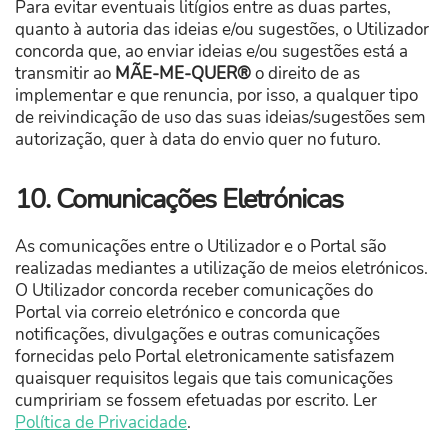
Para evitar eventuais litígios entre as duas partes,
quanto à autoria das ideias e/ou sugestões, o Utilizador
concorda que, ao enviar ideias e/ou sugestões está a
transmitir ao
MÃE-ME-QUER®
o direito de as
implementar e que renuncia, por isso, a qualquer tipo
de reivindicação de uso das suas ideias/sugestões sem
autorização, quer à data do envio quer no futuro.
10. Comunicações Eletrónicas
As comunicações entre o Utilizador e o Portal são
realizadas mediantes a utilização de meios eletrónicos.
O Utilizador concorda receber comunicações do
Portal via correio eletrónico e concorda que
notificações, divulgações e outras comunicações
fornecidas pelo Portal eletronicamente satisfazem
quaisquer requisitos legais que tais comunicações
cumpririam se fossem efetuadas por escrito. Ler
Política de Privacidade
.