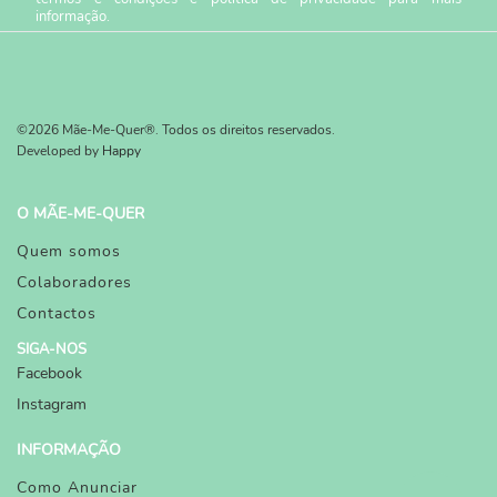
informação.
©2026 Mãe-Me-Quer®. Todos os direitos reservados.
Developed by
Happy
O MÃE-ME-QUER
Quem somos
Colaboradores
Contactos
SIGA-NOS
Facebook
Instagram
INFORMAÇÃO
Como Anunciar