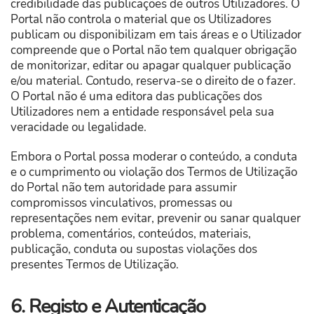
credibilidade das publicações de outros Utilizadores. O
Portal não controla o material que os Utilizadores
publicam ou disponibilizam em tais áreas e o Utilizador
compreende que o Portal não tem qualquer obrigação
de monitorizar, editar ou apagar qualquer publicação
e/ou material. Contudo, reserva-se o direito de o fazer.
O Portal não é uma editora das publicações dos
Utilizadores nem a entidade responsável pela sua
veracidade ou legalidade.
Embora o Portal
possa moderar o conteúdo, a conduta
e o cumprimento ou violação dos Termos de Utilização
do Portal não tem autoridade para assumir
compromissos vinculativos, promessas ou
representações nem evitar, prevenir ou sanar qualquer
problema, comentários, conteúdos, materiais,
publicação, conduta ou supostas violações dos
presentes Termos de Utilização.
6. Registo e Autenticação