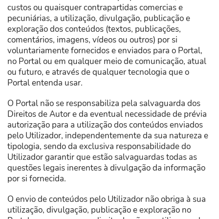
custos ou quaisquer contrapartidas comercias e
pecuniárias, a utilização, divulgação, publicação e
exploração dos conteúdos (textos, publicações,
comentários, imagens, vídeos ou outros) por si
voluntariamente fornecidos e enviados para o Portal,
no Portal ou em qualquer meio de comunicação, atual
ou futuro, e através de qualquer tecnologia que o
Portal entenda usar.
O Portal não se responsabiliza pela salvaguarda dos
Direitos de Autor e da eventual necessidade de prévia
autorização para a utilização dos conteúdos enviados
pelo Utilizador, independentemente da sua natureza e
tipologia, sendo da exclusiva responsabilidade do
Utilizador garantir que estão salvaguardas todas as
questões legais inerentes à divulgação da informação
por si fornecida.
O envio de conteúdos pelo Utilizador não obriga à sua
utilização, divulgação, publicação e exploração no