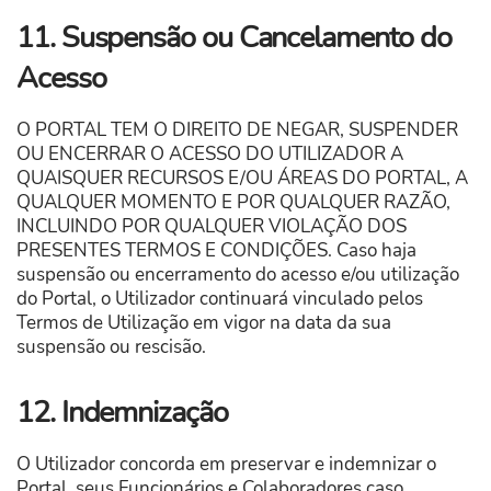
11. Suspensão ou Cancelamento do
Acesso
O PORTAL
TEM O DIREITO DE NEGAR, SUSPENDER
OU ENCERRAR O ACESSO DO UTILIZADOR A
QUAISQUER RECURSOS E/OU ÁREAS DO PORTAL, A
QUALQUER MOMENTO E POR QUALQUER RAZÃO,
INCLUINDO POR QUALQUER VIOLAÇÃO DOS
PRESENTES TERMOS E CONDIÇÕES. Caso haja
suspensão ou encerramento do acesso e/ou utilização
do Portal, o Utilizador continuará vinculado pelos
Termos de Utilização em vigor na data da sua
suspensão ou rescisão.
12. Indemnização
O Utilizador concorda em preservar e indemnizar o
Portal, seus Funcionários e Colaboradores caso