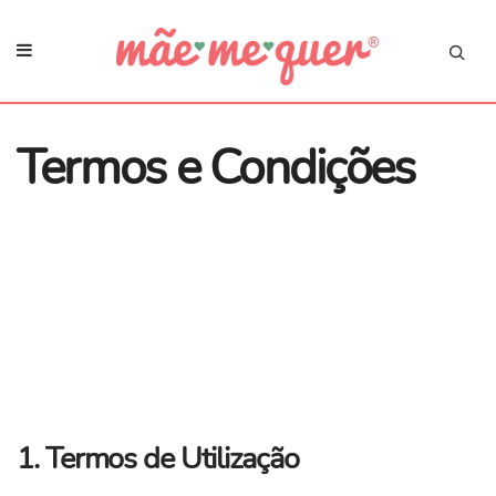
Termos e Condições
1. Termos de Utilização