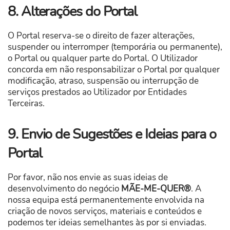
8. Alterações do Portal
O Portal
reserva-se o direito de fazer alterações,
suspender ou interromper (temporária ou permanente),
o Portal ou qualquer parte do Portal. O Utilizador
concorda em não responsabilizar o Portal por qualquer
modificação, atraso, suspensão ou interrupção de
serviços prestados ao Utilizador por Entidades
Terceiras.
9. Envio de Sugestões e Ideias para o
Portal
Por favor, não nos envie as suas ideias de
desenvolvimento do negócio
MÃE-ME-QUER®
. A
nossa equipa está permanentemente envolvida na
criação de novos serviços, materiais e conteúdos e
podemos ter ideias semelhantes às por si enviadas.