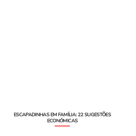
ESCAPADINHAS EM FAMÍLIA: 22 SUGESTÕES
ECONÓMICAS