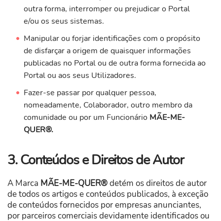
outra forma, interromper ou prejudicar o Portal
e/ou os seus sistemas.
Manipular ou forjar identificações com o propósito
de disfarçar a origem de quaisquer informações
publicadas no Portal ou de outra forma fornecida ao
Portal ou aos seus Utilizadores.
Fazer-se passar por qualquer pessoa,
nomeadamente, Colaborador, outro membro da
comunidade ou por um Funcionário
MÃE-ME-
QUER®.
3. Conteúdos e Direitos de Autor
A Marca
MÃE-ME-QUER®
detém os direitos de autor
de todos os artigos e conteúdos publicados, à exceção
de conteúdos fornecidos por empresas anunciantes,
por parceiros comerciais devidamente identificados ou