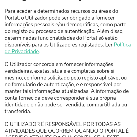
Para aceder a determinados recursos ou áreas do
Portal, o Utilizador pode ser obrigado a fornecer
informações pessoais e/ou demográficas, como parte
do registo ou processo de autenticação. Além disso,
determinadas funcionalidades do Portal só estão
disponíveis para os Utilizadores registados. Ler
Política
de Privacidade
.
O Utilizador concorda em fornecer informações
verdadeiras, exatas, atuais e completas sobre si
mesmo, conforme solicitado pelo registo aplicável ou
no formulário de autenticação, e é responsável por
manter tais informações atualizadas. A informação de
conta fornecida deve corresponder à sua própria
identidade e não pode ser vendida, compartilhada ou
transferida.
O UTILIZADOR É RESPONSÁVEL POR TODAS AS
ATIVIDADES QUE OCORREM QUANDO O PORTAL É