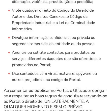
difamação, violência, prostituição ou pedofilia;
Viole qualquer direito do Código do Direito de
Autor e dos Direitos Conexos, o Código da
Propriedade Industrial e a Lei da Criminalidade
Informática.
Divulgue informação confidencial ou privada ou
segredos comerciais da entidade ou da pessoa;
Anuncie ou solicite contactos para produtos ou
serviços diferentes daqueles que são oferecidos e
promovidos no Portal;
Use conteúdos com vírus, malware, spyware ou
outros prejudiciais ou código do Portal.
Ao comentar ou publicar no Portal, o Utilizador obriga-
se a respeitar as boas regras de conduta reservando-se
ao Portal o direito de, UNILATERALMENTE, A
QUALQUER MOMENTO E SEM O PRÉVIO