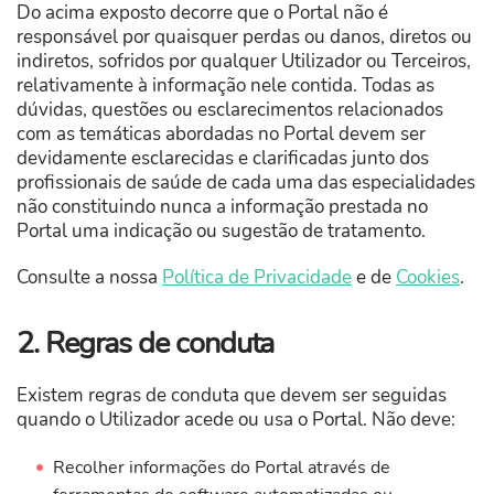
Do acima exposto decorre que o Portal não é
responsável por quaisquer perdas ou danos, diretos ou
indiretos, sofridos por qualquer Utilizador ou Terceiros,
relativamente à informação nele contida. Todas as
dúvidas, questões ou esclarecimentos relacionados
com as temáticas abordadas no Portal devem ser
devidamente esclarecidas e clarificadas junto dos
profissionais de saúde de cada uma das especialidades
não constituindo nunca a informação prestada no
Portal uma indicação ou sugestão de tratamento.
Consulte a nossa
Política de Privacidade
e de
Cookies
.
2. Regras de conduta
Existem regras de conduta que devem ser seguidas
quando o Utilizador acede ou usa o Portal. Não deve:
Recolher informações do Portal através de