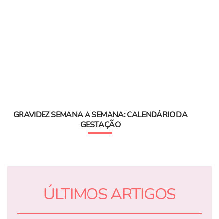
GRAVIDEZ SEMANA A SEMANA: CALENDÁRIO DA
GESTAÇÃO
ÚLTIMOS ARTIGOS