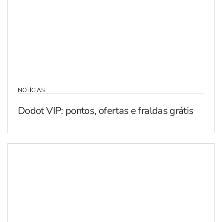
NOTÍCIAS
Dodot VIP: pontos, ofertas e fraldas grátis