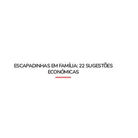
ESCAPADINHAS EM FAMÍLIA: 22 SUGESTÕES
ECONÓMICAS