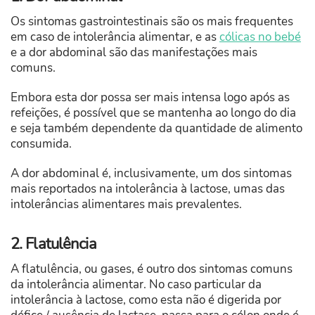
Os sintomas gastrointestinais são os mais frequentes
em caso de intolerância alimentar, e as
cólicas no bebé
e a dor abdominal são das manifestações mais
comuns.
Embora esta dor possa ser mais intensa logo após as
refeições, é possível que se mantenha ao longo do dia
e seja também dependente da quantidade de alimento
consumida.
A dor abdominal é, inclusivamente, um dos sintomas
mais reportados na intolerância à lactose, umas das
intolerâncias alimentares mais prevalentes.
2. Flatulência
A flatulência, ou gases, é outro dos sintomas comuns
da intolerância alimentar. No caso particular da
intolerância à lactose, como esta não é digerida por