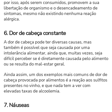
por isso, após serem consumidos, promovem a sua
libertação de organismo e o desencadeamento de
sintomas, mesmo não existindo nenhuma reação
alérgica.
6. Dor de cabeça constante
A dor de cabeça pode ter diversas causas, mas
também é possível que seja causada por uma
intolerância alimentar, ainda que, muitas vezes, seja
difícil perceber se é diretamente causada pelo alimento
ou se resulta do mal-estar geral.
Ainda assim, um dos exemplos mais comuns de dor de
cabeça provocada por alimentos é a reação aos sulfitos
presentes no vinho, e que nada tem a ver com
elevadas taxas de alcoolemia.
7. Náuseas