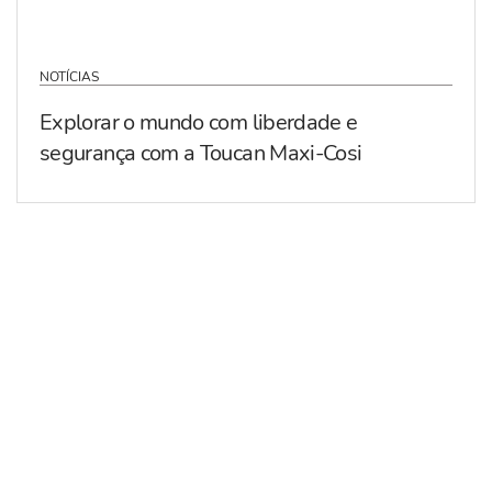
NOTÍCIAS
Explorar o mundo com liberdade e
segurança com a Toucan Maxi-Cosi