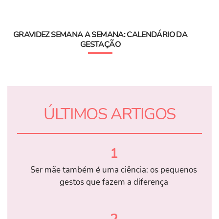
GRAVIDEZ SEMANA A SEMANA: CALENDÁRIO DA
GESTAÇÃO
ÚLTIMOS ARTIGOS
1
Ser mãe também é uma ciência: os pequenos
gestos que fazem a diferença