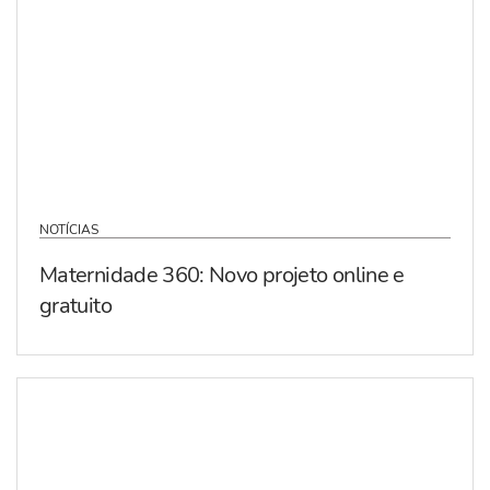
NOTÍCIAS
Maternidade 360: Novo projeto online e
gratuito