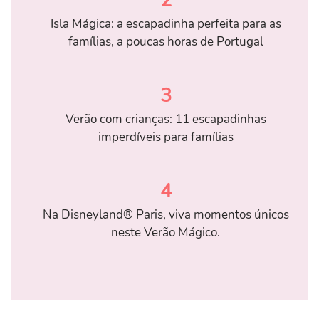
2
Isla Mágica: a escapadinha perfeita para as
famílias, a poucas horas de Portugal
3
Verão com crianças: 11 escapadinhas
imperdíveis para famílias
4
Na Disneyland® Paris, viva momentos únicos
neste Verão Mágico.