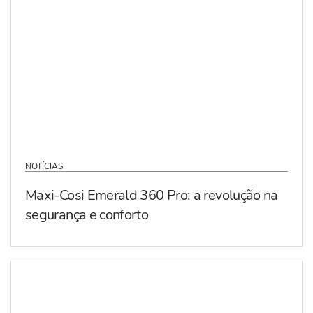
NOTÍCIAS
Maxi-Cosi Emerald 360 Pro: a revolução na
segurança e conforto