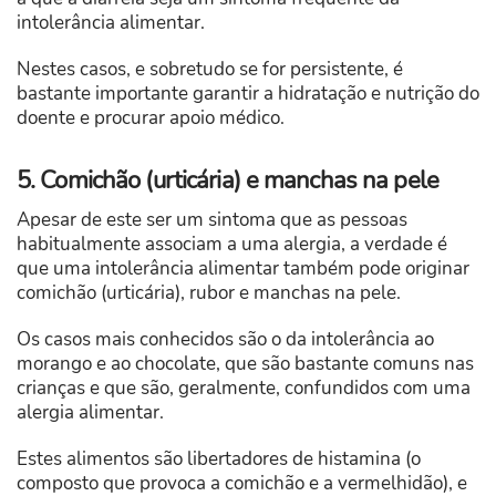
intolerância alimentar.
Nestes casos, e sobretudo se for persistente, é
bastante importante garantir a hidratação e nutrição do
doente e procurar apoio médico.
5. Comichão (urticária) e manchas na pele
Apesar de este ser um sintoma que as pessoas
habitualmente associam a uma alergia, a verdade é
que uma intolerância alimentar também pode originar
comichão (urticária), rubor e manchas na pele.
Os casos mais conhecidos são o da intolerância ao
morango e ao chocolate, que são bastante comuns nas
crianças e que são, geralmente, confundidos com uma
alergia alimentar.
Estes alimentos são libertadores de histamina (o
composto que provoca a comichão e a vermelhidão), e