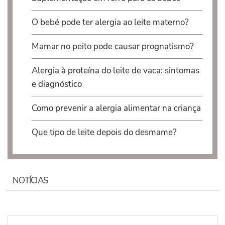
O bebé pode ter alergia ao leite materno?
Mamar no peito pode causar prognatismo?
Alergia à proteína do leite de vaca: sintomas
e diagnóstico
Como prevenir a alergia alimentar na criança
Que tipo de leite depois do desmame?
NOTÍCIAS