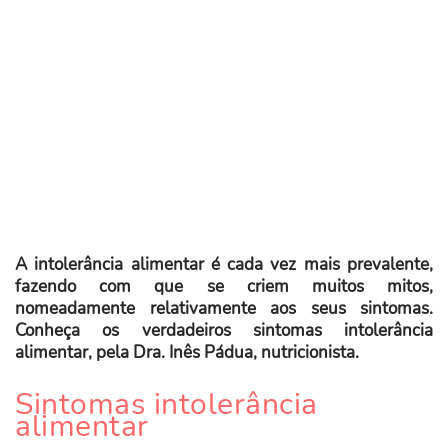
A intolerância alimentar é cada vez mais prevalente,
fazendo com que se criem muitos mitos,
nomeadamente relativamente aos seus sintomas.
Conheça os verdadeiros sintomas intolerância
alimentar, pela Dra. Inês Pádua, nutricionista.
Sintomas intolerância
alimentar