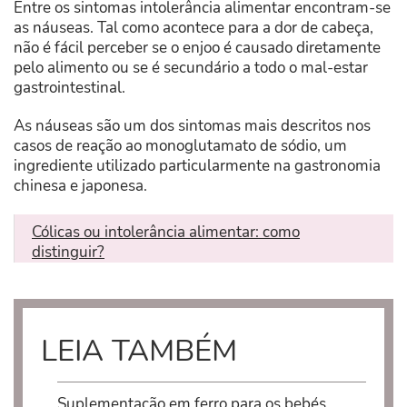
Entre os sintomas intolerância alimentar encontram-se
as náuseas. Tal como acontece para a dor de cabeça,
não é fácil perceber se o enjoo é causado diretamente
pelo alimento ou se é secundário a todo o mal-estar
gastrointestinal.
As náuseas são um dos sintomas mais descritos nos
casos de reação ao monoglutamato de sódio, um
ingrediente utilizado particularmente na gastronomia
chinesa e japonesa.
Cólicas ou intolerância alimentar: como
distinguir?
LEIA TAMBÉM
Suplementação em ferro para os bebés