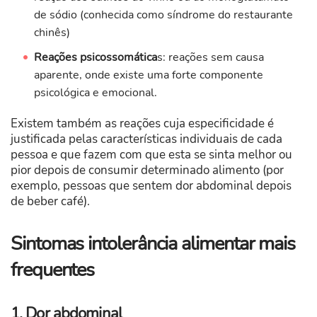
de sódio (conhecida como síndrome do restaurante
chinês)
Reações psicossomática
s: reações sem causa
aparente, onde existe uma forte componente
psicológica e emocional.
Existem também as reações cuja especificidade é
justificada pelas características individuais de cada
pessoa e que fazem com que esta se sinta melhor ou
pior depois de consumir determinado alimento (por
exemplo, pessoas que sentem dor abdominal depois
de beber café).
Sintomas intolerância alimentar mais
frequentes
1. Dor abdominal