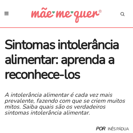
Sintomas intolerância
alimentar: aprenda a
reconhece-los
A intolerância alimentar é cada vez mais
prevalente, fazendo com que se criem muitos
mitos. Saiba quais são os verdadeiros
sintomas intolerância alimentar.
POR
INÊS PÁDUA