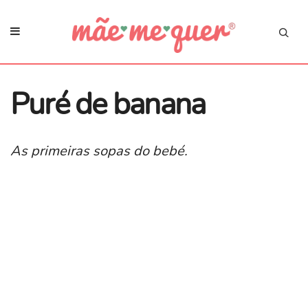
Puré de banana
As primeiras sopas do bebé.