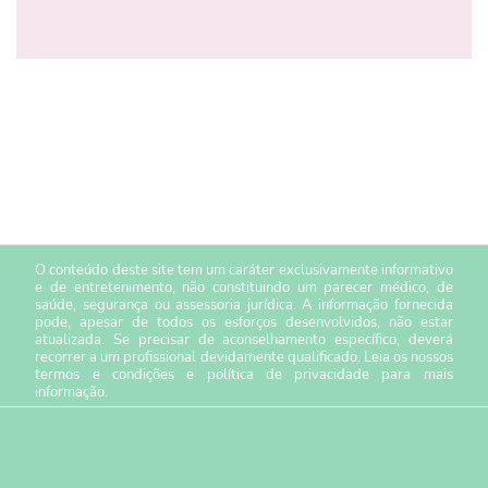
O conteúdo deste site tem um caráter exclusivamente informativo
e de entretenimento, não constituindo um parecer médico, de
saúde, segurança ou assessoria jurídica. A informação fornecida
pode, apesar de todos os esforços desenvolvidos, não estar
atualizada. Se precisar de aconselhamento específico, deverá
recorrer a um profissional devidamente qualificado. Leia os nossos
termos e condições
e
política de privacidade
para mais
informação.