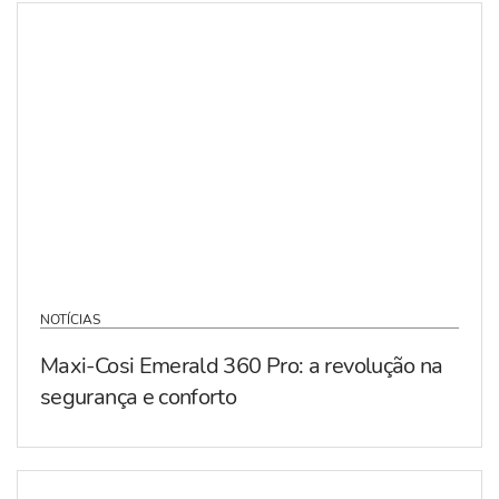
NOTÍCIAS
Maxi-Cosi Emerald 360 Pro: a revolução na
segurança e conforto