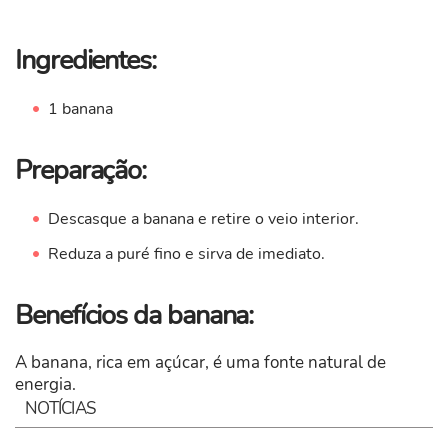
Ingredientes:
1 banana
Preparação:
Descasque a banana e retire o veio interior.
Reduza a puré fino e sirva de imediato.
Benefícios da banana:
A banana, rica em açúcar, é uma fonte natural de
energia.
NOTÍCIAS