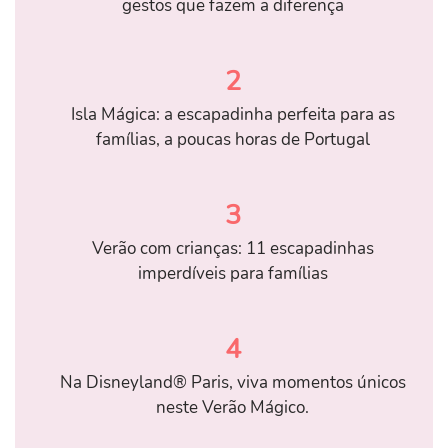
gestos que fazem a diferença
2
Isla Mágica: a escapadinha perfeita para as
famílias, a poucas horas de Portugal
3
Verão com crianças: 11 escapadinhas
imperdíveis para famílias
4
Na Disneyland® Paris, viva momentos únicos
neste Verão Mágico.