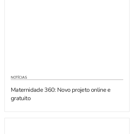
NOTÍCIAS
Maternidade 360: Novo projeto online e
gratuito