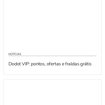
NOTÍCIAS
Dodot VIP: pontos, ofertas e fraldas grátis