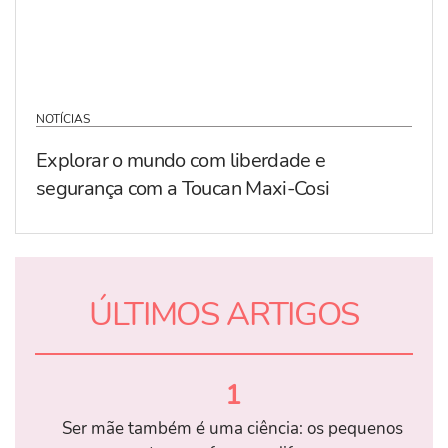
NOTÍCIAS
Explorar o mundo com liberdade e
segurança com a Toucan Maxi-Cosi
ÚLTIMOS ARTIGOS
1
Ser mãe também é uma ciência: os pequenos