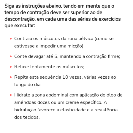
Siga as instruções abaixo, tendo em mente que o
tempo de contração deve ser superior ao de
descontração, em cada uma das séries de exercícios
que executar:
Contraia os músculos da zona pélvica (como se
estivesse a impedir uma micção);
Conte devagar até 5, mantendo a contração firme;
Relaxe lentamente os músculos;
Repita esta sequência 10 vezes, várias vezes ao
longo do dia;
Hidrate a zona abdominal com aplicação de óleo de
amêndoas doces ou um creme específico. A
hidratação favorece a elasticidade e a resistência
dos tecidos.