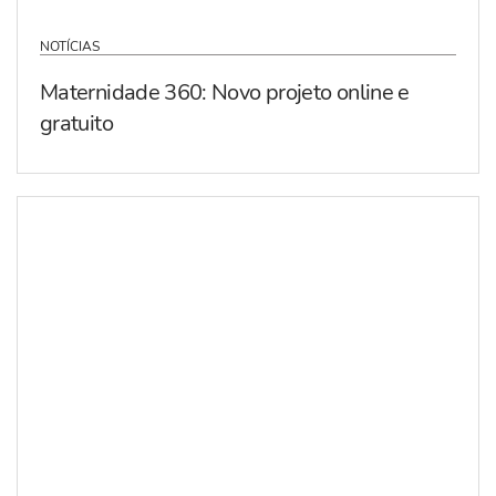
NOTÍCIAS
Maternidade 360: Novo projeto online e
gratuito