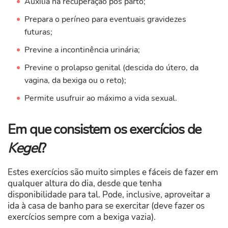
Auxilia na recuperação pós parto;
Prepara o períneo para eventuais gravidezes
futuras;
Previne a incontinência urinária;
Previne o prolapso genital (descida do útero, da
vagina, da bexiga ou o reto);
Permite usufruir ao máximo a vida sexual.
Em que consistem os exercícios de
Kegel
?
Estes exercícios são muito simples e fáceis de fazer em
qualquer altura do dia, desde que tenha
disponibilidade para tal. Pode, inclusive, aproveitar a
ida à casa de banho para se exercitar (deve fazer os
exercícios sempre com a bexiga vazia).