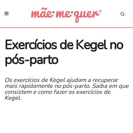
Exercícios de Kegel no
pós-parto
​Os exercícios de Kegel ajudam a recuperar
mais rapidamente no pós-parto. Saiba em que
consistem e como fazer os exercícios de
Kegel.