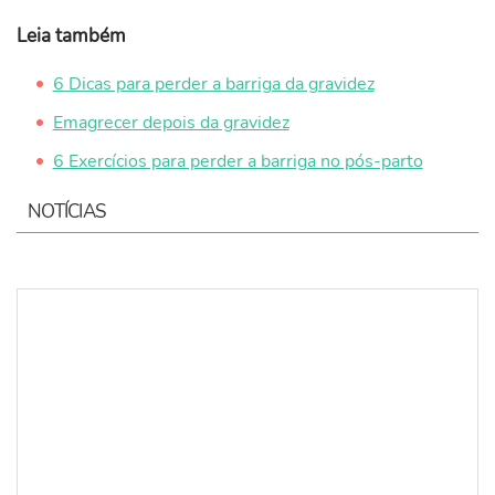
Leia também
6 Dicas para perder a barriga da gravidez
Emagrecer depois da gravidez
6 Exercícios para perder a barriga no pós-parto
NOTÍCIAS