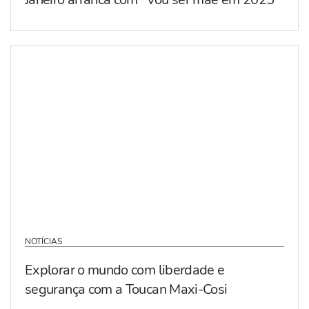
NOTÍCIAS
Explorar o mundo com liberdade e
segurança com a Toucan Maxi-Cosi