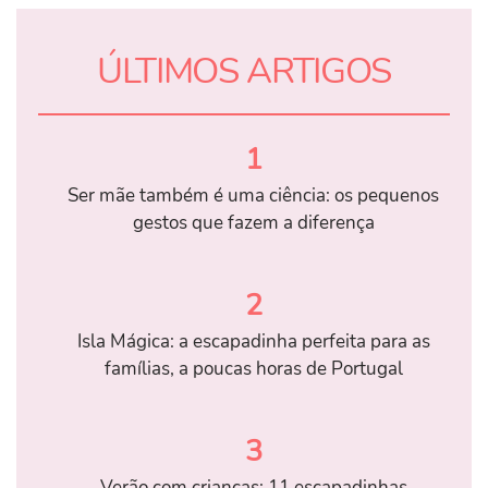
ÚLTIMOS ARTIGOS
1
Ser mãe também é uma ciência: os pequenos
gestos que fazem a diferença
2
Isla Mágica: a escapadinha perfeita para as
famílias, a poucas horas de Portugal
3
Verão com crianças: 11 escapadinhas