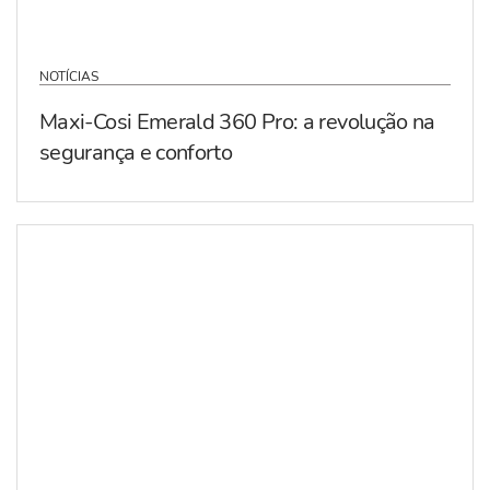
NOTÍCIAS
Maxi-Cosi Emerald 360 Pro: a revolução na
segurança e conforto