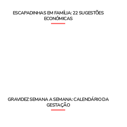
ESCAPADINHAS EM FAMÍLIA: 22 SUGESTÕES
ECONÓMICAS
GRAVIDEZ SEMANA A SEMANA: CALENDÁRIO DA
GESTAÇÃO