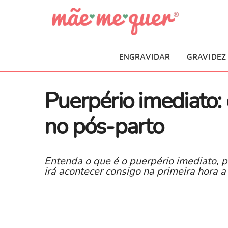
ENGRAVIDAR
GRAVIDEZ
Puerpério imediato
no pós-parto
Entenda o que é o puerpério imediato, p
irá acontecer consigo na primeira hora 