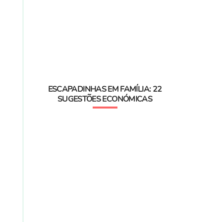
ESCAPADINHAS EM FAMÍLIA: 22
SUGESTÕES ECONÓMICAS