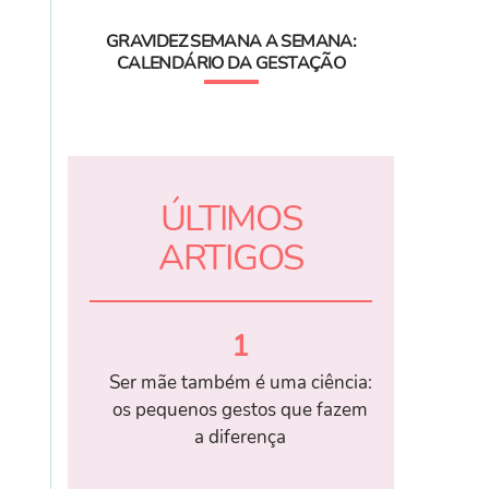
GRAVIDEZ SEMANA A SEMANA:
CALENDÁRIO DA GESTAÇÃO
ÚLTIMOS
ARTIGOS
1
Ser mãe também é uma ciência:
os pequenos gestos que fazem
a diferença