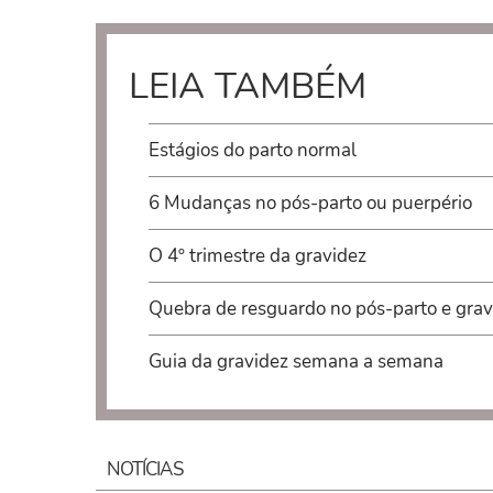
LEIA TAMBÉM
Estágios do parto normal
6 Mudanças no pós-parto ou puerpério
O 4º trimestre da gravidez
Quebra de resguardo no pós-parto e grav
Guia da gravidez semana a semana
NOTÍCIAS