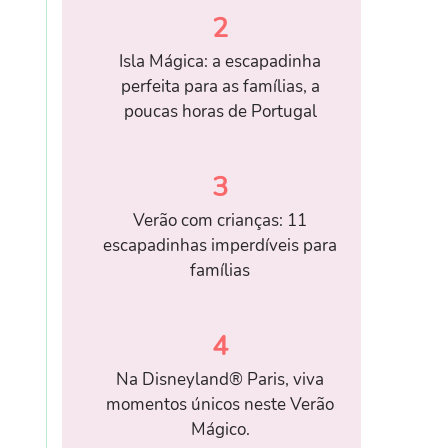
2
Isla Mágica: a escapadinha
perfeita para as famílias, a
poucas horas de Portugal
3
Verão com crianças: 11
escapadinhas imperdíveis para
famílias
4
Na Disneyland® Paris, viva
momentos únicos neste Verão
Mágico.