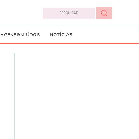
IAGENS&MIÚDOS
NOTÍCIAS