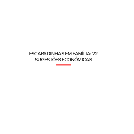
ESCAPADINHAS EM FAMÍLIA: 22
SUGESTÕES ECONÓMICAS