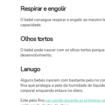
Respirar e engolir
O bebé consegue respirar e engolir ao mesmo 
capacidade.
Olhos tortos
O bebé pode nascer com os olhos tortos porqu
desenvolvimento.
Lanugo
Alguns bebés nascem com bastante pelo no cor
fina que protegia a pele da humidade do líquid
corporal enquando estava no útero.
Este pelo fino
vai caindo durante as primeiras 