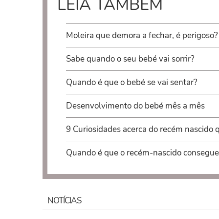
LEIA TAMBÉM
Moleira que demora a fechar, é perigoso?
Sabe quando o seu bebé vai sorrir?
Quando é que o bebé se vai sentar?
Desenvolvimento do bebé mês a mês
9 Curiosidades acerca do recém nascido 
Quando é que o recém-nascido consegue
NOTÍCIAS