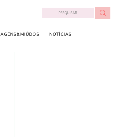
IAGENS&MIÚDOS
NOTÍCIAS