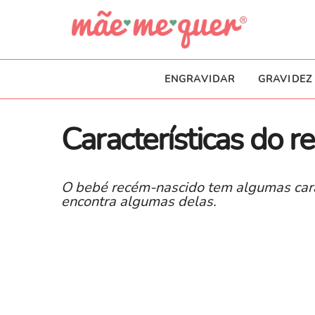
ENGRAVIDAR
GRAVIDEZ
Características do 
O bebé recém-nascido tem algumas carac
encontra algumas delas.