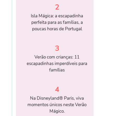
2
Isla Mágica: a escapadinha
perfeita para as famílias, a
poucas horas de Portugal
3
Verão com crianças: 11
escapadinhas imperdíveis para
famílias
4
Na Disneyland® Paris, viva
momentos únicos neste Verão
Mágico.