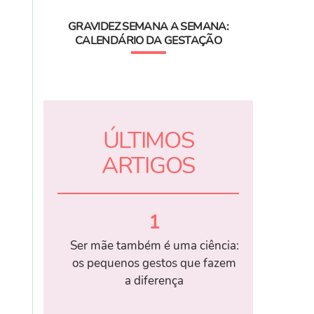
GRAVIDEZ SEMANA A SEMANA:
CALENDÁRIO DA GESTAÇÃO
ÚLTIMOS
ARTIGOS
1
Ser mãe também é uma ciência:
os pequenos gestos que fazem
a diferença