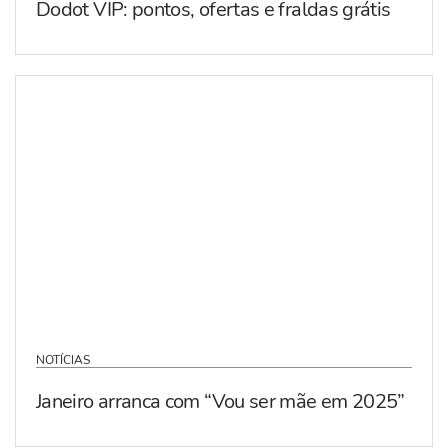
Dodot VIP: pontos, ofertas e fraldas grátis
NOTÍCIAS
Janeiro arranca com “Vou ser mãe em 2025”