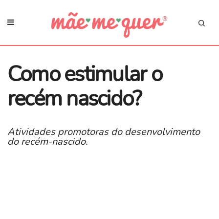
Como estimular o
recém nascido?
Atividades promotoras do desenvolvimento
do recém-nascido.