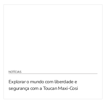
NOTÍCIAS
Explorar o mundo com liberdade e
segurança com a Toucan Maxi-Cosi