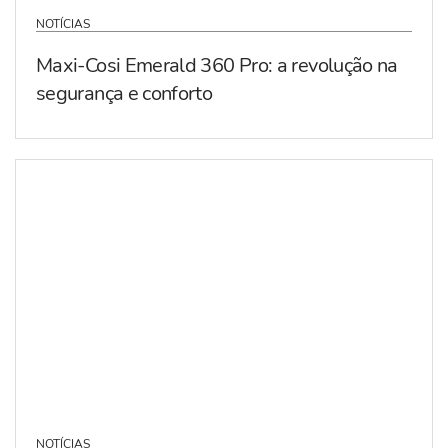
NOTÍCIAS
Maxi-Cosi Emerald 360 Pro: a revolução na
segurança e conforto
NOTÍCIAS