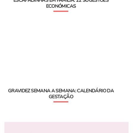
ESCAPADINHAS EM FAMÍLIA: 22 SUGESTÕES
ECONÓMICAS
GRAVIDEZ SEMANA A SEMANA: CALENDÁRIO DA
GESTAÇÃO