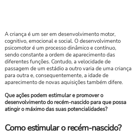
A criança é um ser em desenvolvimento motor,
cognitivo, emocional e social. O desenvolvimento
psicomotor é um processo dinâmico e contínuo,
sendo constante a ordem de aparecimento das
diferentes funções. Contudo, a velocidade de
passagem de um estádio a outro varia de uma criança
para outra e, consequentemente, a idade de
aparecimento de novas aquisições também difere.
Que ações podem estimular e promover o
desenvolvimento do recém-nascido para que possa
atingir o máximo das suas potencialidades?
Como estimular o recém-nascido?