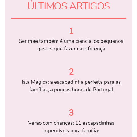
ÚLTIMOS ARTIGOS
1
Ser mãe também é uma ciência: os pequenos
gestos que fazem a diferença
2
Isla Mágica: a escapadinha perfeita para as
famílias, a poucas horas de Portugal
3
Verão com crianças: 11 escapadinhas
imperdíveis para famílias