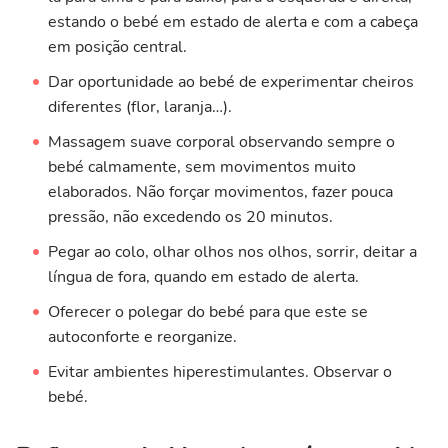
estando o bebé em estado de alerta e com a cabeça
em posição central.
Dar oportunidade ao bebé de experimentar cheiros
diferentes (flor, laranja…).
Massagem suave corporal observando sempre o
bebé calmamente, sem movimentos muito
elaborados. Não forçar movimentos, fazer pouca
pressão, não excedendo os 20 minutos.
Pegar ao colo, olhar olhos nos olhos, sorrir, deitar a
língua de fora, quando em estado de alerta.
Oferecer o polegar do bebé para que este se
autoconforte e reorganize.
Evitar ambientes hiperestimulantes. Observar o
bebé.