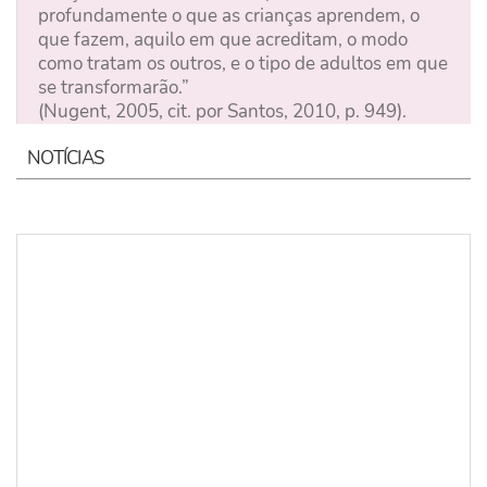
profundamente o que as crianças aprendem, o
que fazem, aquilo em que acreditam, o modo
como tratam os outros, e o tipo de adultos em que
se transformarão.”
(Nugent, 2005, cit. por Santos, 2010, p. 949).
NOTÍCIAS