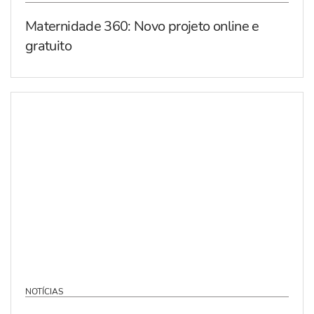
Maternidade 360: Novo projeto online e
gratuito
NOTÍCIAS