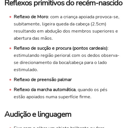
Reflexos primitivos do recém-nascido
Reflexo de Moro
: com a criança apoiada provoca-se,
subitamente, ligeira queda da cabeça (2.5cm)
resultando em abdução dos membros superiores e
abertura das mãos.
Reflexo de sucção e procura (pontos cardeais)
:
estimulando região perioral com os dedos observa-
se direcionamento da boca/cabeça para o lado
estimulado.
Reflexo de preensão palmar
Reflexo da marcha automática
, quando os pés
estão apoiados numa superfície firme.
Audição e linguagem