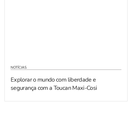
NOTÍCIAS
Explorar o mundo com liberdade e
segurança com a Toucan Maxi-Cosi