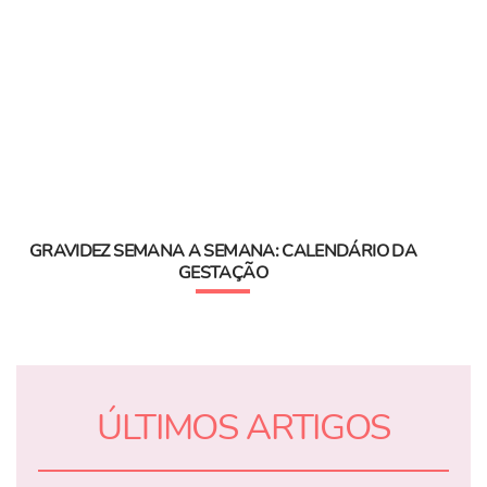
GRAVIDEZ SEMANA A SEMANA: CALENDÁRIO DA
GESTAÇÃO
ÚLTIMOS ARTIGOS