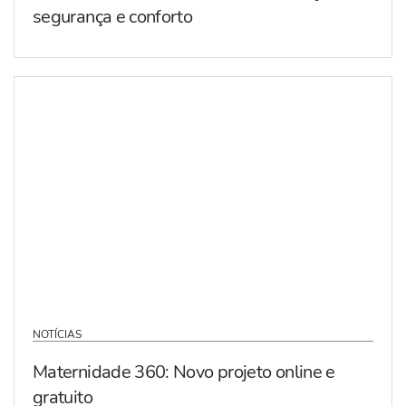
segurança e conforto
NOTÍCIAS
Maternidade 360: Novo projeto online e
gratuito