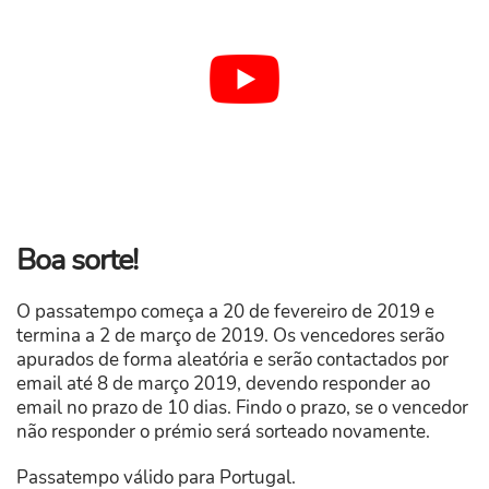
Boa sorte!
O passatempo começa a 20 de fevereiro de 2019 e
termina a 2 de março de 2019. Os vencedores serão
apurados de forma aleatória e serão contactados por
email até 8 de março 2019, devendo responder ao
email no prazo de 10 dias. Findo o prazo, se o vencedor
não responder o prémio será sorteado novamente.
Passatempo válido para Portugal.