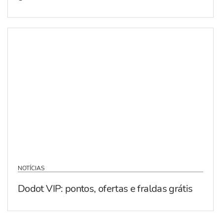
NOTÍCIAS
Dodot VIP: pontos, ofertas e fraldas grátis