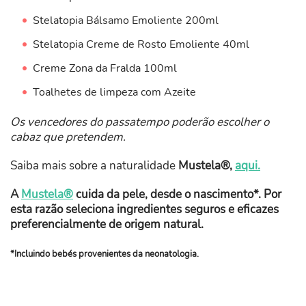
Stelatopia Bálsamo Emoliente 200ml
Stelatopia Creme de Rosto Emoliente 40ml
Creme Zona da Fralda 100ml
Toalhetes de limpeza com Azeite
Os vencedores do passatempo poderão escolher o
cabaz que pretendem.
Saiba mais sobre a naturalidade
Mustela®,
aqui.
A
Mustela®
cuida da pele, desde o nascimento*. Por
esta razão seleciona ingredientes seguros e eficazes
preferencialmente de origem natural.
*Incluindo bebés provenientes da neonatologia.