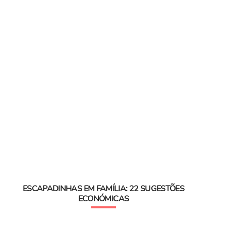
ESCAPADINHAS EM FAMÍLIA: 22 SUGESTÕES
ECONÓMICAS