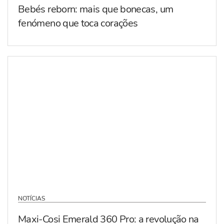
Bebés reborn: mais que bonecas, um
fenómeno que toca corações
NOTÍCIAS
Maxi-Cosi Emerald 360 Pro: a revolução na