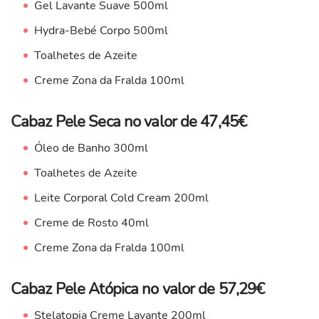
Gel Lavante Suave 500ml
Hydra-Bebé Corpo 500ml
Toalhetes de Azeite
Creme Zona da Fralda 100ml
Cabaz Pele Seca no valor de 47,45€
Óleo de Banho 300ml
Toalhetes de Azeite
Leite Corporal Cold Cream 200ml
Creme de Rosto 40ml
Creme Zona da Fralda 100ml
Cabaz Pele Atópica no valor de 57,29€
Stelatopia Creme Lavante 200ml