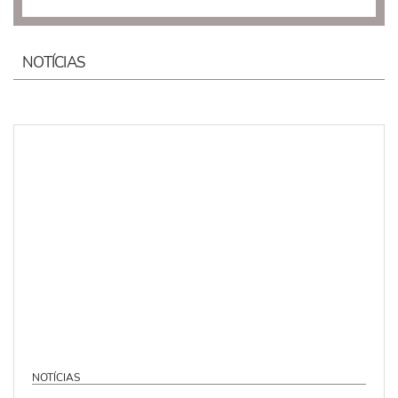
NOTÍCIAS
NOTÍCIAS