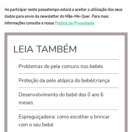
Ao participar neste passatempo estará a aceitar a utilização dos seus
dados para envio da newsletter do Mãe-Me-Quer. Para mais
informações consulte a nossa
Política de Privacidade
.
LEIA TAMBÉM
Problemas de pele comuns nos bebés
Proteção da pele atópica do bebé/criança
Desenvolvimento do bebé dos 0 aos 6
meses
Espreguiçadeira: como escolher e brincar
com o seu bebé