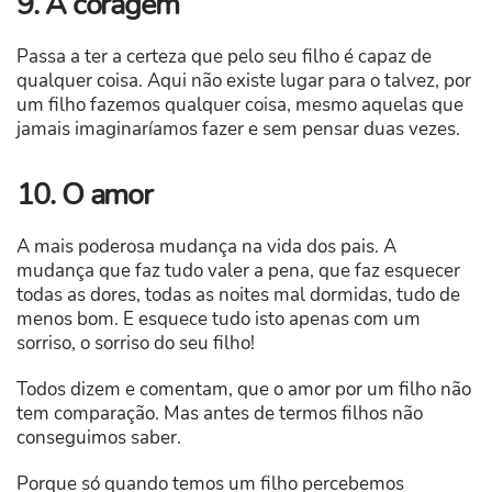
9. A coragem
Passa a ter a certeza que pelo seu filho é capaz de
qualquer coisa. Aqui não existe lugar para o talvez, por
um filho fazemos qualquer coisa, mesmo aquelas que
jamais imaginaríamos fazer e sem pensar duas vezes.
10. O amor
A mais poderosa mudança na vida dos pais. A
mudança que faz tudo valer a pena, que faz esquecer
todas as dores, todas as noites mal dormidas, tudo de
menos bom. E esquece tudo isto apenas com um
sorriso, o sorriso do seu filho!
Todos dizem e comentam, que o amor por um filho não
tem comparação. Mas antes de termos filhos não
conseguimos saber.
Porque só quando temos um filho percebemos