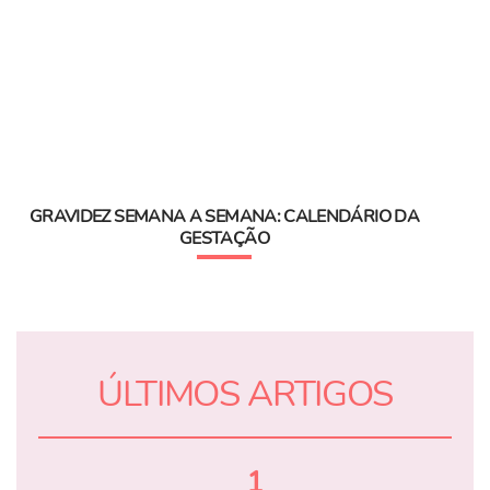
GRAVIDEZ SEMANA A SEMANA: CALENDÁRIO DA
GESTAÇÃO
ÚLTIMOS ARTIGOS
1