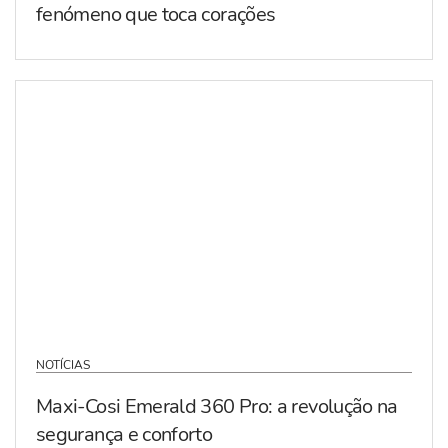
fenómeno que toca corações
NOTÍCIAS
Maxi-Cosi Emerald 360 Pro: a revolução na
segurança e conforto