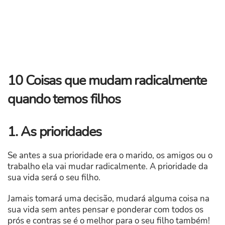
10 Coisas que mudam radicalmente
quando temos filhos
1. As prioridades
Se antes a sua prioridade era o marido, os amigos ou o
trabalho ela vai mudar radicalmente. A prioridade da
sua vida será o seu filho.
Jamais tomará uma decisão, mudará alguma coisa na
sua vida sem antes pensar e ponderar com todos os
prós e contras se é o melhor para o seu filho também!