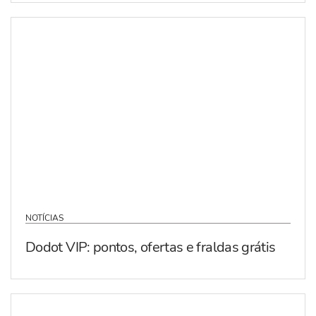
NOTÍCIAS
Dodot VIP: pontos, ofertas e fraldas grátis