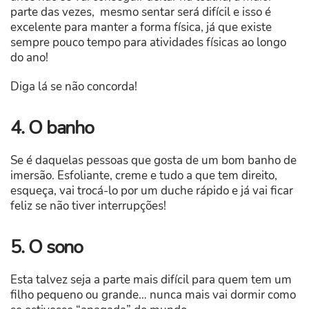
parte das vezes, mesmo sentar será difícil e isso é
excelente para manter a forma física, já que existe
sempre pouco tempo para atividades físicas ao longo
do ano!
Diga lá se não concorda!
4. O banho
Se é daquelas pessoas que gosta de um bom banho de
imersão. Esfoliante, creme e tudo a que tem direito,
esqueça, vai trocá-lo por um duche rápido e já vai ficar
feliz se não tiver interrupções!
5. O sono
Esta talvez seja a parte mais difícil para quem tem um
filho pequeno ou grande… nunca mais vai dormir como