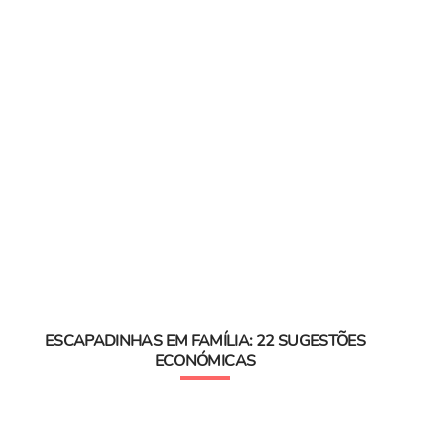
ESCAPADINHAS EM FAMÍLIA: 22 SUGESTÕES
ECONÓMICAS