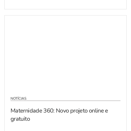
NOTÍCIAS
Maternidade 360: Novo projeto online e
gratuito