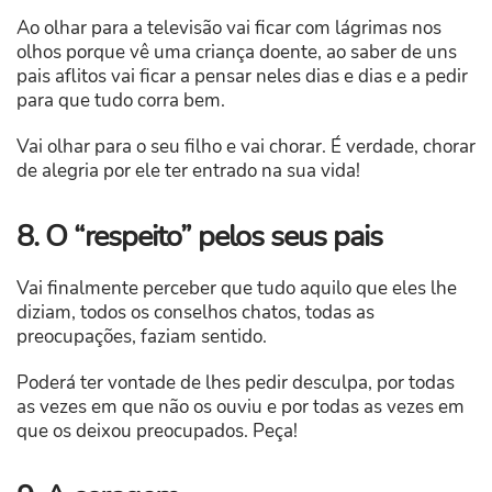
Ao olhar para a televisão vai ficar com lágrimas nos
olhos porque vê uma criança doente, ao saber de uns
pais aflitos vai ficar a pensar neles dias e dias e a pedir
para que tudo corra bem.
Vai olhar para o seu filho e vai chorar. É verdade, chorar
de alegria por ele ter entrado na sua vida!
8. O “respeito” pelos seus pais
Vai finalmente perceber que tudo aquilo que eles lhe
diziam, todos os conselhos chatos, todas as
preocupações, faziam sentido.
Poderá ter vontade de lhes pedir desculpa, por todas
as vezes em que não os ouviu e por todas as vezes em
que os deixou preocupados. Peça!