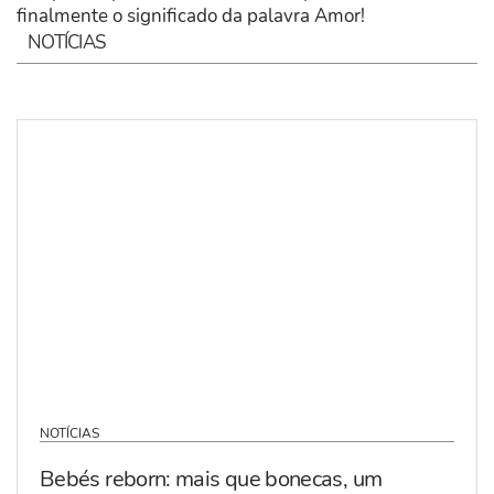
finalmente o significado da palavra Amor!
NOTÍCIAS
NOTÍCIAS
Bebés reborn: mais que bonecas, um