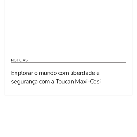
NOTÍCIAS
Explorar o mundo com liberdade e
segurança com a Toucan Maxi-Cosi