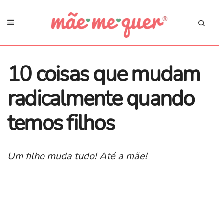
10 coisas que mudam
radicalmente quando
temos filhos
Um filho muda tudo! Até a mãe!