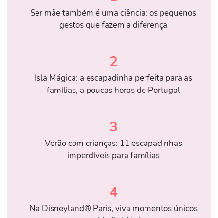
Ser mãe também é uma ciência: os pequenos
gestos que fazem a diferença
2
Isla Mágica: a escapadinha perfeita para as
famílias, a poucas horas de Portugal
3
Verão com crianças: 11 escapadinhas
imperdíveis para famílias
4
Na Disneyland® Paris, viva momentos únicos