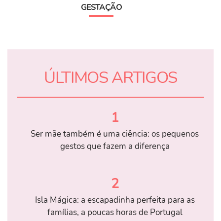
GESTAÇÃO
ÚLTIMOS ARTIGOS
1
Ser mãe também é uma ciência: os pequenos
gestos que fazem a diferença
2
Isla Mágica: a escapadinha perfeita para as
famílias, a poucas horas de Portugal