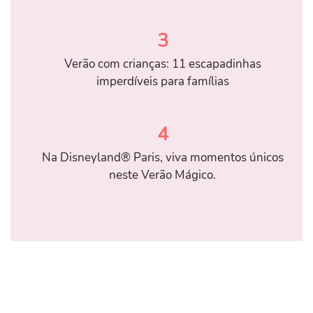
3
Verão com crianças: 11 escapadinhas
imperdíveis para famílias
4
Na Disneyland® Paris, viva momentos únicos
neste Verão Mágico.