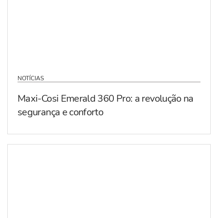
NOTÍCIAS
Maxi-Cosi Emerald 360 Pro: a revolução na
segurança e conforto