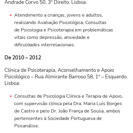
Andrade Corvo 50, 3º Direito. Lisboa.
Atendimento a crianças, jovens e adultos,
realizando Avaliação Psicológica, Consultas
de Psicologia e Psicoterapia em problemáticas
vitais como depressão, ansiedade e
dificuldades interrelacionais.
De 2010 – 2012
Clínica de Psicoterapia, Aconselhamento e Apoio
Psicológico – Rua Almirante Barroso 58, 1º – Esquerdo.
Lisboa.
Consultas de Psicologia Clínica e Terapia de Apoio,
com supervisão clínica pela Dra. Maria Luís Borges
de Castro e pelo Dr. João França de Sousa, ambos
pertencentes à Sociedade Portuguesa de
Psicanálise.