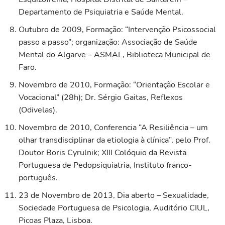
Departamento de Psiquiatria e Saúde Mental.
Outubro de 2009, Formação: “Intervenção Psicossocial
passo a passo”; organização: Associação de Saúde
Mental do Algarve – ASMAL, Biblioteca Municipal de
Faro.
Novembro de 2010, Formação: “Orientação Escolar e
Vocacional” (28h); Dr. Sérgio Gaitas, Reflexos
(Odivelas).
Novembro de 2010, Conferencia “A Resiliência – um
olhar transdisciplinar da etiologia à clínica”, pelo Prof.
Doutor Boris Cyrulnik; XIII Colóquio da Revista
Portuguesa de Pedopsiquiatria, Instituto franco-
português.
23 de Novembro de 2013, Dia aberto – Sexualidade,
Sociedade Portuguesa de Psicologia, Auditório CIUL,
Picoas Plaza, Lisboa.