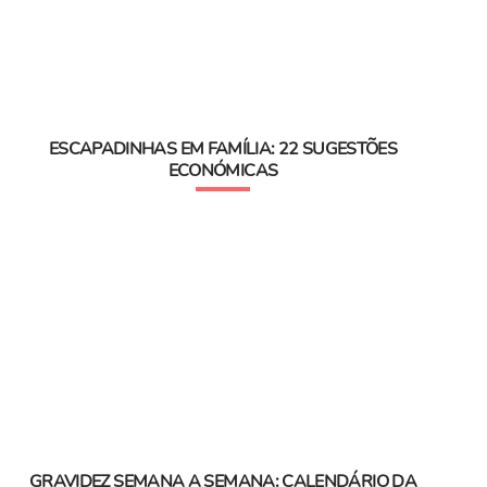
ESCAPADINHAS EM FAMÍLIA: 22 SUGESTÕES
ECONÓMICAS
GRAVIDEZ SEMANA A SEMANA: CALENDÁRIO DA