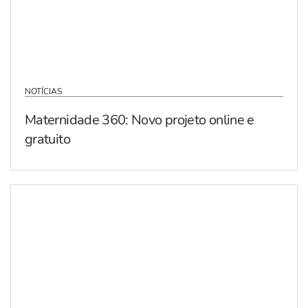
NOTÍCIAS
Maternidade 360: Novo projeto online e
gratuito