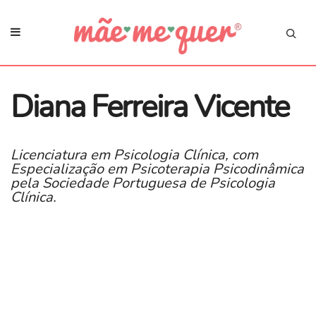
Diana Ferreira Vicente
Licenciatura em Psicologia Clínica, com
Especialização em Psicoterapia Psicodinâmica
pela Sociedade Portuguesa de Psicologia
Clínica.