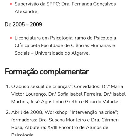
Supervisão da SPPC: Dra. Fernanda Gonçalves
Alexandre
De 2005 – 2009
Licenciatura em Psicologia, ramo de Psicologia
Clínica pela Faculdade de Ciências Humanas e
Sociais – Universidade do Algarve.
Formação complementar
O abuso sexual de crianças”; Convidados: Dr.ª Maria
Victor Lourenço, Dr.ª Sofia Isabel Ferreira, Dr.ª Isabel
Martins, José Agostinho Grelha e Ricardo Valadas.
Abril de 2008, Workshop: “Intervenção na crise”;
formadoras: Dra. Susana Monteiro e Dra. Cármen
Rosa, Albufeira: XVIII Encontro de Alunos de
Psicologia.