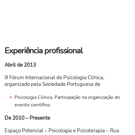
Experiência profissional
Abril de 2013
III Fórum Internacional de Psicologia Clínica,
organizado pela Sociedade Portuguesa de
Psicologia Clínica. Participação na organização do
evento científico.
De 2010 – Presente
Espaço Potencial – Psicologia e Psicoterapia – Rua