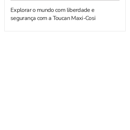
Explorar o mundo com liberdade e
segurança com a Toucan Maxi-Cosi