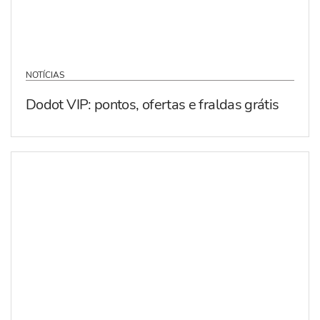
NOTÍCIAS
Dodot VIP: pontos, ofertas e fraldas grátis