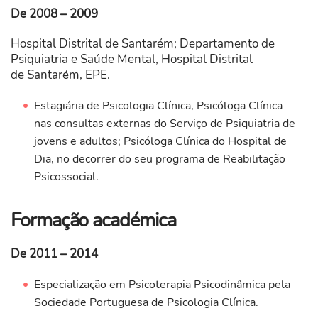
De 2008 – 2009
Hospital Distrital de Santarém; Departamento de
Psiquiatria e Saúde Mental, Hospital Distrital
de Santarém, EPE.
Estagiária de Psicologia Clínica, Psicóloga Clínica
nas consultas externas do Serviço de Psiquiatria de
jovens e adultos; Psicóloga Clínica do Hospital de
Dia, no decorrer do seu programa de Reabilitação
Psicossocial.
Formação académica
De 2011 – 2014
Especialização em Psicoterapia Psicodinâmica pela
Sociedade Portuguesa de Psicologia Clínica.