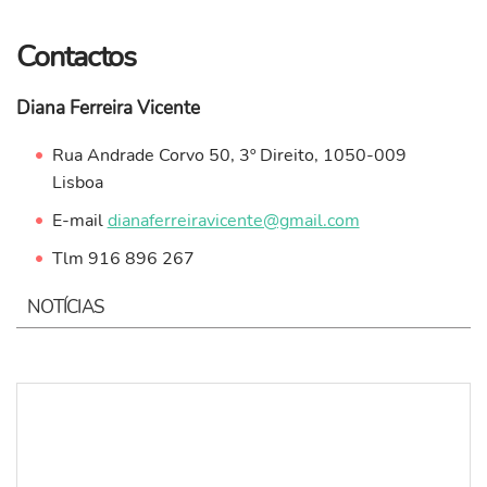
Contactos
Diana Ferreira Vicente
Rua Andrade Corvo 50, 3º Direito, 1050-009
Lisboa
E-mail
dianaferreiravicente@gmail.com
Tlm 916 896 267
NOTÍCIAS