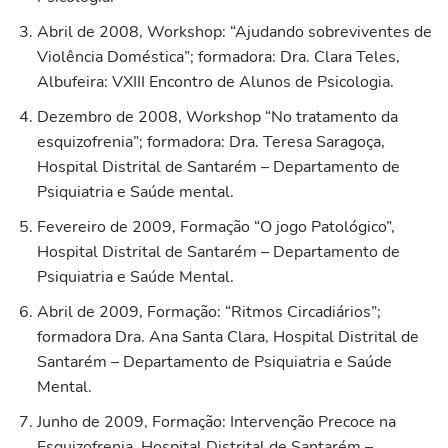
Abril de 2008, Workshop: “Ajudando sobreviventes de
Violência Doméstica”; formadora: Dra. Clara Teles,
Albufeira: VXIII Encontro de Alunos de Psicologia.
Dezembro de 2008, Workshop “No tratamento da
esquizofrenia”; formadora: Dra. Teresa Saragoça,
Hospital Distrital de Santarém – Departamento de
Psiquiatria e Saúde mental.
Fevereiro de 2009, Formação “O jogo Patológico”,
Hospital Distrital de Santarém – Departamento de
Psiquiatria e Saúde Mental.
Abril de 2009, Formação: “Ritmos Circadiários”;
formadora Dra. Ana Santa Clara, Hospital Distrital de
Santarém – Departamento de Psiquiatria e Saúde
Mental.
Junho de 2009, Formação: Intervenção Precoce na
Esquizofrenia, Hospital Distrital de Santarém –