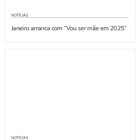
NOTÍCIAS
Janeiro arranca com “Vou ser mãe em 2025”
NOTÍCIAS