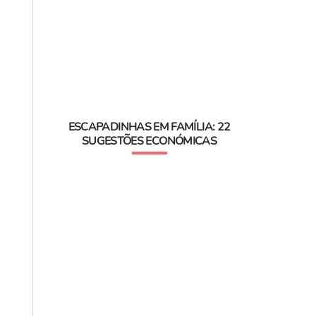
ESCAPADINHAS EM FAMÍLIA: 22
SUGESTÕES ECONÓMICAS