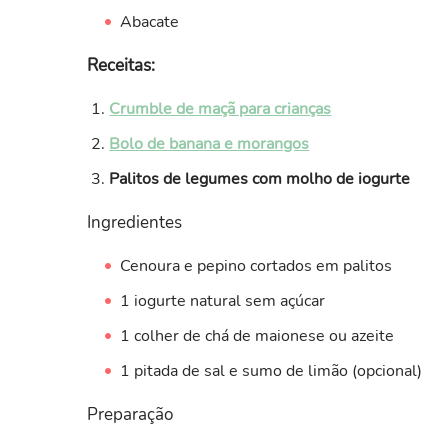
Abacate
Receitas:
Crumble de maçã para crianças
Bolo de banana e morangos
Palitos de legumes com molho de iogurte
Ingredientes
Cenoura e pepino cortados em palitos
1 iogurte natural sem açúcar
1 colher de chá de maionese ou azeite
1 pitada de sal e sumo de limão (opcional)
Preparação