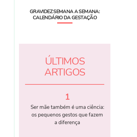
GRAVIDEZ SEMANA A SEMANA:
CALENDÁRIO DA GESTAÇÃO
ÚLTIMOS
ARTIGOS
1
Ser mãe também é uma ciência:
os pequenos gestos que fazem
a diferença