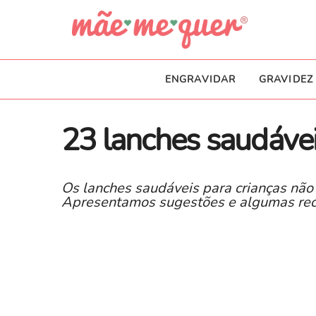
ENGRAVIDAR
GRAVIDEZ
23 lanches saudávei
Os lanches saudáveis para crianças não
Apresentamos sugestões e algumas receit