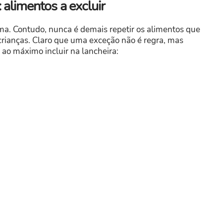
 alimentos a excluir
ma. Contudo, nunca é demais repetir os alimentos que
 crianças. Claro que uma exceção não é regra, mas
 ao máximo incluir na lancheira: