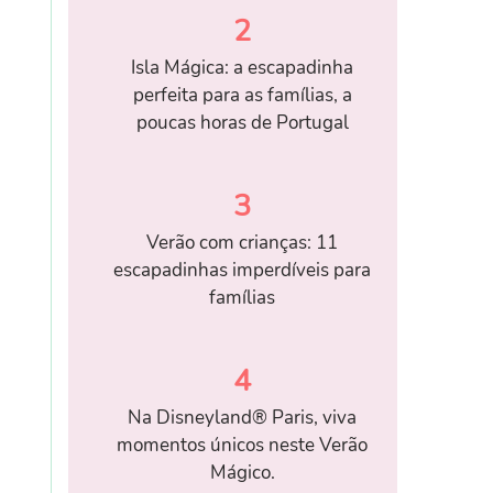
2
Isla Mágica: a escapadinha
perfeita para as famílias, a
poucas horas de Portugal
3
Verão com crianças: 11
escapadinhas imperdíveis para
famílias
4
Na Disneyland® Paris, viva
momentos únicos neste Verão
Mágico.