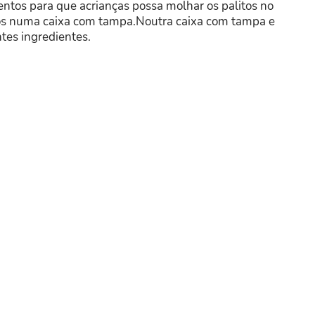
entos para que acrianças possa molhar os palitos no
itos numa caixa com tampa.Noutra caixa com tampa e
tes ingredientes.