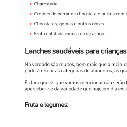
Charcutaria
Cremes de barrar de chocolate e outros com 
Chocolates, gomas e outros doces.
Fruta enlatada com calda de açúcar
Lanches saudáveis para crianças: 
Na verdade são muitos, bem mais que a meia-d
poderá referir às categorias de alimentos, as q
É claro que os que vamos mencionar não serã
aperceber-se da variedade que hoje em dia exis
Fruta e legumes: