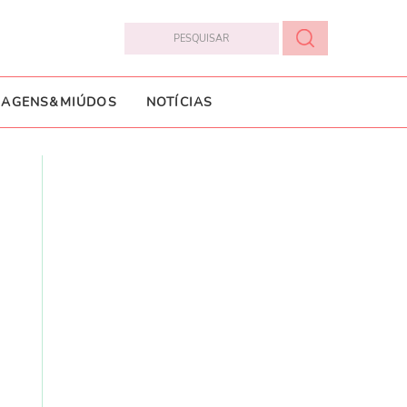
IAGENS&MIÚDOS
NOTÍCIAS