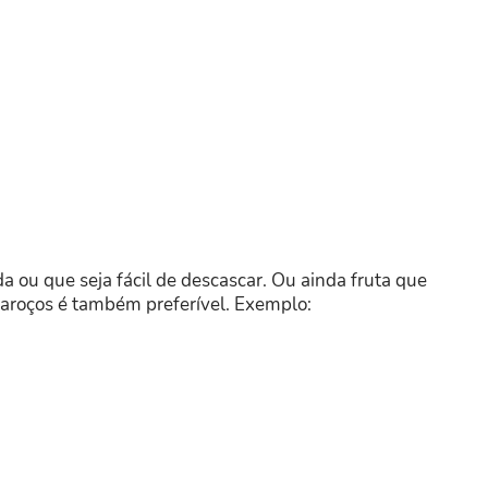
da ou que seja fácil de descascar. Ou ainda fruta que
caroços é também preferível. Exemplo: