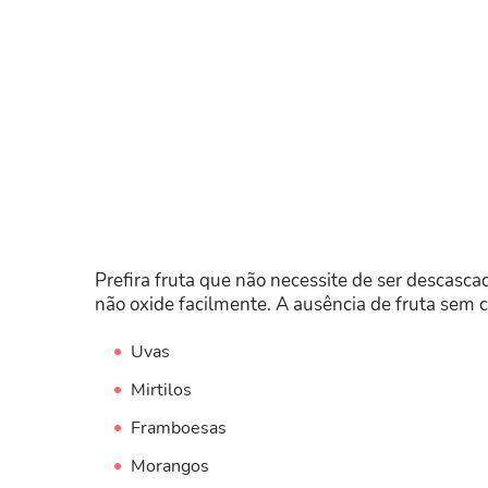
Prefira fruta que não necessite de ser descasca
não oxide facilmente. A ausência de fruta sem 
Uvas
Mirtilos
Framboesas
Morangos