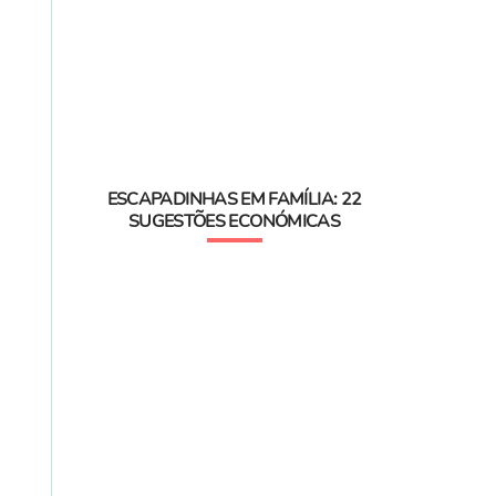
ESCAPADINHAS EM FAMÍLIA: 22
SUGESTÕES ECONÓMICAS