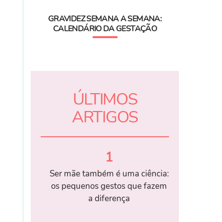
GRAVIDEZ SEMANA A SEMANA:
CALENDÁRIO DA GESTAÇÃO
ÚLTIMOS
ARTIGOS
1
Ser mãe também é uma ciência:
os pequenos gestos que fazem
a diferença