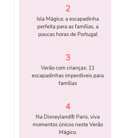
2
Isla Mágica: a escapadinha
perfeita para as famílias, a
poucas horas de Portugal
3
Verão com crianças: 11
escapadinhas imperdíveis para
famílias
4
Na Disneyland® Paris, viva
momentos únicos neste Verão
Mágico.