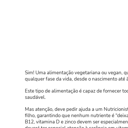
Sim! Uma alimentação vegetariana ou vegan, 
qualquer fase da vida, desde o nascimento até à
Este tipo de alimentação é capaz de fornecer tod
saudável.
Mas atenção, deve pedir ajuda a um Nutricionis
filho, garantindo que nenhum nutriente é “deixad
B12, vitamina D e zinco devem ser especialmen