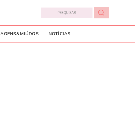
IAGENS&MIÚDOS
NOTÍCIAS