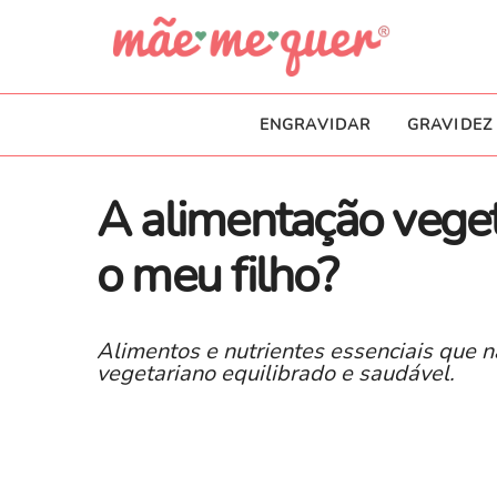
ENGRAVIDAR
GRAVIDEZ
A alimentação veget
o meu filho?
Alimentos e nutrientes essenciais que
vegetariano equilibrado e saudável.