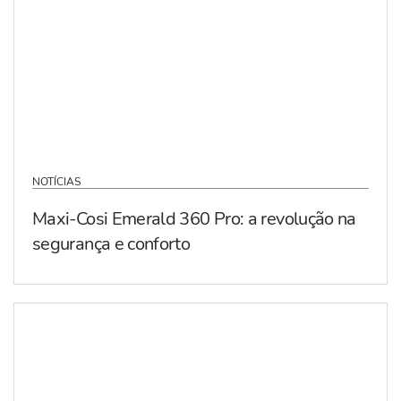
NOTÍCIAS
Maxi-Cosi Emerald 360 Pro: a revolução na
segurança e conforto