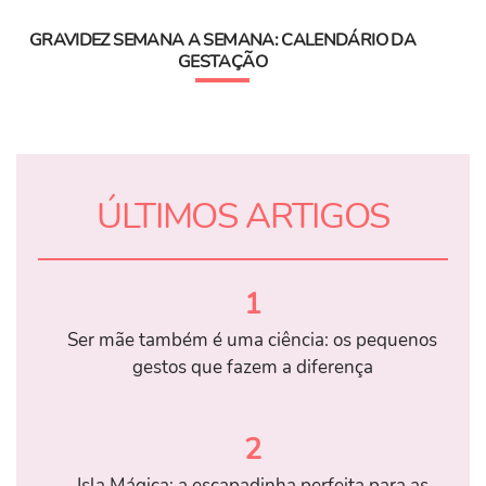
GRAVIDEZ SEMANA A SEMANA: CALENDÁRIO DA
GESTAÇÃO
ÚLTIMOS ARTIGOS
1
Ser mãe também é uma ciência: os pequenos
gestos que fazem a diferença
2
Isla Mágica: a escapadinha perfeita para as