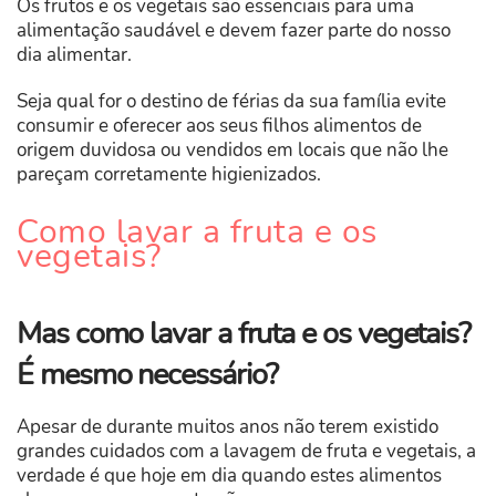
Os frutos e os vegetais são essenciais para uma
alimentação saudável e devem fazer parte do nosso
dia alimentar.
Seja qual for o destino de férias da sua família evite
consumir e oferecer aos seus filhos alimentos de
origem duvidosa ou vendidos em locais que não lhe
pareçam corretamente higienizados.
Como lavar a fruta e os
vegetais?
Mas como lavar a fruta e os vegetais?
É mesmo necessário?
Apesar de durante muitos anos não terem existido
grandes cuidados com a lavagem de fruta e vegetais, a
verdade é que hoje em dia quando estes alimentos