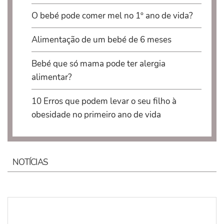
O bebé pode comer mel no 1º ano de vida?
Alimentação de um bebé de 6 meses
Bebé que só mama pode ter alergia
alimentar?
10 Erros que podem levar o seu filho à
obesidade no primeiro ano de vida
NOTÍCIAS