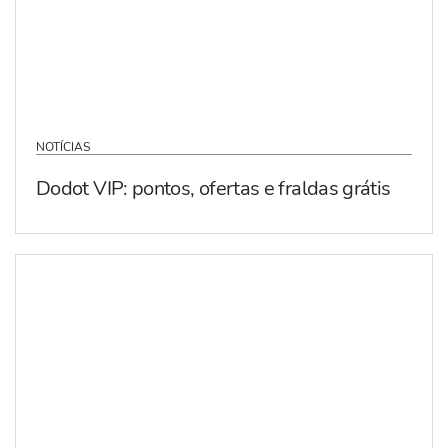
NOTÍCIAS
Dodot VIP: pontos, ofertas e fraldas grátis