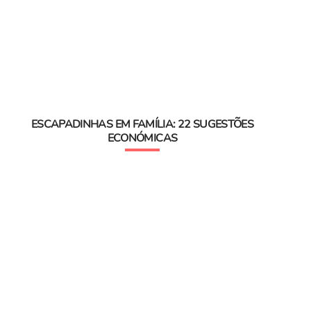
ESCAPADINHAS EM FAMÍLIA: 22 SUGESTÕES
ECONÓMICAS