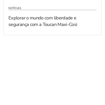
NOTÍCIAS
Explorar o mundo com liberdade e
segurança com a Toucan Maxi-Cosi