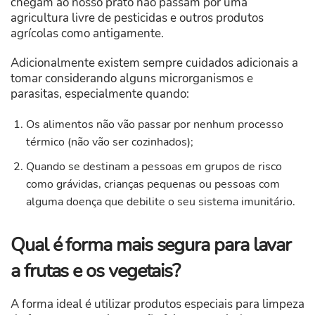
chegam ao nosso prato não passam por uma
agricultura livre de pesticidas e outros produtos
agrícolas como antigamente.
Adicionalmente existem sempre cuidados adicionais a
tomar considerando alguns microrganismos e
parasitas, especialmente quando:
Os alimentos não vão passar por nenhum processo
térmico (não vão ser cozinhados);
Quando se destinam a pessoas em grupos de risco
como grávidas, crianças pequenas ou pessoas com
alguma doença que debilite o seu sistema imunitário.
Qual é forma mais segura para lavar
a frutas e os vegetais?
A forma ideal é utilizar produtos especiais para limpeza