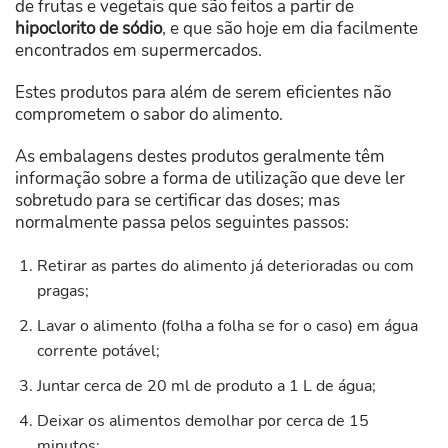
de frutas e vegetais que são feitos a partir de
hipoclorito de sódio
, e que são hoje em dia facilmente
encontrados em supermercados.
Estes produtos para além de serem eficientes não
comprometem o sabor do alimento.
As embalagens destes produtos geralmente têm
informação sobre a forma de utilização que deve ler
sobretudo para se certificar das doses; mas
normalmente passa pelos seguintes passos:
Retirar as partes do alimento já deterioradas ou com
pragas;
Lavar o alimento (folha a folha se for o caso) em água
corrente potável;
Juntar cerca de 20 ml de produto a 1 L de água;
Deixar os alimentos demolhar por cerca de 15
minutos;