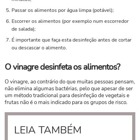
Passar os alimentos por água limpa (potável);
Escorrer os alimentos (por exemplo num escorredor
de salada);
É importante que faça esta desinfeção antes de cortar
ou descascar o alimento.
O vinagre desinfeta os alimentos?
O vinagre, ao contrário do que muitas pessoas pensam,
não elimina algumas bactérias, pelo que apesar de ser
um método tradicional para desinfeção de vegetais e
frutas não é o mais indicado para os grupos de risco.
LEIA TAMBÉM