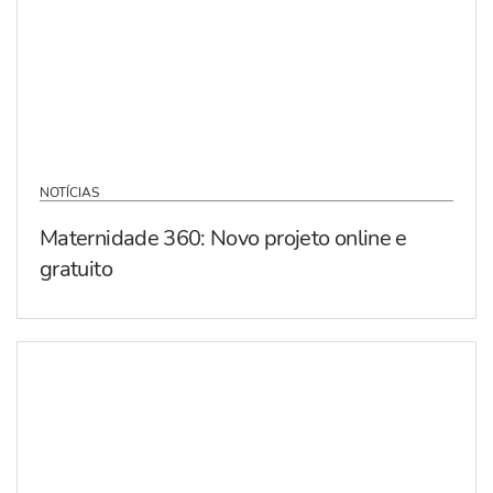
NOTÍCIAS
Maternidade 360: Novo projeto online e
gratuito