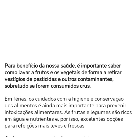
Para benefício da nossa saúde, é importante saber
como lavar a frutos e os vegetais de forma a retirar
vestígios de pesticidas e outros contaminantes,
sobretudo se forem consumidos crus
.
Em férias, os cuidados com a higiene e conservação
dos alimentos é ainda mais importante para prevenir
intoxicações alimentares. As frutas e legumes são ricos
em água e nutrientes e, por isso, excelentes opções
para refeições mais leves e frescas.