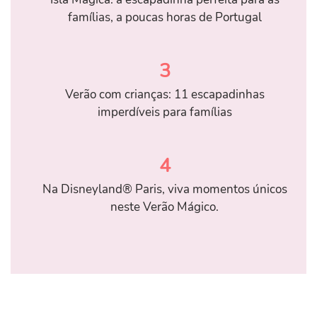
famílias, a poucas horas de Portugal
3
Verão com crianças: 11 escapadinhas
imperdíveis para famílias
4
Na Disneyland® Paris, viva momentos únicos
neste Verão Mágico.