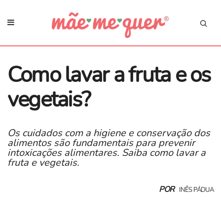
Como lavar a fruta e os
vegetais?
Os cuidados com a higiene e conservação dos
alimentos são fundamentais para prevenir
intoxicações alimentares. Saiba como lavar a
fruta e vegetais.
POR
INÊS PÁDUA