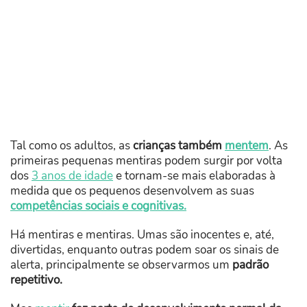
Tal como os adultos, as
crianças também
mentem
. As
primeiras pequenas mentiras podem surgir por volta
dos
3 anos de idade
e tornam-se mais elaboradas à
medida que os pequenos desenvolvem as suas
competências sociais e cognitivas.
Há mentiras e mentiras. Umas são inocentes e, até,
divertidas, enquanto outras podem soar os sinais de
alerta, principalmente se observarmos um
padrão
repetitivo.