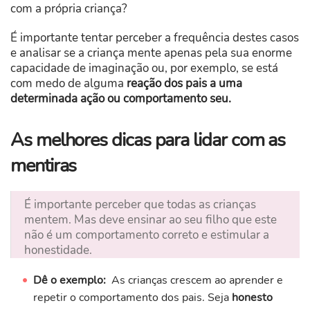
com a própria criança?
É importante tentar perceber a frequência destes casos
e analisar se a criança mente apenas pela sua enorme
capacidade de imaginação ou, por exemplo, se está
com medo de alguma
reação dos pais a uma
determinada ação ou comportamento seu.
As melhores dicas para lidar com as
mentiras
É importante perceber que todas as crianças
mentem. Mas deve ensinar ao seu filho que este
não é um comportamento correto e estimular a
honestidade.
Dê o exemplo:
As crianças crescem ao aprender e
repetir o comportamento dos pais. Seja
honesto