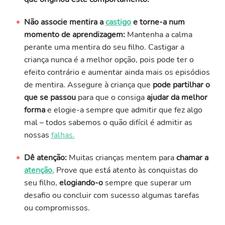
Não associe mentira a
castigo
e torne-a num
momento de aprendizagem:
Mantenha a calma
perante uma mentira do seu filho. Castigar a
criança nunca é a melhor opção, pois pode ter o
efeito contrário e aumentar ainda mais os episódios
de mentira. Assegure à criança que
pode partilhar o
que se passou
para que o consiga
ajudar da melhor
forma
e elogie-a sempre que admitir que fez algo
mal – todos sabemos o quão difícil é admitir as
nossas
falhas.
Dê atenção:
Muitas crianças mentem para
chamar a
atenção.
Prove que está atento às conquistas do
seu filho,
elogiando-o
sempre que superar um
desafio ou concluir com sucesso algumas tarefas
ou compromissos.