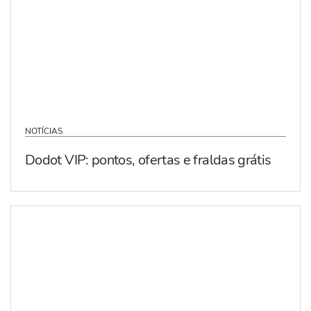
NOTÍCIAS
Dodot VIP: pontos, ofertas e fraldas grátis