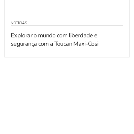
NOTÍCIAS
Explorar o mundo com liberdade e
segurança com a Toucan Maxi-Cosi