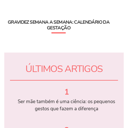
GRAVIDEZ SEMANA A SEMANA: CALENDÁRIO DA
GESTAÇÃO
ÚLTIMOS ARTIGOS
1
Ser mãe também é uma ciência: os pequenos
gestos que fazem a diferença