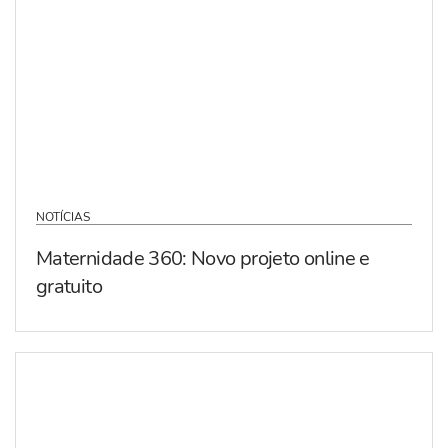
NOTÍCIAS
Maternidade 360: Novo projeto online e
gratuito