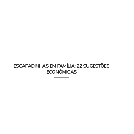
ESCAPADINHAS EM FAMÍLIA: 22 SUGESTÕES
ECONÓMICAS