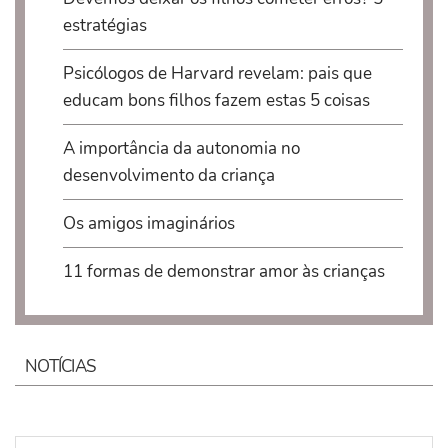
estratégias
Psicólogos de Harvard revelam: pais que
educam bons filhos fazem estas 5 coisas
A importância da autonomia no
desenvolvimento da criança
​Os amigos imaginários
11 formas de demonstrar amor às crianças
NOTÍCIAS