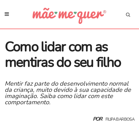
Como lidar com as
mentiras do seu filho
Mentir faz parte do desenvolvimento normal
da criança, muito devido à sua capacidade de
imaginação. Saiba como lidar com este
comportamento.
POR
FILIPA BARBOSA