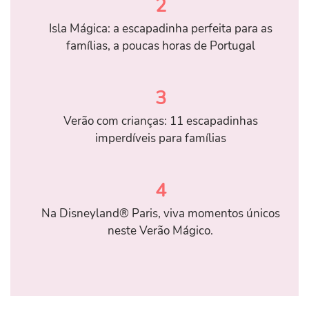
2
Isla Mágica: a escapadinha perfeita para as
famílias, a poucas horas de Portugal
3
Verão com crianças: 11 escapadinhas
imperdíveis para famílias
4
Na Disneyland® Paris, viva momentos únicos
neste Verão Mágico.