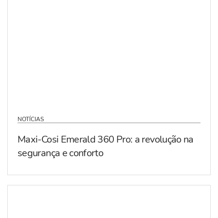
NOTÍCIAS
Maxi-Cosi Emerald 360 Pro: a revolução na
segurança e conforto