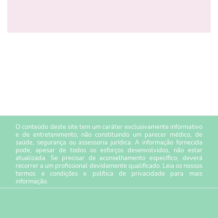
O conteúdo deste site tem um caráter exclusivamente informativo
e de entretenimento, não constituindo um parecer médico, de
saúde, segurança ou assessoria jurídica. A informação fornecida
pode, apesar de todos os esforços desenvolvidos, não estar
atualizada. Se precisar de aconselhamento específico, deverá
recorrer a um profissional devidamente qualificado. Leia os nossos
termos e condições
e
política de privacidade
para mais
informação.