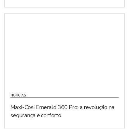
NOTÍCIAS
Maxi-Cosi Emerald 360 Pro: a revolução na
segurança e conforto