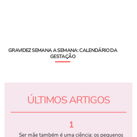
GRAVIDEZ SEMANA A SEMANA: CALENDÁRIO DA
GESTAÇÃO
ÚLTIMOS ARTIGOS
1
Ser mãe também é uma ciência: os pequenos