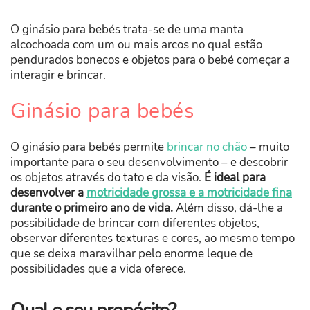
O ginásio para bebés trata-se de uma manta
alcochoada com um ou mais arcos no qual estão
pendurados bonecos e objetos para o bebé começar a
interagir e brincar.
Ginásio para bebés
O ginásio para bebés permite
brincar no chão
– muito
importante para o seu desenvolvimento – e descobrir
os objetos através do tato e da visão.
É ideal para
desenvolver a
motricidade grossa e a motricidade fina
durante o primeiro ano de vida.
Além disso, dá-lhe a
possibilidade de brincar com diferentes objetos,
observar diferentes texturas e cores, ao mesmo tempo
que se deixa maravilhar pelo enorme leque de
possibilidades que a vida oferece.