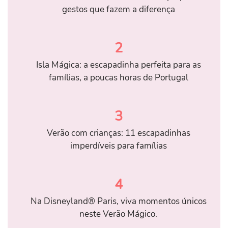
gestos que fazem a diferença
2
Isla Mágica: a escapadinha perfeita para as
famílias, a poucas horas de Portugal
3
Verão com crianças: 11 escapadinhas
imperdíveis para famílias
4
Na Disneyland® Paris, viva momentos únicos
neste Verão Mágico.