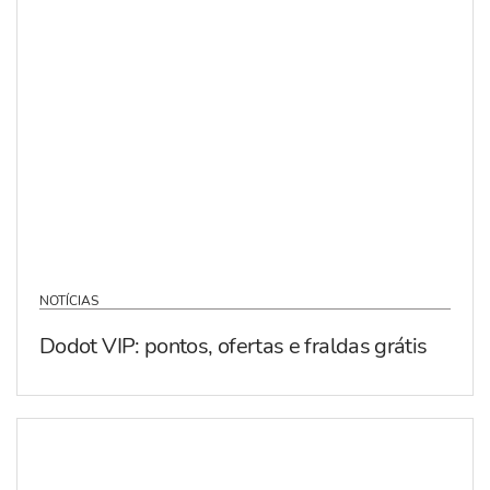
NOTÍCIAS
Dodot VIP: pontos, ofertas e fraldas grátis