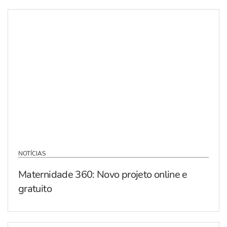
NOTÍCIAS
Maternidade 360: Novo projeto online e
gratuito