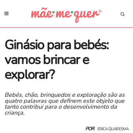
Ginásio para bebés:
vamos brincar e
explorar?
Bebés, chão, brinquedos e exploração são as
quatro palavras que definem este objeto que
tanto contribui para o desenvolvimento da
criança.
POR
ERICA QUARESMA