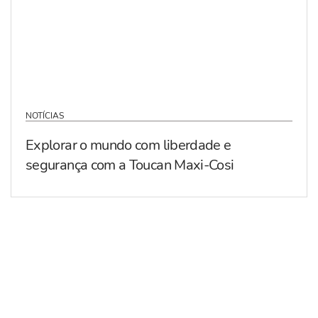
NOTÍCIAS
Explorar o mundo com liberdade e
segurança com a Toucan Maxi-Cosi