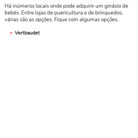
Há inúmeros locais onde pode adquirir um ginásio de
bebés. Entre lojas de puericultura e de brinquedos,
várias são as opções. Fique com algumas opções.
Vertbaudet