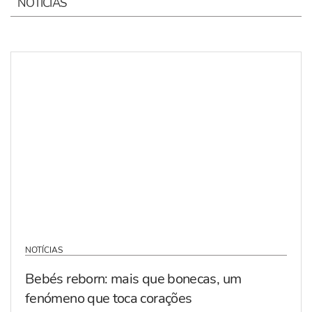
NOTÍCIAS
NOTÍCIAS
Bebés reborn: mais que bonecas, um
fenómeno que toca corações