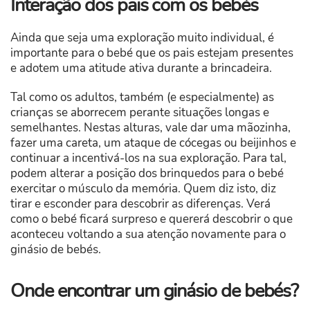
Interação dos pais com os bebés
Ainda que seja uma exploração muito individual, é
importante para o bebé que os pais estejam presentes
e adotem uma atitude ativa durante a brincadeira.
Tal como os adultos, também (e especialmente) as
crianças se aborrecem perante situações longas e
semelhantes. Nestas alturas, vale dar uma mãozinha,
fazer uma careta, um ataque de cócegas ou beijinhos e
continuar a incentivá-los na sua exploração. Para tal,
podem alterar a posição dos brinquedos para o bebé
exercitar o músculo da memória. Quem diz isto, diz
tirar e esconder para descobrir as diferenças. Verá
como o bebé ficará surpreso e quererá descobrir o que
aconteceu voltando a sua atenção novamente para o
ginásio de bebés.
Onde encontrar um ginásio de bebés?