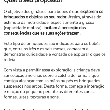
Qual o seu propósito?
O objetivo dos ginásios para bebés é que
explorem os
brinquedos e objetos ao seu redor. Assim,
através do
estímulo da motricidade, especialmente a grossa
(capacidade motora),
incitam à perceção das
consequências que as suas ações trazem
.
Este tipo de brinquedos são indicados para os bebés
que, entre os três e os seis meses, comecem a
demonstrar curiosidade e vontade de explorar o que os
rodeia.
Com vista a permitir essa exploração, a criança deve
ser colocada no chão sobre a colcha de forma a que
consiga alcançar com as mãos ou pés os brinquedos
suspensos nos arcos. Desta forma, começa a interação
e reação do pequeno perante as diferentes cores,
formas, luzes, texturas e sons.