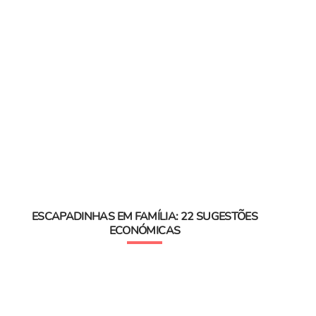
ESCAPADINHAS EM FAMÍLIA: 22 SUGESTÕES
ECONÓMICAS