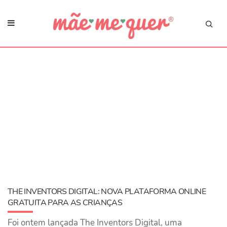
THE INVENTORS DIGITAL: NOVA PLATAFORMA ONLINE
GRATUITA PARA AS CRIANÇAS
Foi ontem lançada The Inventors Digital, uma