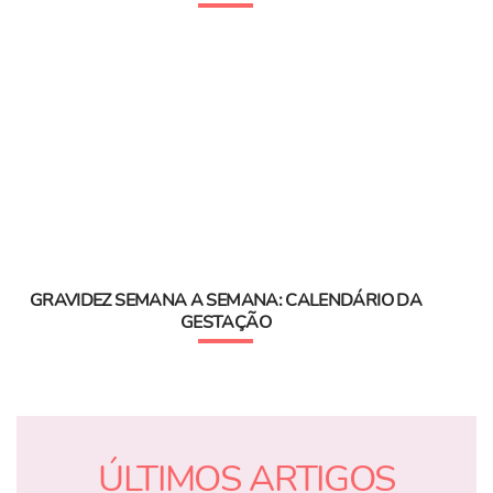
GRAVIDEZ SEMANA A SEMANA: CALENDÁRIO DA
GESTAÇÃO
ÚLTIMOS ARTIGOS