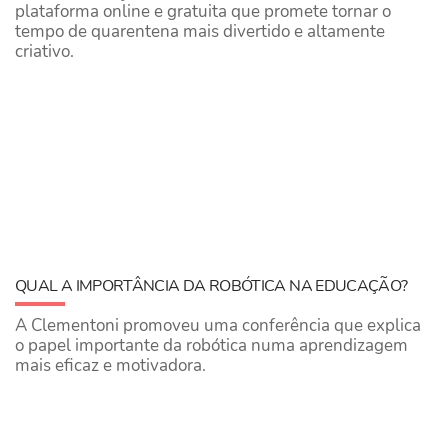
plataforma online e gratuita que promete tornar o
tempo de quarentena mais divertido e altamente
criativo.
QUAL A IMPORTÂNCIA DA ROBÓTICA NA EDUCAÇÃO?
A Clementoni promoveu uma conferência que explica
o papel importante da robótica numa aprendizagem
mais eficaz e motivadora.