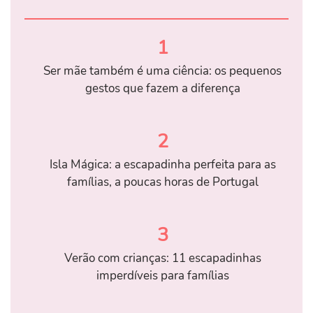
1
Ser mãe também é uma ciência: os pequenos
gestos que fazem a diferença
2
Isla Mágica: a escapadinha perfeita para as
famílias, a poucas horas de Portugal
3
Verão com crianças: 11 escapadinhas
imperdíveis para famílias