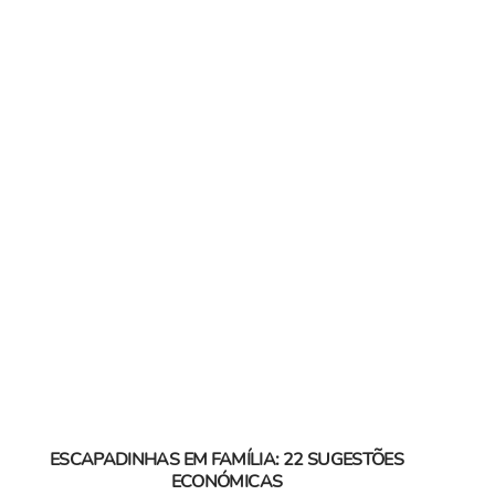
ESCAPADINHAS EM FAMÍLIA: 22 SUGESTÕES
ECONÓMICAS