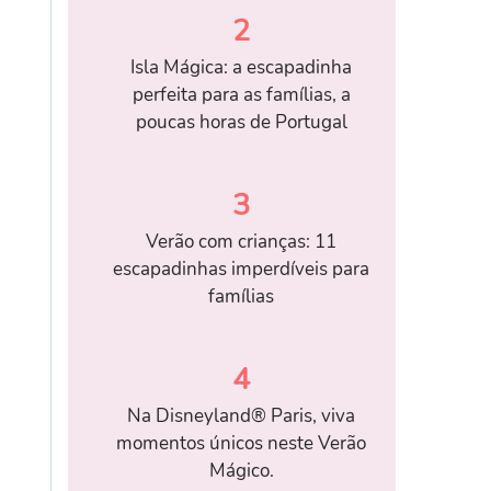
2
Isla Mágica: a escapadinha
perfeita para as famílias, a
poucas horas de Portugal
3
Verão com crianças: 11
escapadinhas imperdíveis para
famílias
4
Na Disneyland® Paris, viva
momentos únicos neste Verão
Mágico.