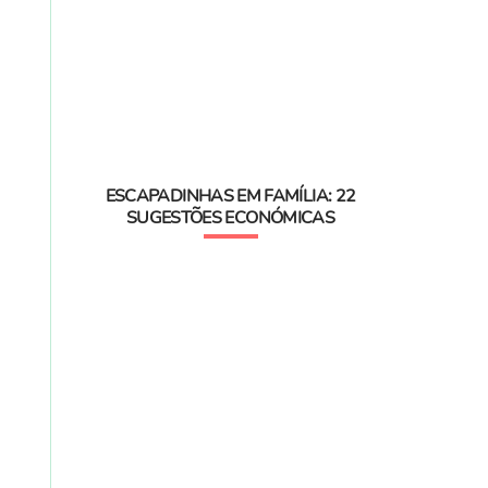
ESCAPADINHAS EM FAMÍLIA: 22
SUGESTÕES ECONÓMICAS