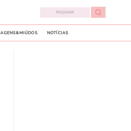
IAGENS&MIÚDOS
NOTÍCIAS