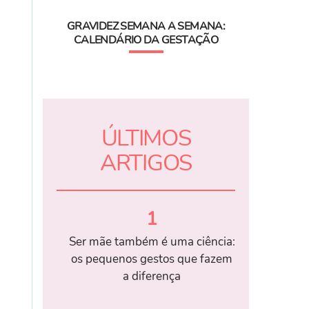
GRAVIDEZ SEMANA A SEMANA:
CALENDÁRIO DA GESTAÇÃO
ÚLTIMOS
ARTIGOS
1
Ser mãe também é uma ciência:
os pequenos gestos que fazem
a diferença