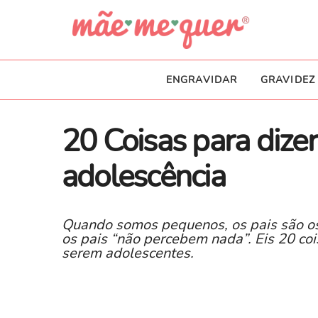
ENGRAVIDAR
GRAVIDEZ
20 Coisas para dizer
adolescência
Quando somos pequenos, os pais são os
os pais “não percebem nada”. Eis 20 coi
serem adolescentes. ​