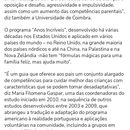
oposição e desafio, agressividade e impulsividade,
assim como um aumento das competências parentais”,
diz também a Universidade de Coimbra.
O programa “Anos Incríveis”, desenvolvido há várias
décadas nos Estados Unidos e aplicado em vários
países do mundo – no Reino Unido, na grande maioria
dos países nórdicos e até na China, na Palestina e na
Nova Zelândia -não tem “fórmulas mágicas para uma
família feliz, mas ajuda muito”.
“É um guia que oferece aos pais um conjunto alargado
de competências para cuidar melhor das crianças com
características que se podem tornar desadaptativas”,
diz Maria Filomena Gaspar, uma das coordenadoras do
estudo iniciado em 2010, na sequência de outros
estudos desenvolvidos entre 2003 e 2009, que
abrangeu a tradução e adaptação do programa
americano à realidade portuguesa e aplicações
voluntárias na comunidade, incluindo a grupos em