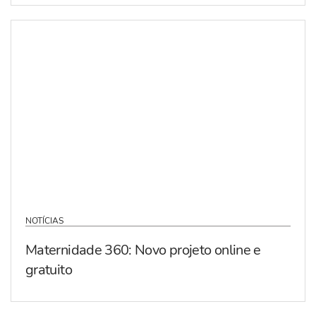
NOTÍCIAS
Maternidade 360: Novo projeto online e
gratuito