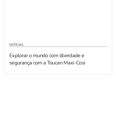
NOTÍCIAS
Explorar o mundo com liberdade e
segurança com a Toucan Maxi-Cosi