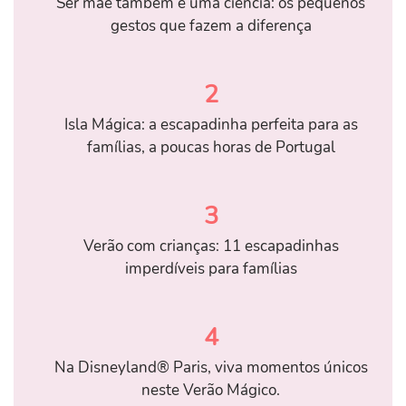
Ser mãe também é uma ciência: os pequenos
gestos que fazem a diferença
2
Isla Mágica: a escapadinha perfeita para as
famílias, a poucas horas de Portugal
3
Verão com crianças: 11 escapadinhas
imperdíveis para famílias
4
Na Disneyland® Paris, viva momentos únicos
neste Verão Mágico.