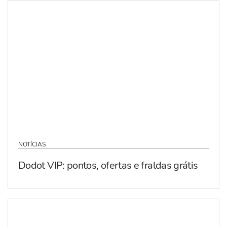
NOTÍCIAS
Dodot VIP: pontos, ofertas e fraldas grátis