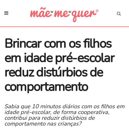
Brincar com os filhos
em idade pré-escolar
reduz distúrbios de
comportamento
Sabia que 10 minutos diários com os filhos em
idade pré-escolar, de forma cooperativa,
contribui para reduzir distúrbios de
comportamento nas crianças?