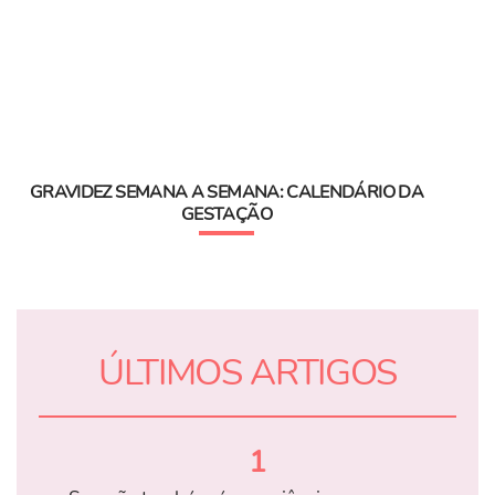
GRAVIDEZ SEMANA A SEMANA: CALENDÁRIO DA
GESTAÇÃO
ÚLTIMOS ARTIGOS
1