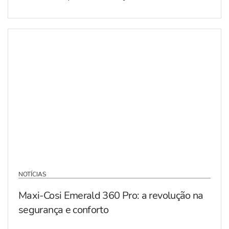
NOTÍCIAS
Maxi-Cosi Emerald 360 Pro: a revolução na
segurança e conforto