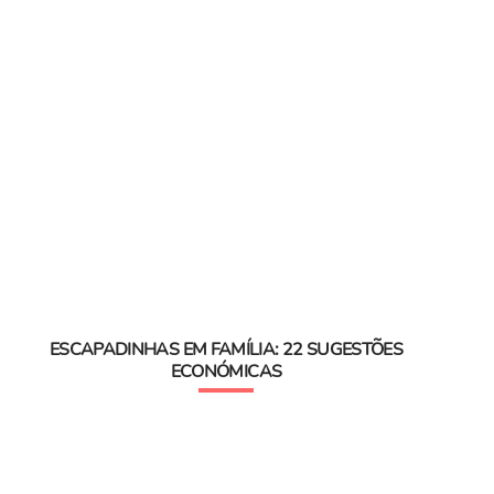
ESCAPADINHAS EM FAMÍLIA: 22 SUGESTÕES
ECONÓMICAS