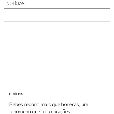
NOTÍCIAS
NOTÍCIAS
Bebés reborn: mais que bonecas, um
fenómeno que toca corações