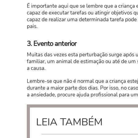
É importante aqui que se lembre que a criança
capaz de executar tarefas ou atingir objetivos q
capaz de realizar uma determinada tarefa pode s
pais.
3. Evento anterior
Muitas das vezes esta perturbação surge após 
familiar, um animal de estimação ou até de um 
a causa.
Lembre-se que não é normal que a criança est
durante a maior parte dos dias. Por isso, no ca
a ansiedade, procure ajuda profissional para u
LEIA TAMBÉM