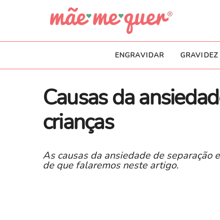
ENGRAVIDAR
GRAVIDEZ
Causas da ansiedad
crianças
As causas da ansiedade de separação e
de que falaremos neste artigo.