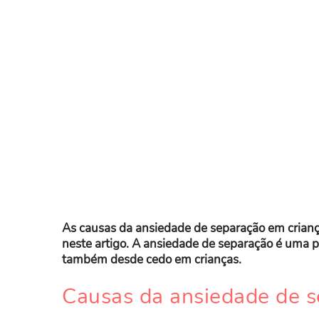
As causas da ansiedade de separação em crianç
neste artigo. A ansiedade de separação é uma 
também desde cedo em crianças.
Causas da ansiedade de 