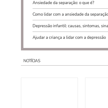
Ansiedade da separação: o que é?
Como lidar com a ansiedade da separaçã
Depressão infantil: causas, sintomas, sin
Ajudar a criança a lidar com a depressão
NOTÍCIAS