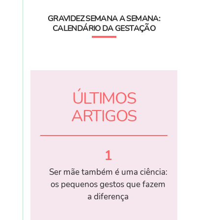
GRAVIDEZ SEMANA A SEMANA:
CALENDÁRIO DA GESTAÇÃO
ÚLTIMOS
ARTIGOS
1
Ser mãe também é uma ciência:
os pequenos gestos que fazem
a diferença