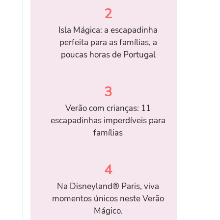
2
Isla Mágica: a escapadinha
perfeita para as famílias, a
poucas horas de Portugal
3
Verão com crianças: 11
escapadinhas imperdíveis para
famílias
4
Na Disneyland® Paris, viva
momentos únicos neste Verão
Mágico.