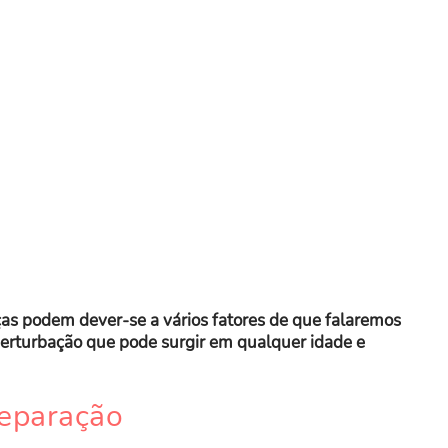
as podem dever-se a vários fatores de que falaremos
perturbação que pode surgir em qualquer idade e
separação