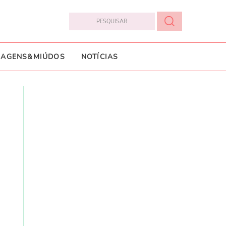
IAGENS&MIÚDOS
NOTÍCIAS