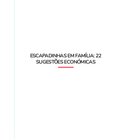
ESCAPADINHAS EM FAMÍLIA: 22
SUGESTÕES ECONÓMICAS