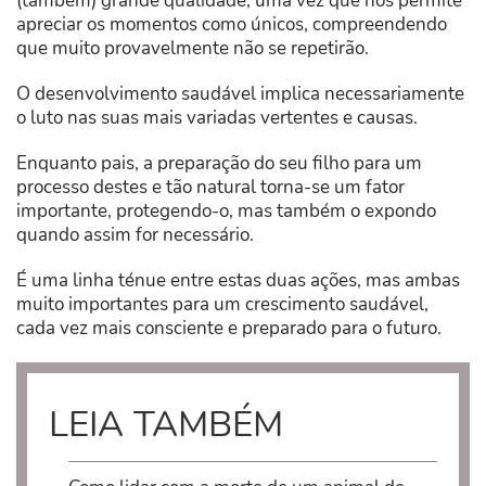
(também) grande qualidade, uma vez que nos permite
apreciar os momentos como únicos, compreendendo
que muito provavelmente não se repetirão.
O desenvolvimento saudável implica necessariamente
o luto nas suas mais variadas vertentes e causas.
Enquanto pais, a preparação do seu filho para um
processo destes e tão natural torna-se um fator
importante, protegendo-o, mas também o expondo
quando assim for necessário.
É uma linha ténue entre estas duas ações, mas ambas
muito importantes para um crescimento saudável,
cada vez mais consciente e preparado para o futuro.
LEIA TAMBÉM