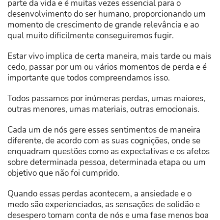
parte da vida e é muitas vezes essencial para o
desenvolvimento do ser humano, proporcionando um
momento de crescimento de grande relevância e ao
qual muito dificilmente conseguiremos fugir.
Estar vivo implica de certa maneira, mais tarde ou mais
cedo, passar por um ou vários momentos de perda e é
importante que todos compreendamos isso.
Todos passamos por inúmeras perdas, umas maiores,
outras menores, umas materiais, outras emocionais.
Cada um de nós gere esses sentimentos de maneira
diferente, de acordo com as suas cognições, onde se
enquadram questões como as expectativas e os afetos
sobre determinada pessoa, determinada etapa ou um
objetivo que não foi cumprido.
Quando essas perdas acontecem, a ansiedade e o
medo são experienciados, as sensações de solidão e
desespero tomam conta de nós e uma fase menos boa