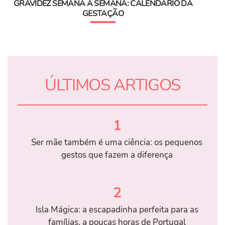
GRAVIDEZ SEMANA A SEMANA: CALENDÁRIO DA
GESTAÇÃO
ÚLTIMOS ARTIGOS
1
Ser mãe também é uma ciência: os pequenos
gestos que fazem a diferença
2
Isla Mágica: a escapadinha perfeita para as
famílias, a poucas horas de Portugal