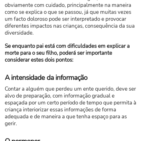
obviamente com cuidado, principalmente na maneira
como se explica o que se passou, já que muitas vezes
um facto doloroso pode ser interpretado e provocar
diferentes impactos nas crianças, consequência da sua
diversidade.
Se enquanto pai está com dificuldades em explicar a
morte para o seu filho, poderá ser importante
considerar estes dois pontos:
A intensidade da informação
Contar a alguém que perdeu um ente querido, deve ser
alvo de preparação, com informação gradual e
espaçada por um certo período de tempo que permita à
criança interiorizar essas informações de forma
adequada e de maneira a que tenha espaço para as
gerir.