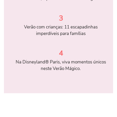
3
Verão com crianças: 11 escapadinhas
imperdíveis para famílias
4
Na Disneyland® Paris, viva momentos únicos
neste Verão Mágico.