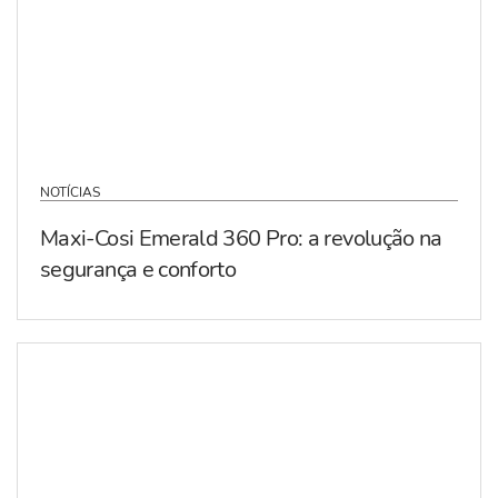
NOTÍCIAS
Maxi-Cosi Emerald 360 Pro: a revolução na
segurança e conforto