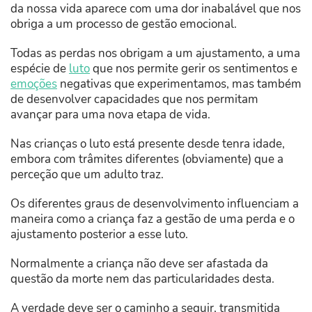
da nossa vida aparece com uma dor inabalável que nos
obriga a um processo de gestão emocional.
Todas as perdas nos obrigam a um ajustamento, a uma
espécie de
luto
que nos permite gerir os sentimentos e
emoções
negativas que experimentamos, mas também
de desenvolver capacidades que nos permitam
avançar para uma nova etapa de vida.
Nas crianças o luto está presente desde tenra idade,
embora com trâmites diferentes (obviamente) que a
perceção que um adulto traz.
Os diferentes graus de desenvolvimento influenciam a
maneira como a criança faz a gestão de uma perda e o
ajustamento posterior a esse luto.
Normalmente a criança não deve ser afastada da
questão da morte nem das particularidades desta.
A verdade deve ser o caminho a seguir, transmitida