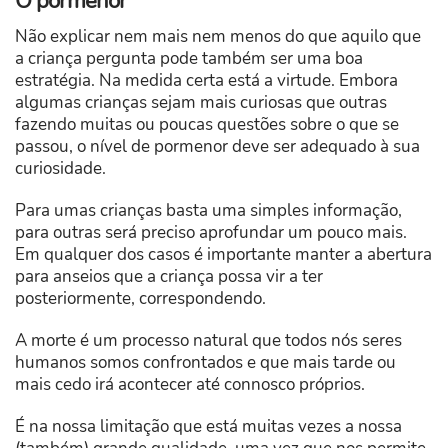
O pormenor
Não explicar nem mais nem menos do que aquilo que
a criança pergunta pode também ser uma boa
estratégia. Na medida certa está a virtude. Embora
algumas crianças sejam mais curiosas que outras
fazendo muitas ou poucas questões sobre o que se
passou, o nível de pormenor deve ser adequado à sua
curiosidade.
Para umas crianças basta uma simples informação,
para outras será preciso aprofundar um pouco mais.
Em qualquer dos casos é importante manter a abertura
para anseios que a criança possa vir a ter
posteriormente, correspondendo.
A morte é um processo natural que todos nós seres
humanos somos confrontados e que mais tarde ou
mais cedo irá acontecer até connosco próprios.
É na nossa limitação que está muitas vezes a nossa