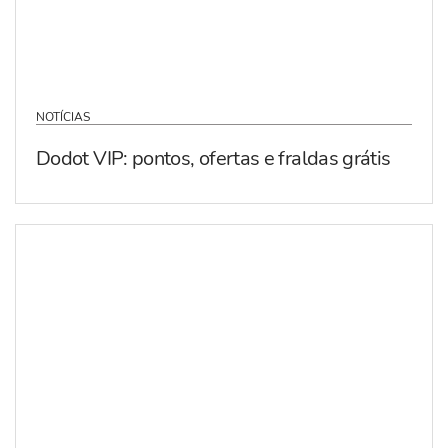
NOTÍCIAS
Dodot VIP: pontos, ofertas e fraldas grátis