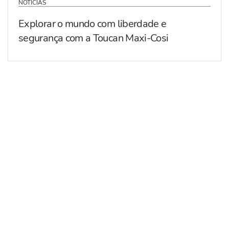
NOTÍCIAS
Explorar o mundo com liberdade e
segurança com a Toucan Maxi-Cosi