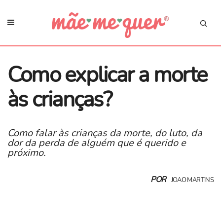
​Como explicar a morte
às crianças?
Como falar às crianças da morte, do luto, da
dor da perda de alguém que é querido e
próximo.
POR
JOAO MARTINS