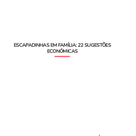
ESCAPADINHAS EM FAMÍLIA: 22 SUGESTÕES
ECONÓMICAS