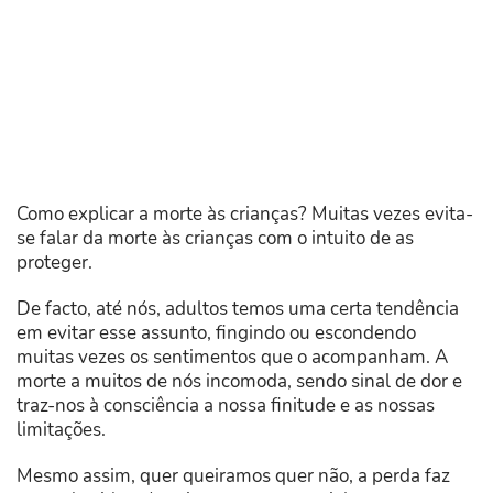
Como explicar a morte às crianças? Muitas vezes evita-
se falar da morte às crianças com o intuito de as
proteger.
De facto, até nós, adultos temos uma certa tendência
em evitar esse assunto, fingindo ou escondendo
muitas vezes os sentimentos que o acompanham. A
morte a muitos de nós incomoda, sendo sinal de dor e
traz-nos à consciência a nossa finitude e as nossas
limitações.
Mesmo assim, quer queiramos quer não, a perda faz