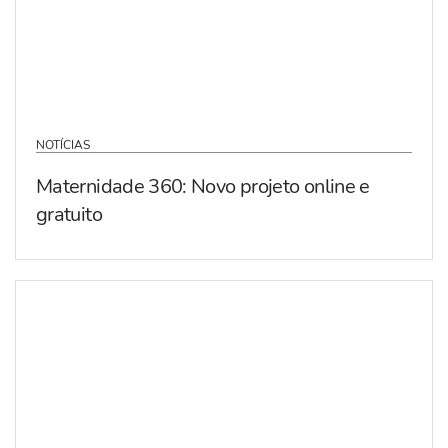
NOTÍCIAS
Maternidade 360: Novo projeto online e
gratuito