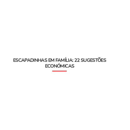
ESCAPADINHAS EM FAMÍLIA: 22 SUGESTÕES
ECONÓMICAS