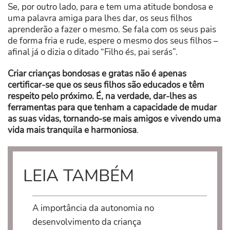
Se, por outro lado, para e tem uma atitude bondosa e
uma palavra amiga para lhes dar, os seus filhos
aprenderão a fazer o mesmo. Se fala com os seus pais
de forma fria e rude, espere o mesmo dos seus filhos –
afinal já o dizia o ditado “Filho és, pai serás”.
Criar crianças bondosas e gratas não é apenas
certificar-se que os seus filhos são educados e têm
respeito pelo próximo. É, na verdade, dar-lhes as
ferramentas para que tenham a capacidade de mudar
as suas vidas, tornando-se mais amigos e vivendo uma
vida mais tranquila e harmoniosa
.
LEIA TAMBÉM
A importância da autonomia no
desenvolvimento da criança