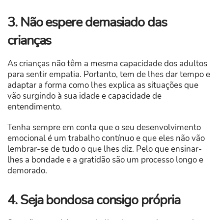
3. Não espere demasiado das
crianças
As crianças não têm a mesma capacidade dos adultos
para sentir empatia. Portanto, tem de lhes dar tempo e
adaptar a forma como lhes explica as situações que
vão surgindo à sua idade e capacidade de
entendimento.
Tenha sempre em conta que o seu desenvolvimento
emocional é um trabalho contínuo e que eles não vão
lembrar-se de tudo o que lhes diz. Pelo que ensinar-
lhes a bondade e a gratidão são um processo longo e
demorado.
4. Seja bondosa consigo própria