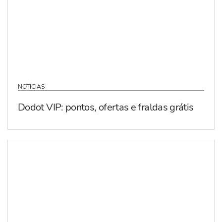
NOTÍCIAS
Dodot VIP: pontos, ofertas e fraldas grátis