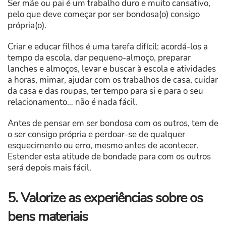
Ser mãe ou pai é um trabalho duro e muito cansativo,
pelo que deve começar por ser bondosa(o) consigo
própria(o).
Criar e educar filhos é uma tarefa difícil: acordá-los a
tempo da escola, dar pequeno-almoço, preparar
lanches e almoços, levar e buscar à escola e atividades
a horas, mimar, ajudar com os trabalhos de casa, cuidar
da casa e das roupas, ter tempo para si e para o seu
relacionamento… não é nada fácil.
Antes de pensar em ser bondosa com os outros, tem de
o ser consigo própria e perdoar-se de qualquer
esquecimento ou erro, mesmo antes de acontecer.
Estender esta atitude de bondade para com os outros
será depois mais fácil.
5. Valorize as experiências sobre os
bens materiais