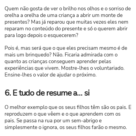
Quem não gosta de ver o brilho nos olhos e o sorriso de
orelha a orelha de uma criança a abrir um monte de
presentes? Mas já reparou que muitas vezes eles nem
reparam no conteúdo do presente e só o querem abrir
para logo depois o esquecerem?
Pois é, mas será que o que eles precisam mesmo é de
mais um brinquedo? Não. Ficaria admirada com o
quanto as crianças conseguem aprender pelas
experiências que vivem. Mostre-lhes o voluntariado.
Ensine-lhes o valor de ajudar o próximo.
6. E tudo de resume a… si
O melhor exemplo que os seus filhos têm são os pais. E
reproduzem o que vêem e o que aprendem com os
pais. Se passa na rua por um sem-abrigo e
simplesmente o ignora, os seus filhos farão o mesmo.