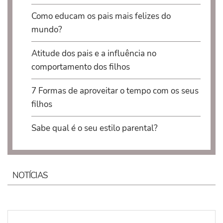
Como educam os pais mais felizes do
mundo?
Atitude dos pais e a influência no
comportamento dos filhos
7 Formas de aproveitar o tempo com os seus
filhos
Sabe qual é o seu estilo parental?
NOTÍCIAS