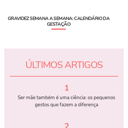
GRAVIDEZ SEMANA A SEMANA: CALENDÁRIO DA
GESTAÇÃO
ÚLTIMOS ARTIGOS
1
Ser mãe também é uma ciência: os pequenos
gestos que fazem a diferença
2