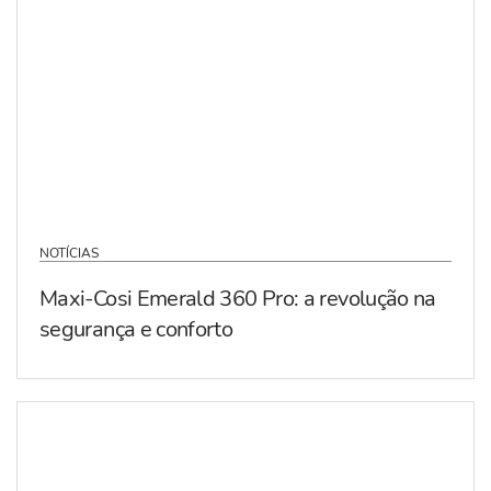
NOTÍCIAS
Maxi-Cosi Emerald 360 Pro: a revolução na
segurança e conforto