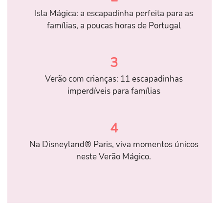
Isla Mágica: a escapadinha perfeita para as
famílias, a poucas horas de Portugal
3
Verão com crianças: 11 escapadinhas
imperdíveis para famílias
4
Na Disneyland® Paris, viva momentos únicos
neste Verão Mágico.