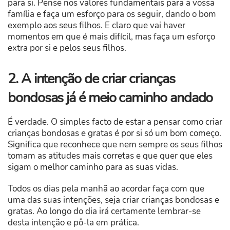
para si. Pense nos valores fundamentais para a vossa
família e faça um esforço para os seguir, dando o bom
exemplo aos seus filhos. E claro que vai haver
momentos em que é mais difícil, mas faça um esforço
extra por si e pelos seus filhos.
2. A intenção de criar crianças
bondosas já é meio caminho andado
É verdade. O simples facto de estar a pensar como criar
crianças bondosas e gratas é por si só um bom começo.
Significa que reconhece que nem sempre os seus filhos
tomam as atitudes mais corretas e que quer que eles
sigam o melhor caminho para as suas vidas.
Todos os dias pela manhã ao acordar faça com que
uma das suas intenções, seja criar crianças bondosas e
gratas. Ao longo do dia irá certamente lembrar-se
desta intenção e pô-la em prática.