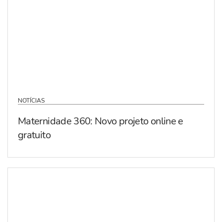
NOTÍCIAS
Maternidade 360: Novo projeto online e
gratuito