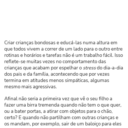
Criar crianças bondosas e educá-las numa altura em
que todos vivem a correr de um lado para o outro entre
rotinas e horários e tarefas não é um trabalho fácil. Isso
reflete-se muitas vezes no comportamento das
crianças que acabam por espelhar o
stress
do dia-a-dia
dos pais e da família, acontecendo que por vezes
termina em atitudes menos simpáticas, algumas
mesmo mais agressivas.
Afinal não seria a primeira vez que vê o seu filho a
fazer uma birra tremenda quando não tem o que quer,
ou a bater portas, a atirar com objetos para o chão,
certo? E quando não partilham com outras crianças e
os mandam, por exemplo, sair de um baloiço para eles