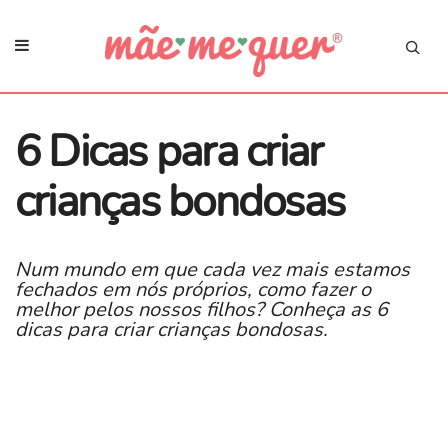
6 Dicas para criar
crianças bondosas
Num mundo em que cada vez mais estamos
fechados em nós próprios, como fazer o
melhor pelos nossos filhos? Conheça as 6
dicas para criar crianças bondosas.