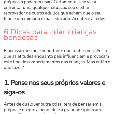
próprios o poderem usar? Certamente já se viu a
enfrentar uma qualquer situação sob o olhar
reprovador de outros adultos que acham que o seu
filho é um mimado e mal-educado. Acontece a todos.
6 Dicas para criar crianças
bondosas
E por isso mesmo é importante que tenha consciência
que as atitudes enquanto pais influenciam e provocam
este tipo de comportamentos nas crianças. Mas então o
que fazer?
1. Pense nos seus próprios valores e
siga-os
Antes de qualquer outra coisa, tem de pensar em si
própria e no que a bondade e a gratidão significam