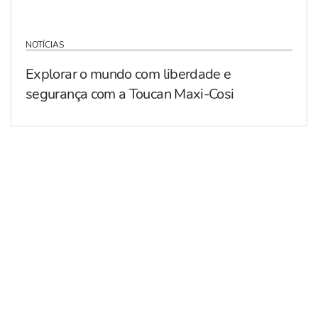
NOTÍCIAS
Explorar o mundo com liberdade e
segurança com a Toucan Maxi-Cosi