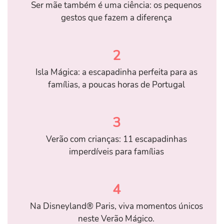
Ser mãe também é uma ciência: os pequenos
gestos que fazem a diferença
2
Isla Mágica: a escapadinha perfeita para as
famílias, a poucas horas de Portugal
3
Verão com crianças: 11 escapadinhas
imperdíveis para famílias
4
Na Disneyland® Paris, viva momentos únicos
neste Verão Mágico.