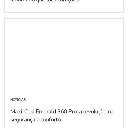
NOTÍCIAS
Maxi-Cosi Emerald 360 Pro: a revolução na
segurança e conforto