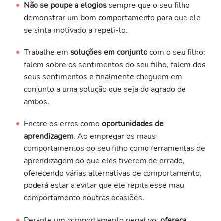
Não se poupe a elogios
sempre que o seu filho
demonstrar um bom comportamento para que ele
se sinta motivado a repeti-lo.
Trabalhe em
soluções em conjunto
com o seu filho:
falem sobre os sentimentos do seu filho, falem dos
seus sentimentos e finalmente cheguem em
conjunto a uma solução que seja do agrado de
ambos.
Encare os erros como
oportunidades de
aprendizagem
. Ao empregar os maus
comportamentos do seu filho como ferramentas de
aprendizagem do que eles tiverem de errado,
oferecendo várias alternativas de comportamento,
poderá estar a evitar que ele repita esse mau
comportamento noutras ocasiões.
Perante um comportamento negativo,
ofereça