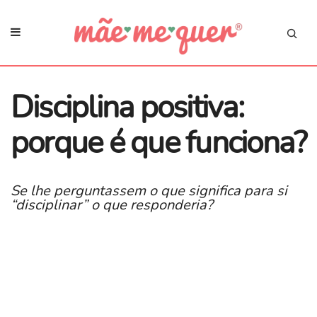
Disciplina positiva:
porque é que funciona?
Se lhe perguntassem o que significa para si
“disciplinar” o que responderia?