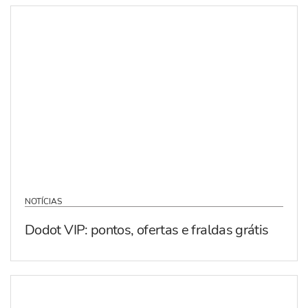
NOTÍCIAS
Dodot VIP: pontos, ofertas e fraldas grátis