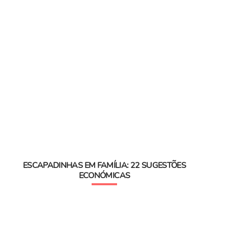
ESCAPADINHAS EM FAMÍLIA: 22 SUGESTÕES
ECONÓMICAS