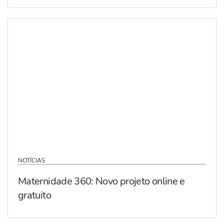
NOTÍCIAS
Maternidade 360: Novo projeto online e
gratuito