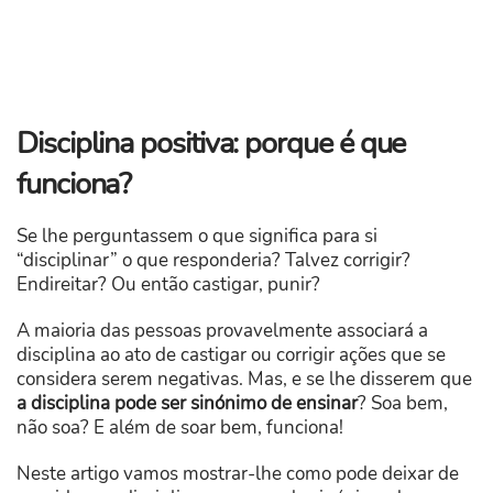
Disciplina positiva: porque é que
funciona?
Se lhe perguntassem o que significa para si
“disciplinar” o que responderia? Talvez corrigir?
Endireitar? Ou então castigar, punir?
A maioria das pessoas provavelmente associará a
disciplina ao ato de castigar ou corrigir ações que se
considera serem negativas. Mas, e se lhe disserem que
a disciplina pode ser sinónimo de ensinar
? Soa bem,
não soa? E além de soar bem, funciona!
Neste artigo vamos mostrar-lhe como pode deixar de