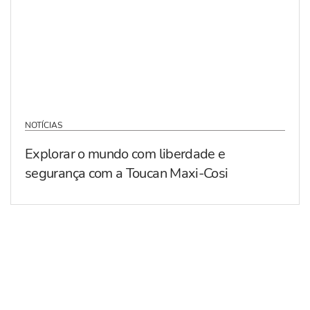
NOTÍCIAS
Explorar o mundo com liberdade e
segurança com a Toucan Maxi-Cosi