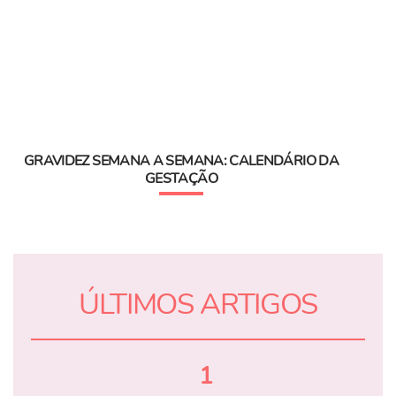
GRAVIDEZ SEMANA A SEMANA: CALENDÁRIO DA
GESTAÇÃO
ÚLTIMOS ARTIGOS
1