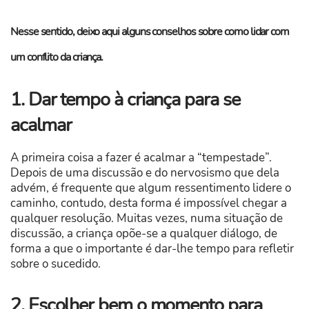
Nesse sentido, deixo aqui alguns conselhos sobre como lidar com
um conflito da criança.
1. Dar tempo à criança para se
acalmar
A primeira coisa a fazer é acalmar a “tempestade”.
Depois de uma discussão e do nervosismo que dela
advém, é frequente que algum ressentimento lidere o
caminho, contudo, desta forma é impossível chegar a
qualquer resolução. Muitas vezes, numa situação de
discussão, a criança opõe-se a qualquer diálogo, de
forma a que o importante é dar-lhe tempo para refletir
sobre o sucedido.
2. Escolher bem o momento para