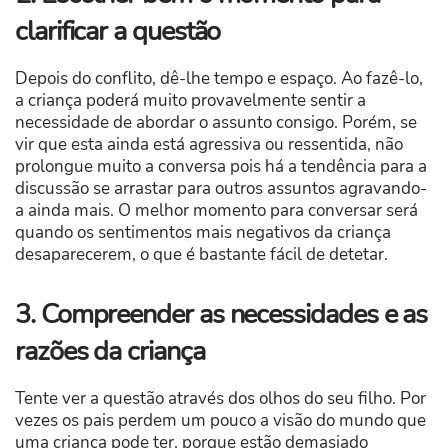
clarificar a questão
Depois do conflito, dê-lhe tempo e espaço. Ao fazê-lo,
a criança poderá muito provavelmente sentir a
necessidade de abordar o assunto consigo. Porém, se
vir que esta ainda está agressiva ou ressentida, não
prolongue muito a conversa pois há a tendência para a
discussão se arrastar para outros assuntos agravando-
a ainda mais. O melhor momento para conversar será
quando os sentimentos mais negativos da criança
desaparecerem, o que é bastante fácil de detetar.
3. Compreender as necessidades e as
razões da criança
Tente ver a questão através dos olhos do seu filho. Por
vezes os pais perdem um pouco a visão do mundo que
uma criança pode ter, porque estão demasiado