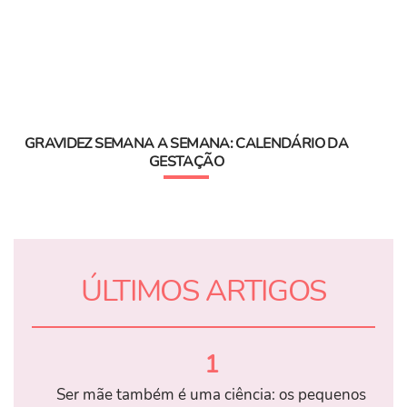
GRAVIDEZ SEMANA A SEMANA: CALENDÁRIO DA
GESTAÇÃO
ÚLTIMOS ARTIGOS
1
Ser mãe também é uma ciência: os pequenos