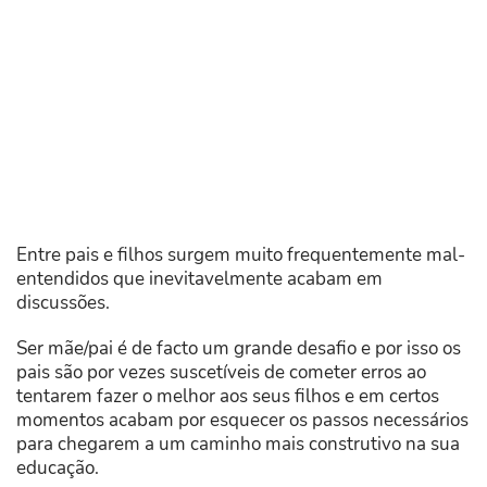
Entre pais e filhos surgem muito frequentemente mal-
entendidos que inevitavelmente acabam em
discussões.
Ser mãe/pai é de facto um grande desafio e por isso os
pais são por vezes suscetíveis de cometer erros ao
tentarem fazer o melhor aos seus filhos e em certos
momentos acabam por esquecer os passos necessários
para chegarem a um caminho mais construtivo na sua
educação.