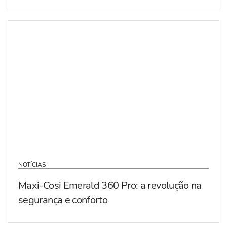
NOTÍCIAS
Maxi-Cosi Emerald 360 Pro: a revolução na
segurança e conforto