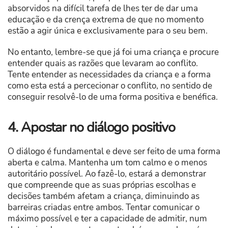
absorvidos na difícil tarefa de lhes ter de dar uma
educação e da crença extrema de que no momento
estão a agir única e exclusivamente para o seu bem.
No entanto, lembre-se que já foi uma criança e procure
entender quais as razões que levaram ao conflito.
Tente entender as necessidades da criança e a forma
como esta está a percecionar o conflito, no sentido de
conseguir resolvê-lo de uma forma positiva e benéfica.
4. Apostar no diálogo positivo
O diálogo é fundamental e deve ser feito de uma forma
aberta e calma. Mantenha um tom calmo e o menos
autoritário possível. Ao fazê-lo, estará a demonstrar
que compreende que as suas próprias escolhas e
decisões também afetam a criança, diminuindo as
barreiras criadas entre ambos. Tentar comunicar o
máximo possível e ter a capacidade de admitir, num