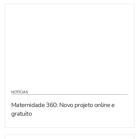
NOTÍCIAS
Maternidade 360: Novo projeto online e
gratuito