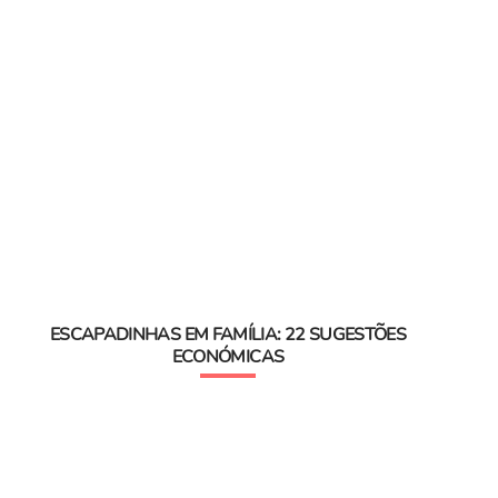
ESCAPADINHAS EM FAMÍLIA: 22 SUGESTÕES
ECONÓMICAS