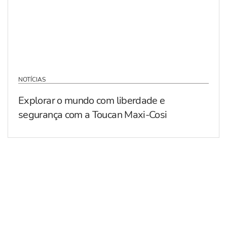
NOTÍCIAS
Explorar o mundo com liberdade e
segurança com a Toucan Maxi-Cosi