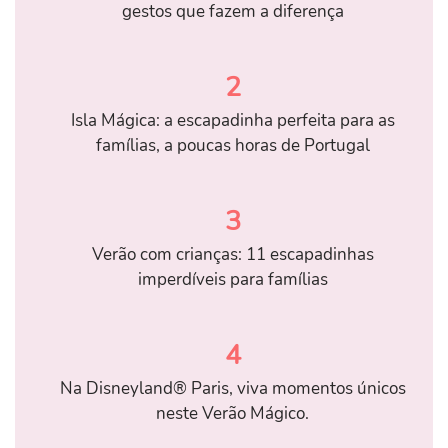
gestos que fazem a diferença
2
Isla Mágica: a escapadinha perfeita para as
famílias, a poucas horas de Portugal
3
Verão com crianças: 11 escapadinhas
imperdíveis para famílias
4
Na Disneyland® Paris, viva momentos únicos
neste Verão Mágico.