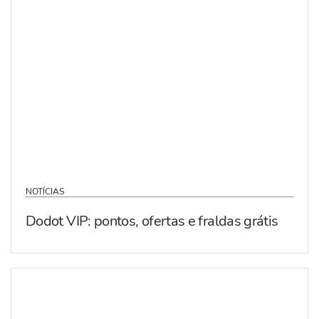
NOTÍCIAS
Dodot VIP: pontos, ofertas e fraldas grátis