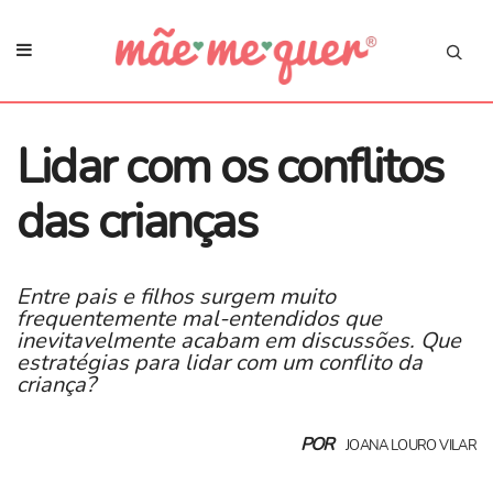
​Lidar com os conflitos
das crianças
Entre pais e filhos surgem muito
frequentemente mal-entendidos que
inevitavelmente acabam em discussões. Que
estratégias para lidar com um conflito da
criança?
POR
JOANA LOURO VILAR