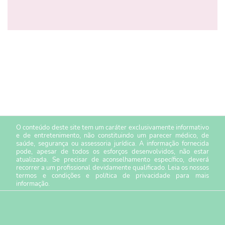
O conteúdo deste site tem um caráter exclusivamente informativo
e de entretenimento, não constituindo um parecer médico, de
saúde, segurança ou assessoria jurídica. A informação fornecida
pode, apesar de todos os esforços desenvolvidos, não estar
atualizada. Se precisar de aconselhamento específico, deverá
recorrer a um profissional devidamente qualificado. Leia os nossos
termos e condições
e
política de privacidade
para mais
informação.