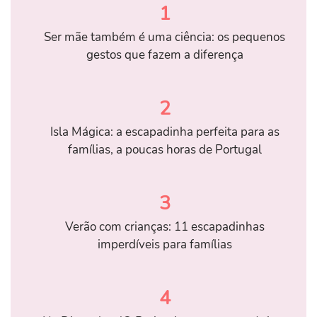
1
Ser mãe também é uma ciência: os pequenos
gestos que fazem a diferença
2
Isla Mágica: a escapadinha perfeita para as
famílias, a poucas horas de Portugal
3
Verão com crianças: 11 escapadinhas
imperdíveis para famílias
4