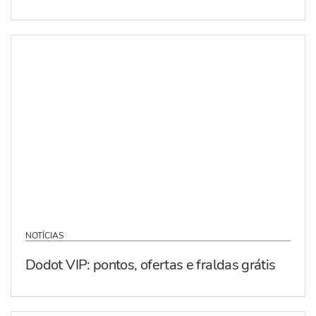
NOTÍCIAS
Dodot VIP: pontos, ofertas e fraldas grátis