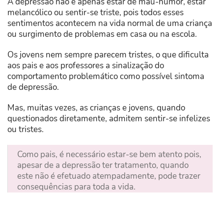
A depressão não é apenas estar de mau-humor, estar
melancólico ou sentir-se triste, pois todos esses
sentimentos acontecem na vida normal de uma criança
ou surgimento de problemas em casa ou na escola.
Os jovens nem sempre parecem tristes, o que dificulta
aos pais e aos professores a sinalização do
comportamento problemático como possível sintoma
de depressão.
Mas, muitas vezes, as crianças e jovens, quando
questionados diretamente, admitem sentir-se infelizes
ou tristes.
Como pais, é necessário estar-se bem atento pois,
apesar de a depressão ter tratamento, quando
este não é efetuado atempadamente, pode trazer
consequências para toda a vida.