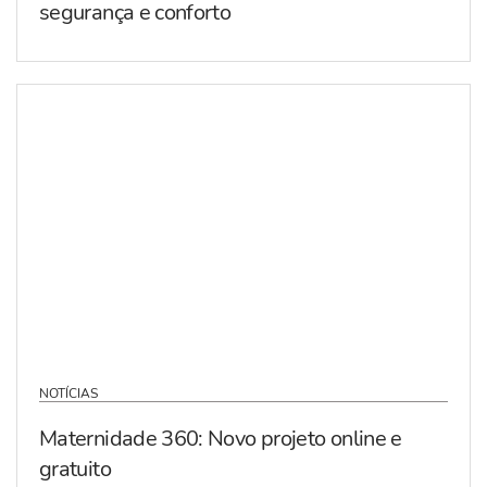
segurança e conforto
NOTÍCIAS
Maternidade 360: Novo projeto online e
gratuito