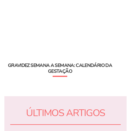
GRAVIDEZ SEMANA A SEMANA: CALENDÁRIO DA
GESTAÇÃO
ÚLTIMOS ARTIGOS