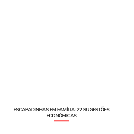
ESCAPADINHAS EM FAMÍLIA: 22 SUGESTÕES
ECONÓMICAS