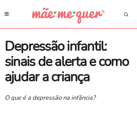
Depressão infantil:
sinais de alerta e como
ajudar a criança
O que é a depressão na infância?