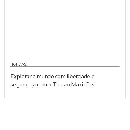
NOTÍCIAS
Explorar o mundo com liberdade e
segurança com a Toucan Maxi-Cosi