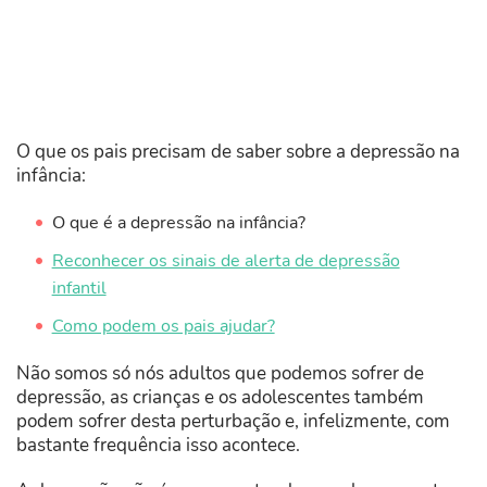
O que os pais precisam de saber sobre a depressão na
infância:
O que é a depressão na infância?
Reconhecer os sinais de alerta de depressão
infantil
Como podem os pais ajudar?
Não somos só nós adultos que podemos sofrer de
depressão, as crianças e os adolescentes também
podem sofrer desta perturbação e, infelizmente, com
bastante frequência isso acontece.