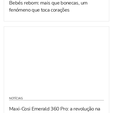
Bebés reborn: mais que bonecas, um
fenómeno que toca corações
NOTÍCIAS
Maxi-Cosi Emerald 360 Pro: a revolução na