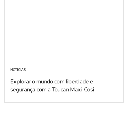
NOTÍCIAS
Explorar o mundo com liberdade e
segurança com a Toucan Maxi-Cosi