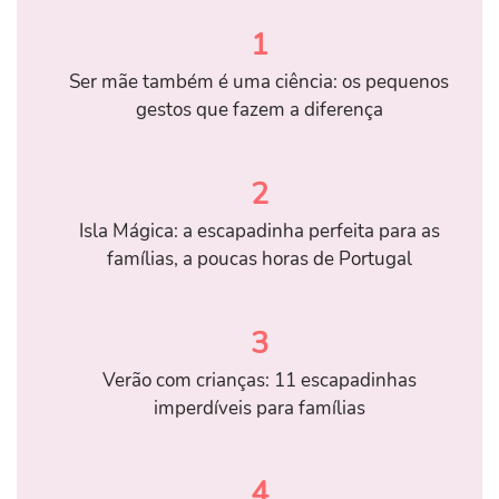
1
Ser mãe também é uma ciência: os pequenos
gestos que fazem a diferença
2
Isla Mágica: a escapadinha perfeita para as
famílias, a poucas horas de Portugal
3
Verão com crianças: 11 escapadinhas
imperdíveis para famílias
4