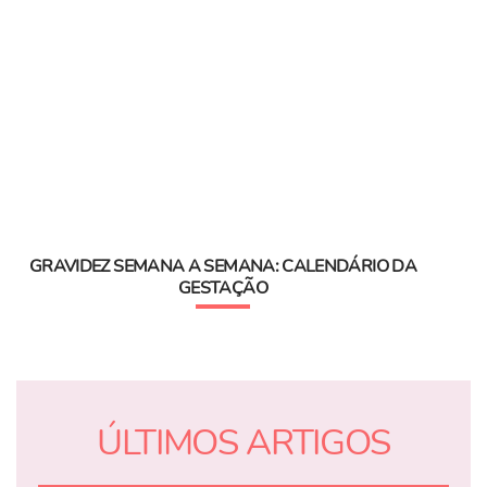
GRAVIDEZ SEMANA A SEMANA: CALENDÁRIO DA
GESTAÇÃO
ÚLTIMOS ARTIGOS