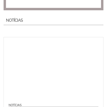
NOTÍCIAS
NOTÍCIAS