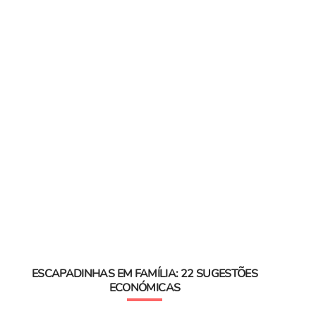
ESCAPADINHAS EM FAMÍLIA: 22 SUGESTÕES
ECONÓMICAS