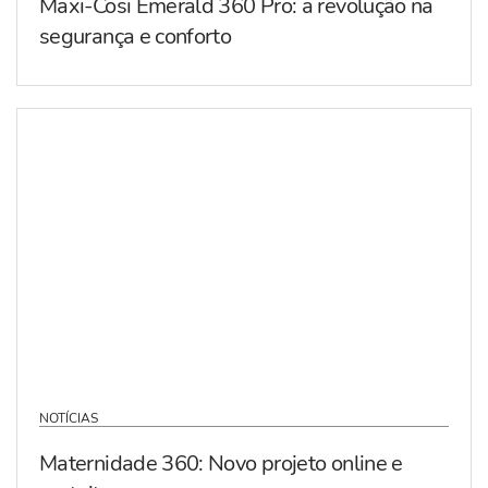
Maxi-Cosi Emerald 360 Pro: a revolução na
segurança e conforto
NOTÍCIAS
Maternidade 360: Novo projeto online e