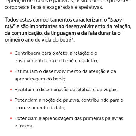
repetição de frases e palavras, assim como expressões
corporais e faciais exageradas e apelativas.
Todos estes comportamentos caracterizam o “
baby
talk
” e são importantes ao desenvolvimento da relação,
da comunicação, da linguagem e da fala durante o
primeiro ano de vida do bebé
*
:
Contribuem para o afeto, a relação e o
envolvimento entre o bebé e o adulto;
Estimulam o desenvolvimento da atenção e da
aprendizagem do bebé;
Facilitam a discriminação de sílabas e de vogais;
Potenciam a noção de palavra, contribuindo para o
processamento da fala;
Potenciam a aprendizagem das primeiras palavras
e frases.