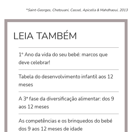
*
Saint-Georges, Chetouani, Cassel, Apicella & Mahdhaoui, 2013
LEIA TAMBÉM
1º Ano da vida do seu bebé: marcos que
deve celebrar!
Tabela do desenvolvimento infantil aos 12
meses
A 3ª fase da diversificação alimentar: dos 9
aos 12 meses
As competências e os brinquedos do bebé
dos 9 aos 12 meses de idade