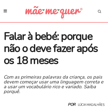
Falar à bebé: porque
não o deve fazer após
os 18 meses
Com as primeiras palavras da criança, os pais
devem começar usar uma linguagem correta e
a usar um vocabulário rico e variado. Saiba
porquê.
POR
LÚCIA MAGALHÃES