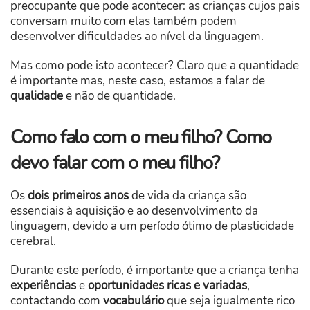
preocupante que pode acontecer: as crianças cujos pais
conversam muito com elas também podem
desenvolver dificuldades ao nível da linguagem.
Mas como pode isto acontecer? Claro que a quantidade
é importante mas, neste caso, estamos a falar de
qualidade
e não de quantidade.
Como falo com o meu filho? Como
devo falar com o meu filho?
Os
dois primeiros anos
de vida da criança são
essenciais à aquisição e ao desenvolvimento da
linguagem, devido a um período ótimo de plasticidade
cerebral.
Durante este período, é importante que a criança tenha
experiências
e
oportunidades ricas e variadas
,
contactando com
vocabulário
que seja igualmente rico