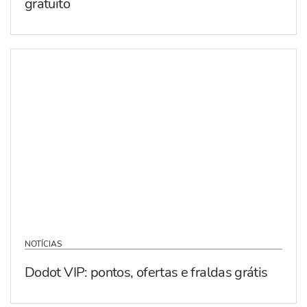
gratuito
NOTÍCIAS
Dodot VIP: pontos, ofertas e fraldas grátis