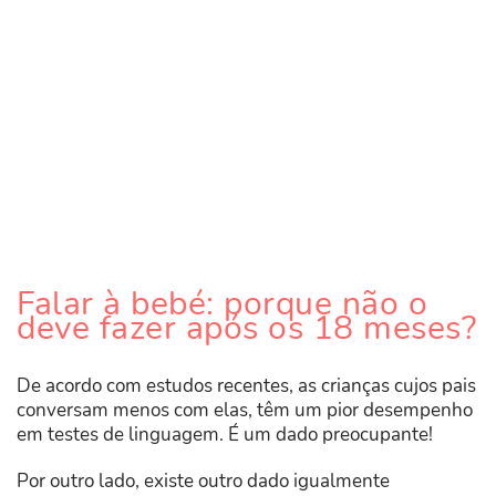
Falar à bebé: porque não o
deve fazer após os 18 meses?
De acordo com estudos recentes, as crianças cujos pais
conversam menos com elas, têm um pior desempenho
em testes de linguagem. É um dado preocupante!
Por outro lado, existe outro dado igualmente