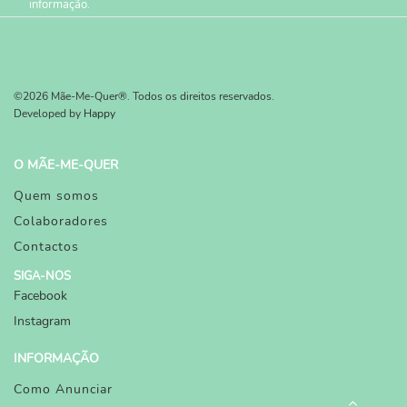
informação.
©2026 Mãe-Me-Quer®. Todos os direitos reservados.
Developed by
Happy
O MÃE-ME-QUER
Quem somos
Colaboradores
Contactos
SIGA-NOS
Facebook
Instagram
INFORMAÇÃO
Como Anunciar