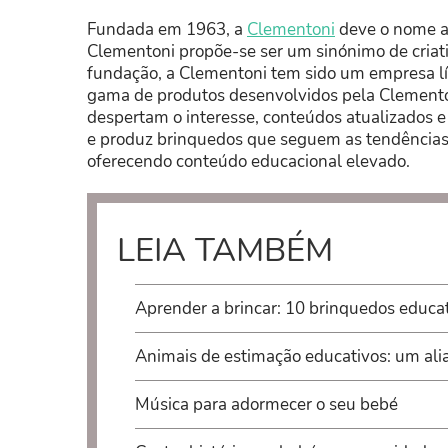
Fundada em 1963, a
Clementoni
deve o nome a
Clementoni propõe-se ser um sinónimo de criati
fundação, a Clementoni tem sido um empresa lí
gama de produtos desenvolvidos pela Clementon
despertam o interesse, conteúdos atualizados 
e produz brinquedos que seguem as tendências
oferecendo conteúdo educacional elevado.
LEIA TAMBÉM
Aprender a brincar: 10 brinquedos educa
Animais de estimação educativos: um ali
Música para adormecer o seu bebé