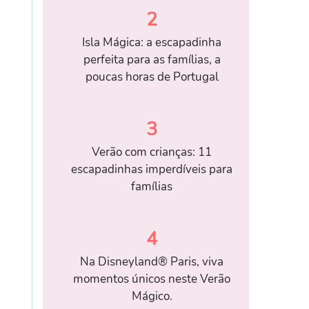
2
Isla Mágica: a escapadinha
perfeita para as famílias, a
poucas horas de Portugal
3
Verão com crianças: 11
escapadinhas imperdíveis para
famílias
4
Na Disneyland® Paris, viva
momentos únicos neste Verão
Mágico.