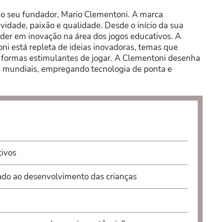
o seu fundador, Mario Clementoni. A marca
vidade, paixão e qualidade. Desde o início da sua
der em inovação na área dos jogos educativos. A
i está repleta de ideias inovadoras, temas que
e formas estimulantes de jogar. A Clementoni desenha
 mundiais, empregando tecnologia de ponta e
tivos
ado ao desenvolvimento das crianças