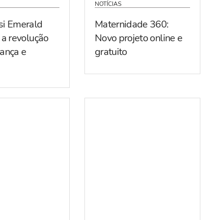
NOTÍCIAS
si Emerald
Maternidade 360:
 a revolução
Novo projeto online e
ança e
gratuito