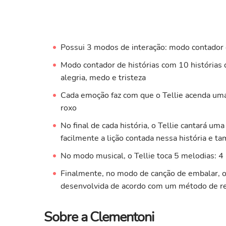
Possui 3 modos de interação: modo contador d
Modo contador de histórias com 10 histórias d
alegria, medo e tristeza
Cada emoção faz com que o Tellie acenda uma 
roxo
No final de cada história, o Tellie cantará um
facilmente a lição contada nessa história e 
No modo musical, o Tellie toca 5 melodias: 4
Finalmente, no modo de canção de embalar, o
desenvolvida de acordo com um método de re
Sobre a Clementoni