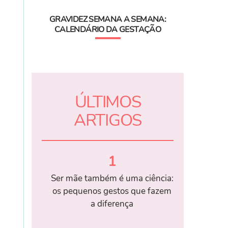
GRAVIDEZ SEMANA A SEMANA:
CALENDÁRIO DA GESTAÇÃO
ÚLTIMOS
ARTIGOS
1
Ser mãe também é uma ciência:
os pequenos gestos que fazem
a diferença