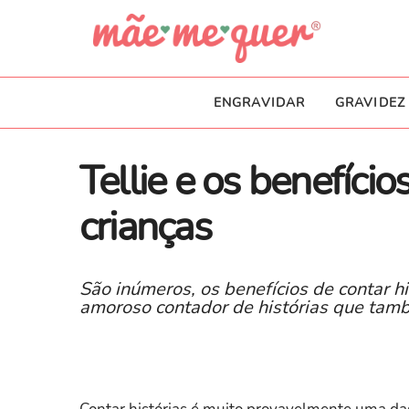
ENGRAVIDAR
GRAVIDEZ
Tellie e os benefício
crianças
São inúmeros, os benefícios de contar hi
amoroso contador de histórias que tam