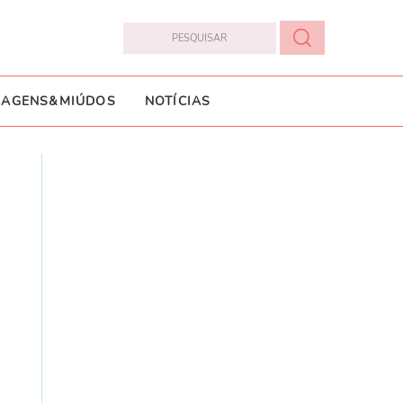
IAGENS&MIÚDOS
NOTÍCIAS