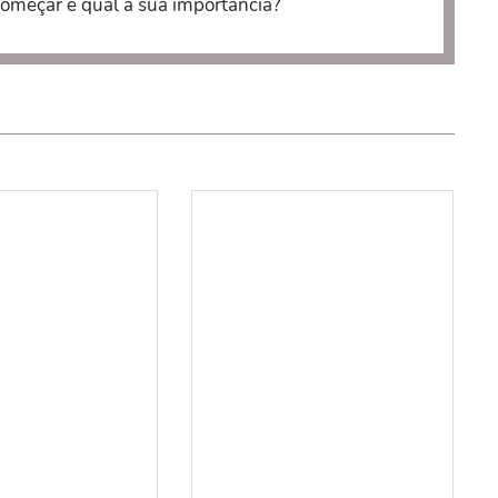
começar e qual a sua importância?