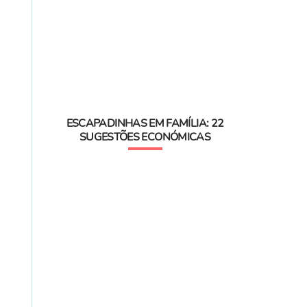
ESCAPADINHAS EM FAMÍLIA: 22
SUGESTÕES ECONÓMICAS