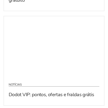
gratuito
NOTÍCIAS
Dodot VIP: pontos, ofertas e fraldas grátis