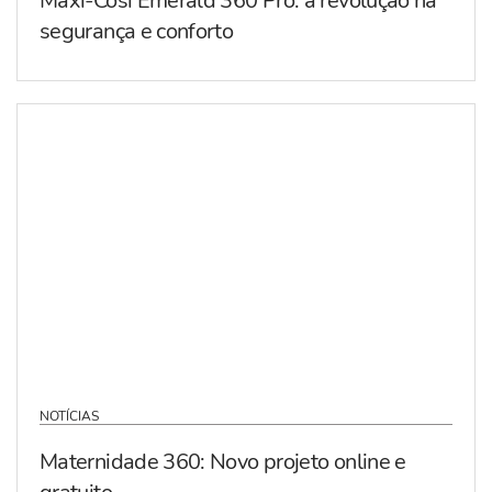
Maxi-Cosi Emerald 360 Pro: a revolução na
segurança e conforto
NOTÍCIAS
Maternidade 360: Novo projeto online e