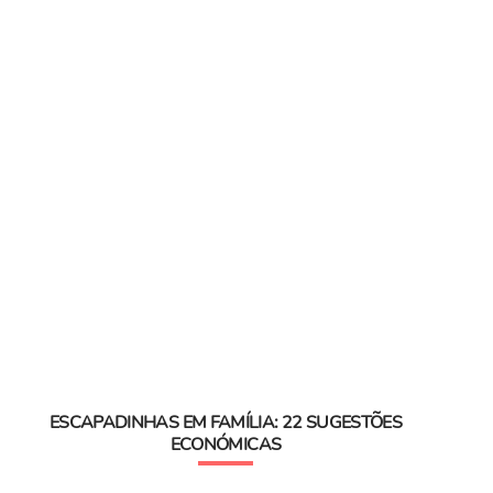
ESCAPADINHAS EM FAMÍLIA: 22 SUGESTÕES
ECONÓMICAS