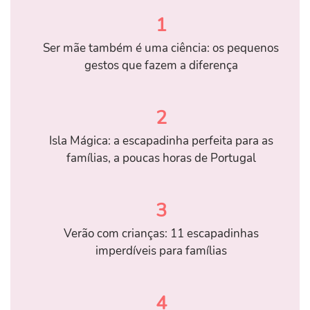
1
Ser mãe também é uma ciência: os pequenos
gestos que fazem a diferença
2
Isla Mágica: a escapadinha perfeita para as
famílias, a poucas horas de Portugal
3
Verão com crianças: 11 escapadinhas
imperdíveis para famílias
4