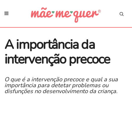
A importância da
intervenção precoce
O que é a intervenção precoce e qual a sua
importância para detetar problemas ou
disfunções no desenvolvimento da criança.