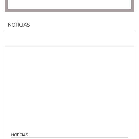
NOTÍCIAS
NOTÍCIAS