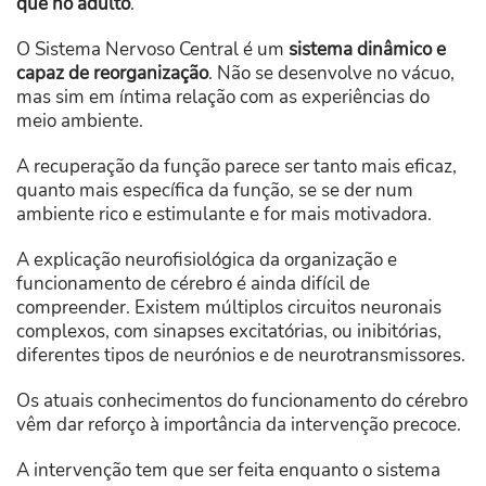
que no adulto
.
O Sistema Nervoso Central é um
sistema dinâmico e
capaz de reorganização
. Não se desenvolve no vácuo,
mas sim em íntima relação com as experiências do
meio ambiente.
A recuperação da função parece ser tanto mais eficaz,
quanto mais específica da função, se se der num
ambiente rico e estimulante e for mais motivadora.
A explicação neurofisiológica da organização e
funcionamento de cérebro é ainda difícil de
compreender. Existem múltiplos circuitos neuronais
complexos, com sinapses excitatórias, ou inibitórias,
diferentes tipos de neurónios e de neurotransmissores.
Os atuais conhecimentos do funcionamento do cérebro
vêm dar reforço à importância da intervenção precoce.
A intervenção tem que ser feita enquanto o sistema