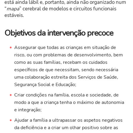
está ainda lábil e, portanto, ainda não organizado num
“
mapa
” cerebral de modelos e circuitos funcionais
estáveis.
Objetivos da intervenção precoce
Assegurar que todas as crianças em situação de
risco, ou com problemas de desenvolvimento, bem
como as suas famílias, recebam os cuidados
específicos de que necessitam, sendo necessária
uma colaboração estreita dos Serviços de Saúde,
Segurança Social e Educação;
Criar condições na família, escola e sociedade, de
modo a que a criança tenha o máximo de autonomia
e integração;
Ajudar a família a ultrapassar os aspetos negativos
da deficiência e a criar um olhar positivo sobre as