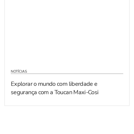
NOTÍCIAS
Explorar o mundo com liberdade e
segurança com a Toucan Maxi-Cosi