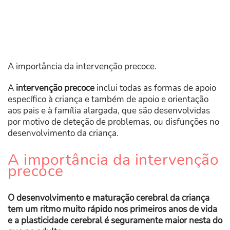
A importância da intervenção precoce.
A
intervenção precoce
inclui todas as formas de apoio
específico à criança e também de apoio e orientação
aos pais e à família alargada, que são desenvolvidas
por motivo de deteção de problemas, ou disfunções no
desenvolvimento da criança.
A importância da intervenção
precoce
O desenvolvimento e maturação cerebral da criança
tem um ritmo muito rápido nos primeiros anos de vida
e a plasticidade cerebral é seguramente maior nesta do