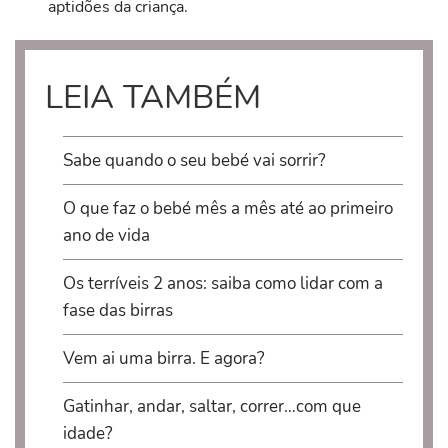
aptidões da criança.
LEIA TAMBÉM
Sabe quando o seu bebé vai sorrir?
O que faz o bebé mês a mês até ao primeiro
ano de vida
Os terríveis 2 anos: saiba como lidar com a
fase das birras
Vem ai uma birra. E agora?
Gatinhar, andar, saltar, correr…com que
idade?