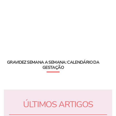
GRAVIDEZ SEMANA A SEMANA: CALENDÁRIO DA
GESTAÇÃO
ÚLTIMOS ARTIGOS