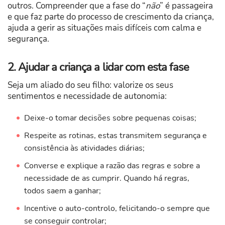
outros. Compreender que a fase do “
não
” é passageira
e que faz parte do processo de crescimento da criança,
ajuda a gerir as situações mais difíceis com calma e
segurança.
2. Ajudar a criança a lidar com esta fase
Seja um aliado do seu filho: valorize os seus
sentimentos e necessidade de autonomia:
Deixe-o tomar decisões sobre pequenas coisas;
Respeite as rotinas, estas transmitem segurança e
consistência às atividades diárias;
Converse e explique a razão das regras e sobre a
necessidade de as cumprir. Quando há regras,
todos saem a ganhar;
Incentive o auto-controlo, felicitando-o sempre que
se conseguir controlar;