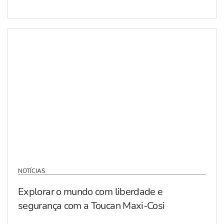
NOTÍCIAS
Explorar o mundo com liberdade e
segurança com a Toucan Maxi-Cosi