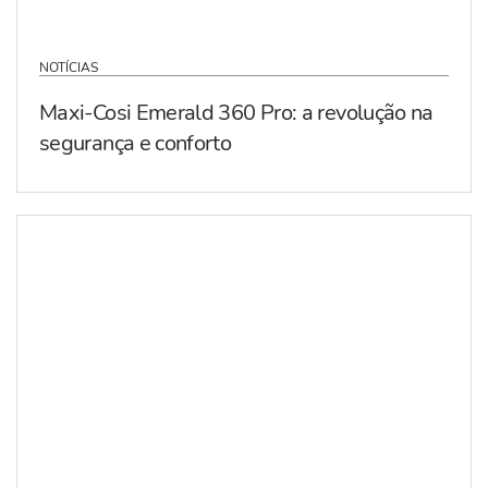
NOTÍCIAS
Maxi-Cosi Emerald 360 Pro: a revolução na
segurança e conforto