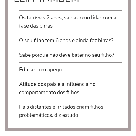
Os terríveis 2 anos, saiba como lidar com a
fase das birras
O seu filho tem 6 anos e ainda faz birras?
Sabe porque não deve bater no seu filho?
Educar com apego
Atitude dos pais e a influência no
comportamento dos filhos
Pais distantes e irritados criam filhos
problemáticos, diz estudo