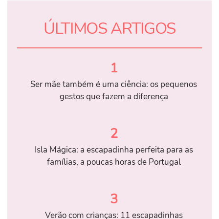
ÚLTIMOS ARTIGOS
1
Ser mãe também é uma ciência: os pequenos
gestos que fazem a diferença
2
Isla Mágica: a escapadinha perfeita para as
famílias, a poucas horas de Portugal
3
Verão com crianças: 11 escapadinhas