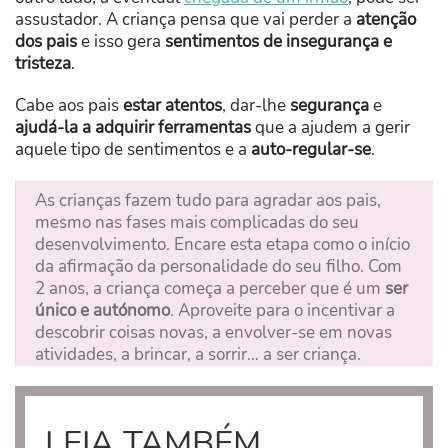
assustador. A criança pensa que vai perder a
atenção
dos pais
e isso gera
sentimentos de insegurança e
tristeza
.
Cabe aos pais
estar atentos
, dar-lhe
segurança
e
ajudá-la a adquirir ferramentas
que a ajudem a gerir
aquele tipo de sentimentos e a
auto-regular-se
.
As crianças fazem tudo para agradar aos pais,
mesmo nas fases mais complicadas do seu
desenvolvimento. Encare esta etapa como o início
da afirmação da personalidade do seu filho. Com
2 anos, a criança começa a perceber que é um
ser
único e autónomo
. Aproveite para o incentivar a
descobrir coisas novas, a envolver-se em novas
atividades, a brincar, a sorrir… a ser criança.
LEIA TAMBÉM