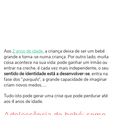
Aos
2 anos de idade
, a criança deixa de ser um bebé
grande e torna-se numa criança. Por outro lado, muita
coisa acontece na sua vida: pode ganhar um irmão ou
entrar na creche, é cada vez mais independente, o seu
sentido de identidade está a desenvolver-se
, entra na
fase dos “
porquês
“, a grande capacidade de imaginar
criam novos medos, …
Tudo isto pode gerar uma crise que pode perdurar até
aos 4 anos de idade.
Adolescência do bebé: como