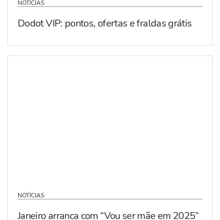
NOTÍCIAS
Dodot VIP: pontos, ofertas e fraldas grátis
NOTÍCIAS
Janeiro arranca com “Vou ser mãe em 2025”