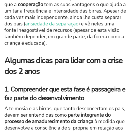
que a
cooperação
tem as suas vantagens o que ajuda a
limitar a frequência e intensidade das birras. Apesar de
cada vez mais independente, ainda lhe custa separar
dos pais (
ansiedade da separação
) e vê neles uma
fonte inesgostável de recursos (apesar de esta visão
também depender, em grande parte, da forma como a
criança é educada).
Algumas dicas para lidar com a crise
dos 2 anos
1. Compreender que esta fase é passageira e
faz parte do desenvolvimento
A teimosia e as birras, que tanto desconcertam os pais,
devem ser entendidas como
parte integrante do
processo de amadurecimento da criança
à medida que
desenvolve a consciência de si própria em relação aos