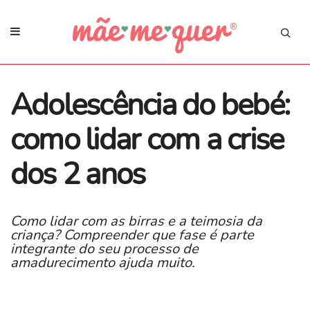
Adolescência do bebé:
como lidar com a crise
dos 2 anos
Como lidar com as birras e a teimosia da
criança? Compreender que fase é parte
integrante do seu processo de
amadurecimento ajuda muito.