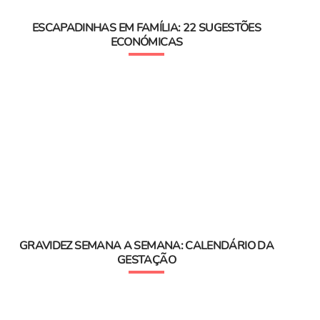
ESCAPADINHAS EM FAMÍLIA: 22 SUGESTÕES
ECONÓMICAS
GRAVIDEZ SEMANA A SEMANA: CALENDÁRIO DA
GESTAÇÃO