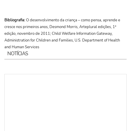
Bibliografia:
O desenvolvimento da criança – como pensa, aprende e
cresce nos primeiros anos, Desmond Morris, Arteplural edições, 1ª
edição, novembro de 2011; Child Welfare Information Gateway,
Administration for Children and Families, U.S. Department of Health
and Human Services
NOTÍCIAS