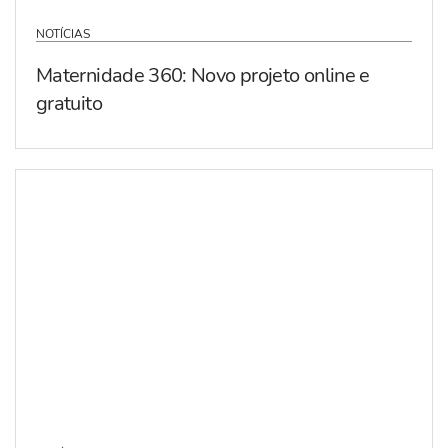
NOTÍCIAS
Maternidade 360: Novo projeto online e
gratuito