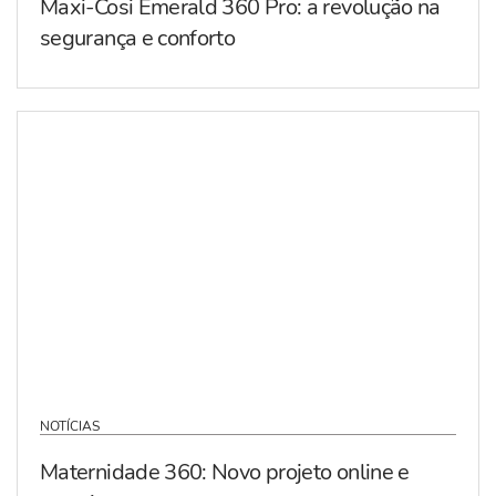
Maxi-Cosi Emerald 360 Pro: a revolução na
segurança e conforto
NOTÍCIAS
Maternidade 360: Novo projeto online e