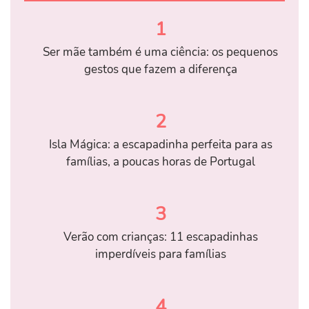
1
Ser mãe também é uma ciência: os pequenos
gestos que fazem a diferença
2
Isla Mágica: a escapadinha perfeita para as
famílias, a poucas horas de Portugal
3
Verão com crianças: 11 escapadinhas
imperdíveis para famílias
4