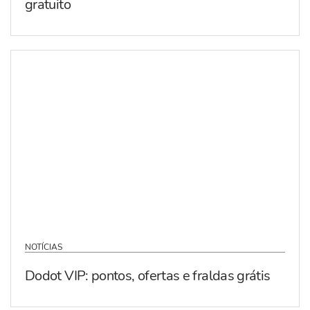
gratuito
NOTÍCIAS
Dodot VIP: pontos, ofertas e fraldas grátis