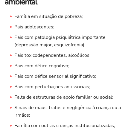
ambiental
Família em situação de pobreza;
Pais adolescentes;
Pais com patologia psiquiátrica importante
(depressão major, esquizofrenia);
Pais toxicodependentes, alcoólicos;
Pais com défice cognitivo;
Pais com défice sensorial significativo;
Pais com perturbações antissociais;
Falta de estruturas de apoio familiar ou social;
Sinais de maus-tratos e negligência à criança ou a
irmãos;
Família com outras crianças institucionalizadas;