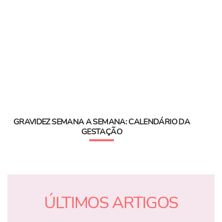
GRAVIDEZ SEMANA A SEMANA: CALENDÁRIO DA
GESTAÇÃO
ÚLTIMOS ARTIGOS