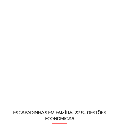
ESCAPADINHAS EM FAMÍLIA: 22 SUGESTÕES
ECONÓMICAS