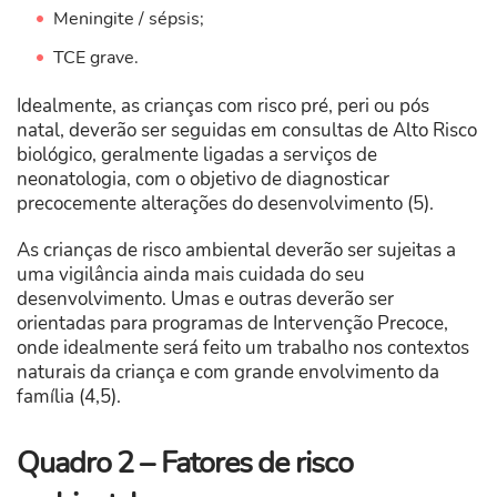
Meningite / sépsis;
TCE grave.
Idealmente, as crianças com risco pré, peri ou pós
natal, deverão ser seguidas em consultas de Alto Risco
biológico, geralmente ligadas a serviços de
neonatologia, com o objetivo de diagnosticar
precocemente alterações do desenvolvimento (5).
As crianças de risco ambiental deverão ser sujeitas a
uma vigilância ainda mais cuidada do seu
desenvolvimento. Umas e outras deverão ser
orientadas para programas de Intervenção Precoce,
onde idealmente será feito um trabalho nos contextos
naturais da criança e com grande envolvimento da
família (4,5).
Quadro 2 – Fatores de risco