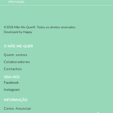
informação.
©2026 Mãe-Me-Quer®. Todos os direitos reservados.
Developed by
Happy
O MÃE-ME-QUER
Quem somos
Colaboradores
Contactos
SIGA-NOS
Facebook
Instagram
INFORMAÇÃO
Como Anunciar