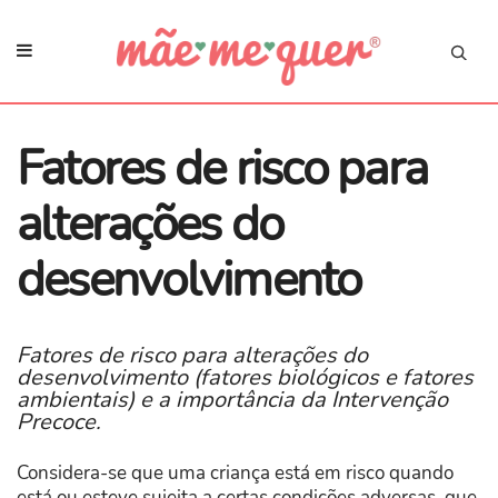
Fatores de risco para
alterações do
desenvolvimento
Fatores de risco para alterações do
desenvolvimento (fatores biológicos e fatores
ambientais) e a importância da Intervenção
Precoce.
Considera-se que uma criança está em risco quando
está ou esteve sujeita a certas condições adversas, que