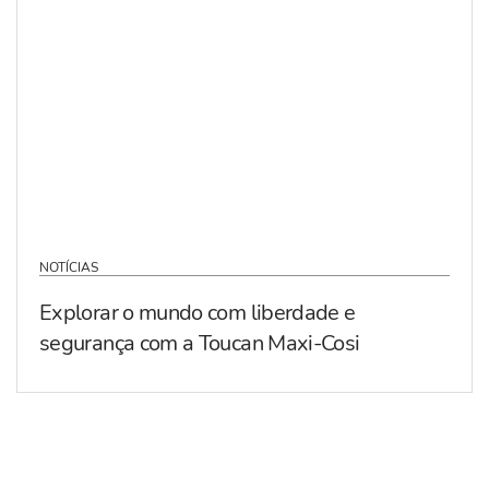
NOTÍCIAS
Explorar o mundo com liberdade e
segurança com a Toucan Maxi-Cosi