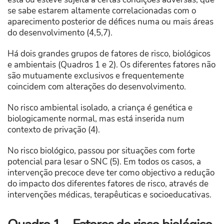
se sabe estarem altamente correlacionadas com o
aparecimento posterior de défices numa ou mais áreas
do desenvolvimento (4,5,7).
Há dois grandes grupos de fatores de risco, biológicos
e ambientais (Quadros 1 e 2). Os diferentes fatores não
são mutuamente exclusivos e frequentemente
coincidem com alterações do desenvolvimento.
No risco ambiental isolado, a criança é genética e
biologicamente normal, mas está inserida num
contexto de privação (4).
No risco biológico, passou por situações com forte
potencial para lesar o SNC (5). Em todos os casos, a
intervenção precoce deve ter como objectivo a redução
do impacto dos diferentes fatores de risco, através de
intervenções médicas, terapêuticas e socioeducativas.