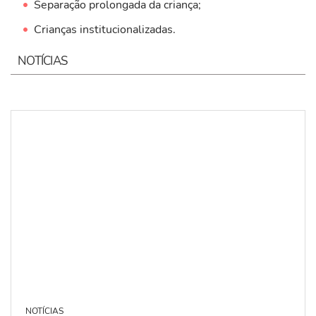
Separação prolongada da criança;
Crianças institucionalizadas.
NOTÍCIAS
NOTÍCIAS