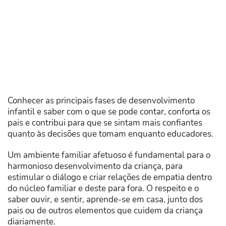
Conhecer as principais fases de desenvolvimento
infantil e saber com o que se pode contar, conforta os
pais e contribui para que se sintam mais confiantes
quanto às decisões que tomam enquanto educadores.
Um ambiente familiar afetuoso é fundamental para o
harmonioso desenvolvimento da criança, para
estimular o diálogo e criar relações de empatia dentro
do núcleo familiar e deste para fora. O respeito e o
saber ouvir, e sentir, aprende-se em casa, junto dos
pais ou de outros elementos que cuidem da criança
diariamente.