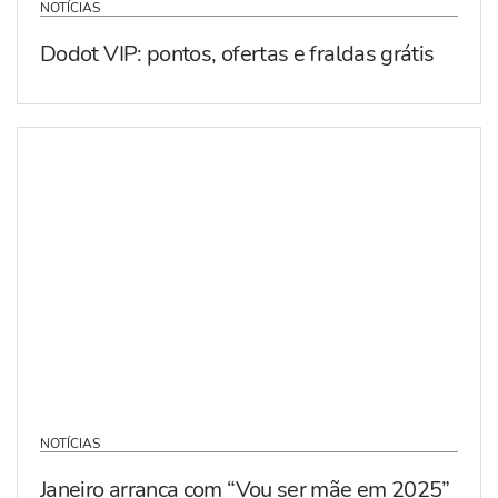
NOTÍCIAS
Dodot VIP: pontos, ofertas e fraldas grátis
NOTÍCIAS
Janeiro arranca com “Vou ser mãe em 2025”