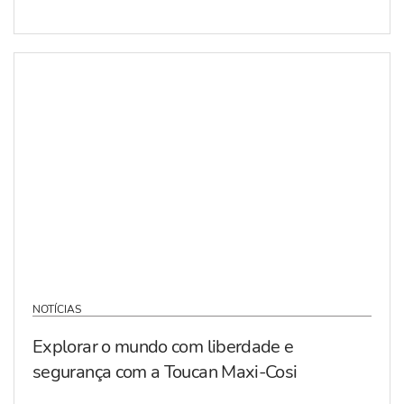
NOTÍCIAS
Explorar o mundo com liberdade e
segurança com a Toucan Maxi-Cosi