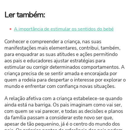
Ler também:
A importância de estimular os sentidos do bebé
Conhecer e compreender a criança, nas suas
manifestações mais elementares, contribui, também,
para enquadrar as suas atitudes e ações permitindo
aos pais e educadores ajustar estratégias para
estimular ou corrigir determinados comportamentos. A
criança precisa de se sentir amada e encorajada por
quem a rodeia para despertar o interesse por explorar o
mundo e enfrentar com confiança novas situações.
A relação afetiva com a criança estabelece-se quando
ainda está na barriga. Os pais imaginam como vai ser,
com quem se vai parecer, e todas as decisões e planos
da família passam a considerar este novo ser que,
apesar de tão pequenino, já é o centro do mundo dos