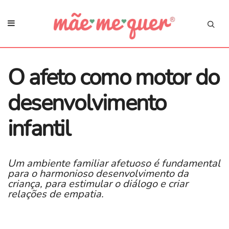
O afeto como motor do
desenvolvimento
infantil
Um ambiente familiar afetuoso é fundamental
para o harmonioso desenvolvimento da
criança, para estimular o diálogo e criar
relações de empatia.