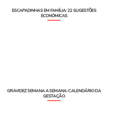
ESCAPADINHAS EM FAMÍLIA: 22 SUGESTÕES
ECONÓMICAS
GRAVIDEZ SEMANA A SEMANA: CALENDÁRIO DA
GESTAÇÃO