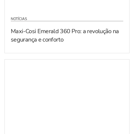
NOTÍCIAS
Maxi-Cosi Emerald 360 Pro: a revolução na
segurança e conforto