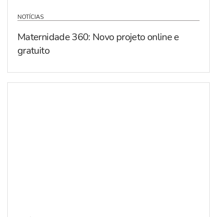
NOTÍCIAS
Maternidade 360: Novo projeto online e
gratuito