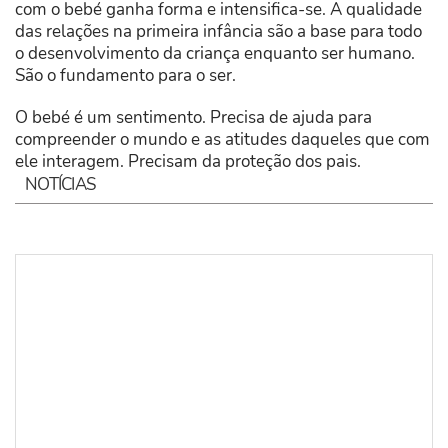
com o bebé ganha forma e intensifica-se. A qualidade
das relações na primeira infância são a base para todo
o desenvolvimento da criança enquanto ser humano.
São o fundamento para o ser.
O bebé é um sentimento. Precisa de ajuda para
compreender o mundo e as atitudes daqueles que com
ele interagem. Precisam da proteção dos pais.
NOTÍCIAS