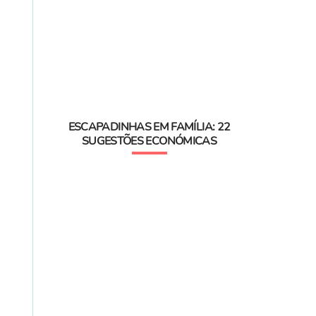
ESCAPADINHAS EM FAMÍLIA: 22
SUGESTÕES ECONÓMICAS