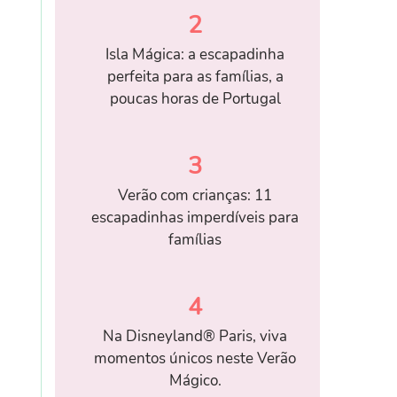
2
Isla Mágica: a escapadinha
perfeita para as famílias, a
poucas horas de Portugal
3
Verão com crianças: 11
escapadinhas imperdíveis para
famílias
4
Na Disneyland® Paris, viva
momentos únicos neste Verão
Mágico.