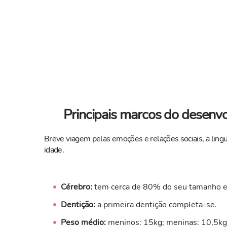
Principais marcos do desenvo
Breve viagem pelas emoções e relações sociais, a li
idade.
Cérebro:
tem cerca de 80% do seu tamanho 
Dentição:
a primeira dentição completa-se.
Peso médio:
meninos: 15kg; meninas: 10,5kg