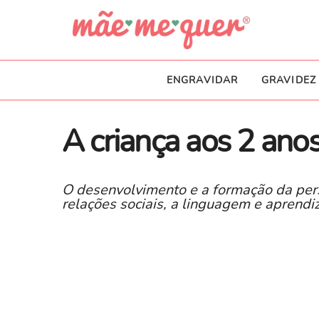
ENGRAVIDAR
GRAVIDEZ
A criança aos 2 ano
O desenvolvimento e a formação da per
relações sociais, a linguagem e aprend