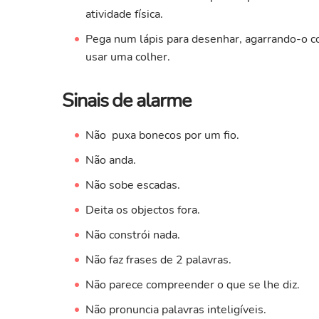
atividade física.
Pega num lápis para desenhar, agarrando-o 
usar uma colher.
Sinais de alarme
Não puxa bonecos por um fio.
Não anda.
Não sobe escadas.
Deita os objectos fora.
Não constrói nada.
Não faz frases de 2 palavras.
Não parece compreender o que se lhe diz.
Não pronuncia palavras inteligíveis.