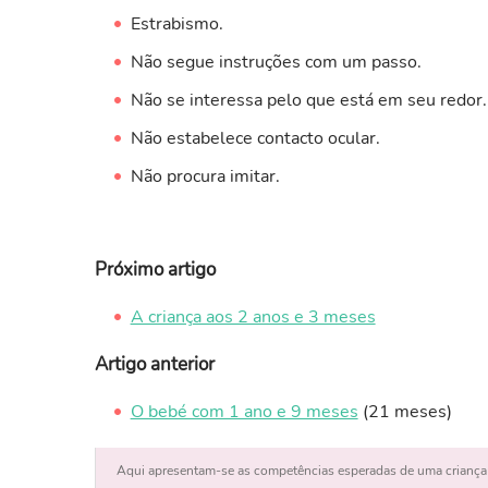
Estrabismo.
Não segue instruções com um passo.
Não se interessa pelo que está em seu redor.
Não estabelece contacto ocular.
Não procura imitar.
Próximo artigo
A criança aos 2 anos e 3 meses
Artigo anterior
O bebé com 1 ano e 9 meses
(21 meses)
Aqui apresentam-se as competências esperadas de uma criança