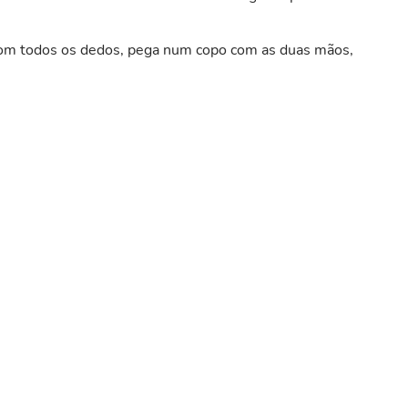
com todos os dedos, pega num copo com as duas mãos,