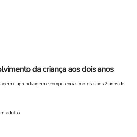
lvimento da criança aos dois anos
nguagem e aprendizagem e competências motoras aos 2 anos de
em adulto