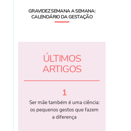
GRAVIDEZ SEMANA A SEMANA:
CALENDÁRIO DA GESTAÇÃO
ÚLTIMOS
ARTIGOS
1
Ser mãe também é uma ciência:
os pequenos gestos que fazem
a diferença