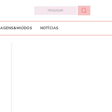
IAGENS&MIÚDOS
NOTÍCIAS