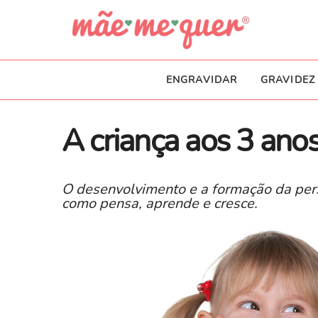
ENGRAVIDAR
GRAVIDEZ
A criança aos 3 ano
O desenvolvimento e a formação da pers
como pensa, aprende e cresce.