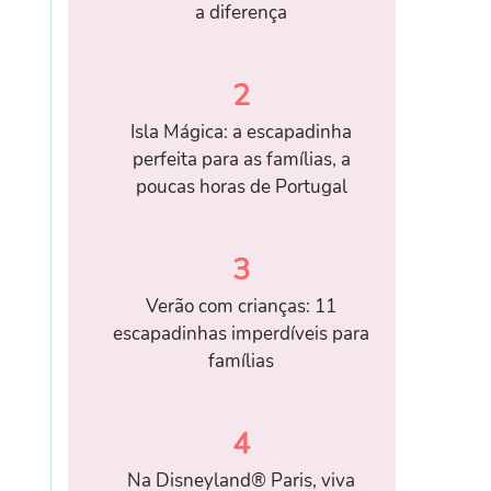
a diferença
2
Isla Mágica: a escapadinha
perfeita para as famílias, a
poucas horas de Portugal
3
Verão com crianças: 11
escapadinhas imperdíveis para
famílias
4
Na Disneyland® Paris, viva