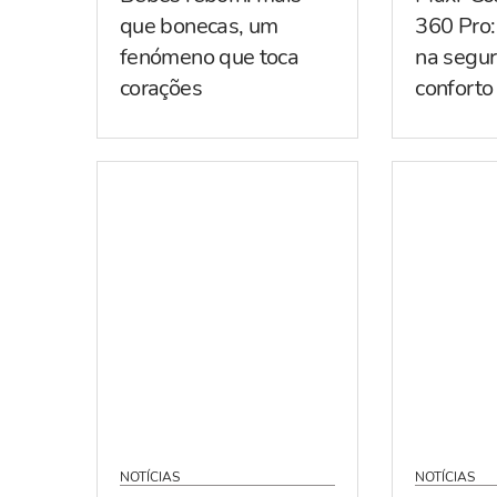
que bonecas, um
360 Pro:
fenómeno que toca
na segur
corações
conforto
NOTÍCIAS
NOTÍCIAS