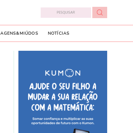
IAGENS&MIÚDOS
NOTÍCIAS