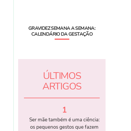
GRAVIDEZ SEMANA A SEMANA:
CALENDÁRIO DA GESTAÇÃO
ÚLTIMOS
ARTIGOS
1
Ser mãe também é uma ciência:
os pequenos gestos que fazem