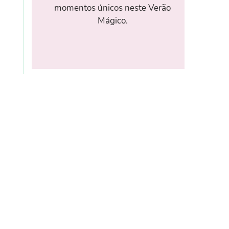
momentos únicos neste Verão
Mágico.