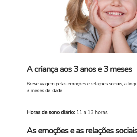
A criança aos 3 anos e 3 meses
Breve viagem pelas emoções e relações sociais, a li
3 meses de idade.
Horas de sono diário:
11 a 13 horas
As emoções e as relações sociai