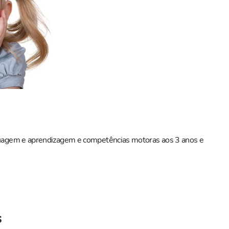
nguagem e aprendizagem e competências motoras aos 3 anos e
s