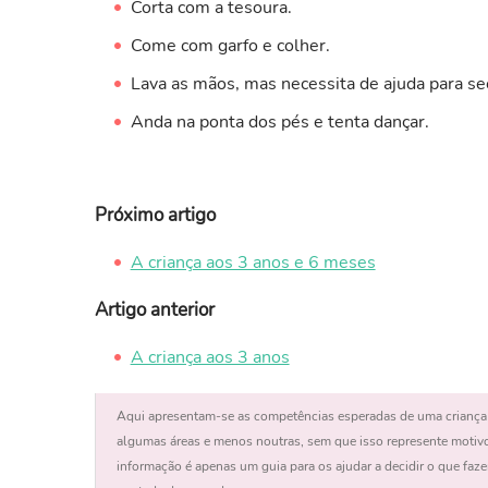
Corta com a tesoura.
Come com garfo e colher.
Lava as mãos, mas necessita de ajuda para se
Anda na ponta dos pés e tenta dançar.
Próximo artigo
A criança aos 3 anos e 6 meses
Artigo anterior
A criança aos 3 anos
Aqui apresentam-se as competências esperadas de uma criança
algumas áreas e menos noutras, sem que isso represente motiv
informação é apenas um guia para os ajudar a decidir o que fazer