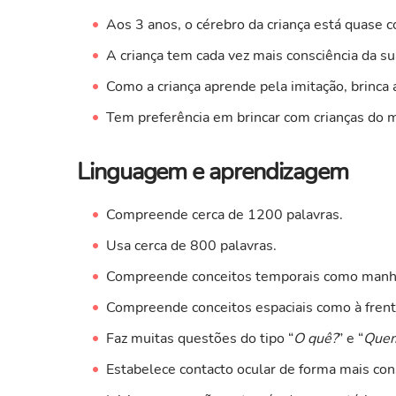
Aos 3 anos, o cérebro da criança está quase
A criança tem cada vez mais consciência da su
Como a criança aprende pela imitação, brinca 
Tem preferência em brincar com crianças do
Linguagem e aprendizagem
Compreende cerca de 1200 palavras.
Usa cerca de 800 palavras.
Compreende conceitos temporais como manhã,
Compreende conceitos espaciais como à frente,
Faz muitas questões do tipo “
O quê?
” e “
Que
Estabelece contacto ocular de forma mais con