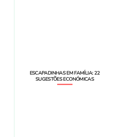
ESCAPADINHAS EM FAMÍLIA: 22
SUGESTÕES ECONÓMICAS