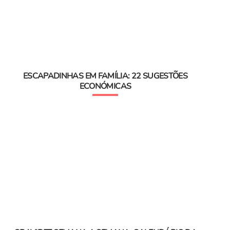
ESCAPADINHAS EM FAMÍLIA: 22 SUGESTÕES
ECONÓMICAS