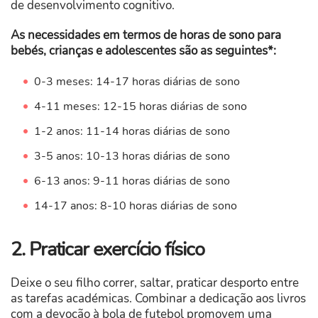
de desenvolvimento cognitivo.
As necessidades em termos de horas de sono para
bebés, crianças e adolescentes são as seguintes*:
0-3 meses: 14-17 horas diárias de sono
4-11 meses: 12-15 horas diárias de sono
1-2 anos: 11-14 horas diárias de sono
3-5 anos: 10-13 horas diárias de sono
6-13 anos: 9-11 horas diárias de sono
14-17 anos: 8-10 horas diárias de sono
2. Praticar exercício físico
Deixe o seu filho correr, saltar, praticar desporto entre
as tarefas académicas. Combinar a dedicação aos livros
com a devoção à bola de futebol promovem uma