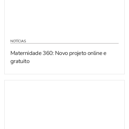
NOTÍCIAS
Maternidade 360: Novo projeto online e
gratuito