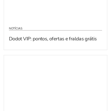
NOTÍCIAS
Dodot VIP: pontos, ofertas e fraldas grátis