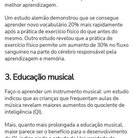
melhor aprendizagem.
Um estudo alemão demonstrou que se consegue
aprender novo vocabulário 20% mais rapidamente
após a prática de exercício físico do que antes do
mesmo. Outro estudo revelou que a prática de
exercício físico permite um aumento de 30% no fluxo
sanguíneo na parte do cérebro responsável pela
aprendizagem e memória.
3. Educação musical
Faço-o aprender um instrumento musical: um estudo
indicou que as crianças que frequentam aulas de
música revelam maiores aumentos do quociente de
inteligência (QI).
Mais, quanto mais prolongada a educação musical,
maior parece ser o benefício para o desenvolvimento