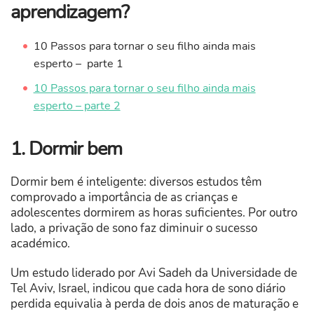
aprendizagem?
10 Passos para tornar o seu filho ainda mais
esperto – parte 1
10 Passos para tornar o seu filho ainda mais
esperto – parte 2
1. Dormir bem
Dormir bem é inteligente: diversos estudos têm
comprovado a importância de as crianças e
adolescentes dormirem as horas suficientes. Por outro
lado, a privação de sono faz diminuir o sucesso
académico.
Um estudo liderado por Avi Sadeh da Universidade de
Tel Aviv, Israel, indicou que cada hora de sono diário
perdida equivalia à perda de dois anos de maturação e