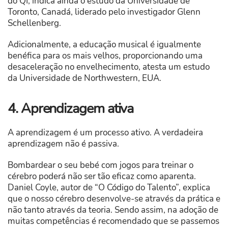
do QI, indica ainda o estudo da Universidade de
Toronto, Canadá, liderado pelo investigador Glenn
Schellenberg.
Adicionalmente, a educação musical é igualmente
benéfica para os mais velhos, proporcionando uma
desaceleração no envelhecimento, atesta um estudo
da Universidade de Northwestern, EUA.
4. Aprendizagem ativa
A aprendizagem é um processo ativo. A verdadeira
aprendizagem não é passiva.
Bombardear o seu bebé com jogos para treinar o
cérebro poderá não ser tão eficaz como aparenta.
Daniel Coyle, autor de “O Código do Talento”, explica
que o nosso cérebro desenvolve-se através da prática e
não tanto através da teoria. Sendo assim, na adoção de
muitas competências é recomendado que se passemos