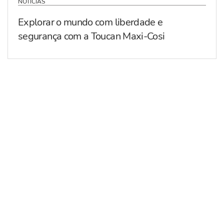
NOTÍCIAS
Explorar o mundo com liberdade e
segurança com a Toucan Maxi-Cosi