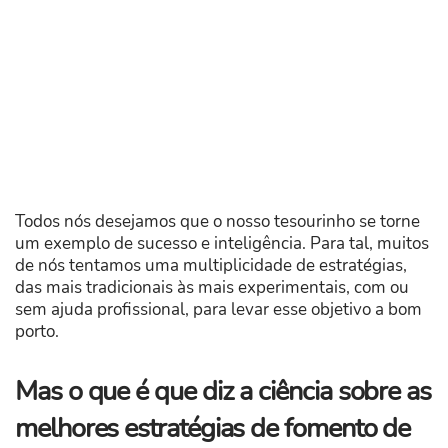
Todos nós desejamos que o nosso tesourinho se torne
um exemplo de sucesso e inteligência. Para tal, muitos
de nós tentamos uma multiplicidade de estratégias,
das mais tradicionais às mais experimentais, com ou
sem ajuda profissional, para levar esse objetivo a bom
porto.
Mas o que é que diz a ciência sobre as
melhores estratégias de fomento de