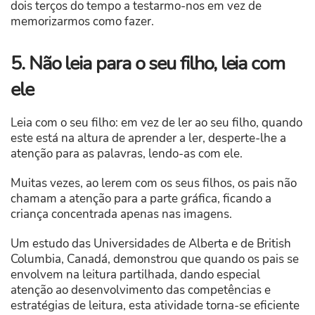
dois terços do tempo a testarmo-nos em vez de
memorizarmos como fazer.
5. Não leia para o seu filho, leia com
ele
Leia com o seu filho: em vez de ler ao seu filho, quando
este está na altura de aprender a ler, desperte-lhe a
atenção para as palavras, lendo-as com ele.
Muitas vezes, ao lerem com os seus filhos, os pais não
chamam a atenção para a parte gráfica, ficando a
criança concentrada apenas nas imagens.
Um estudo das Universidades de Alberta e de British
Columbia, Canadá, demonstrou que quando os pais se
envolvem na leitura partilhada, dando especial
atenção ao desenvolvimento das competências e
estratégias de leitura, esta atividade torna-se eficiente