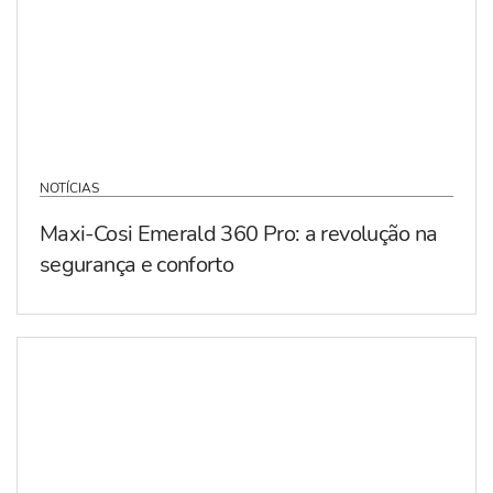
NOTÍCIAS
Maxi-Cosi Emerald 360 Pro: a revolução na
segurança e conforto