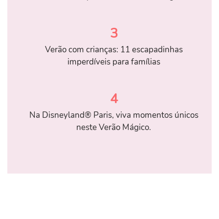
3
Verão com crianças: 11 escapadinhas
imperdíveis para famílias
4
Na Disneyland® Paris, viva momentos únicos
neste Verão Mágico.