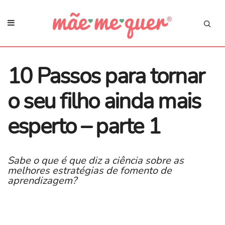
10 Passos para tornar
o seu filho ainda mais
esperto – parte 1
Sabe o que é que diz a ciência sobre as
melhores estratégias de fomento de
aprendizagem?