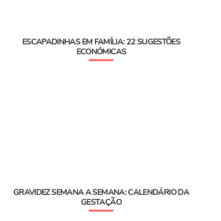
ESCAPADINHAS EM FAMÍLIA: 22 SUGESTÕES
ECONÓMICAS
GRAVIDEZ SEMANA A SEMANA: CALENDÁRIO DA
GESTAÇÃO