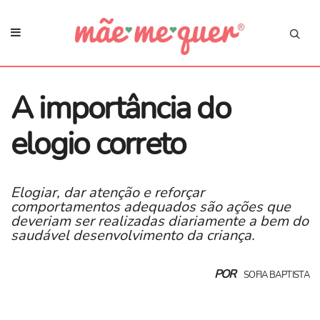
​A importância do
elogio correto
Elogiar, dar atenção e reforçar
comportamentos adequados são ações que
deveriam ser realizadas diariamente a bem do
saudável desenvolvimento da criança.
POR
SOFIA BAPTISTA