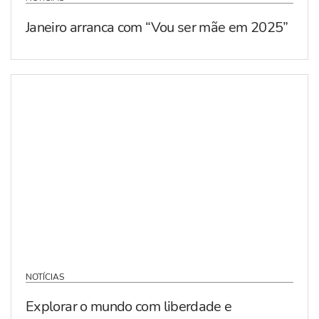
Janeiro arranca com “Vou ser mãe em 2025”
NOTÍCIAS
Explorar o mundo com liberdade e