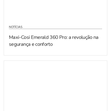
NOTÍCIAS
Maxi-Cosi Emerald 360 Pro: a revolução na
segurança e conforto