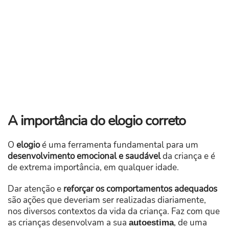
​A importância do elogio correto
O
elogio
é uma ferramenta fundamental para um
desenvolvimento emocional e saudável
da criança e é
de extrema importância, em qualquer idade.
Dar atenção e
reforçar os comportamentos adequados
são ações que deveriam ser realizadas diariamente,
nos diversos contextos da vida da criança. Faz com que
as crianças desenvolvam a sua
, de uma
autoestima