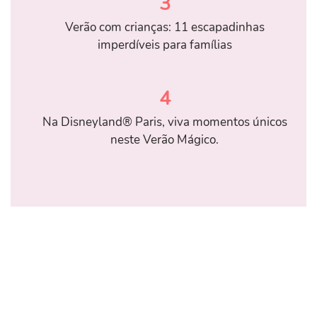
3
Verão com crianças: 11 escapadinhas
imperdíveis para famílias
4
Na Disneyland® Paris, viva momentos únicos
neste Verão Mágico.