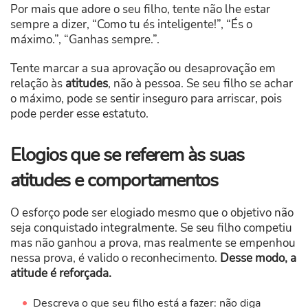
Por mais que adore o seu filho, tente não lhe estar
sempre a dizer, “Como tu és inteligente!”, “És o
máximo.”, “Ganhas sempre.”.
Tente marcar a sua aprovação ou desaprovação em
relação às
atitudes
, não à pessoa. Se seu filho se achar
o máximo, pode se sentir inseguro para arriscar, pois
pode perder esse estatuto.
Elogios que se referem às suas
atitudes e comportamentos
O esforço pode ser elogiado mesmo que o objetivo não
seja conquistado integralmente. Se seu filho competiu
mas não ganhou a prova, mas realmente se empenhou
nessa prova, é valido o reconhecimento.
Desse modo, a
atitude é reforçada.
Descreva o que seu filho está a fazer: não diga