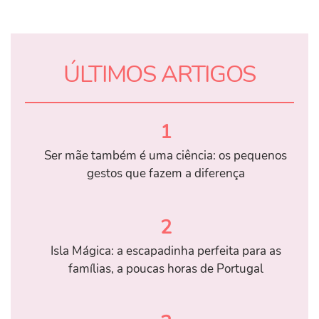
ÚLTIMOS ARTIGOS
1
Ser mãe também é uma ciência: os pequenos
gestos que fazem a diferença
2
Isla Mágica: a escapadinha perfeita para as
famílias, a poucas horas de Portugal