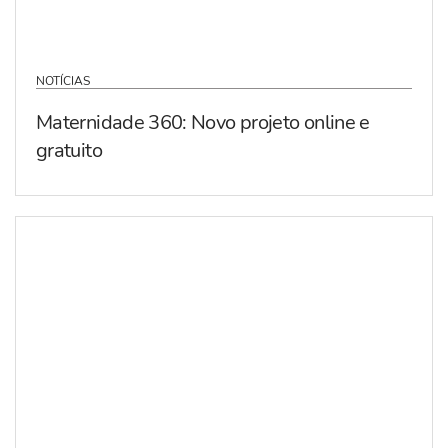
NOTÍCIAS
Maternidade 360: Novo projeto online e
gratuito