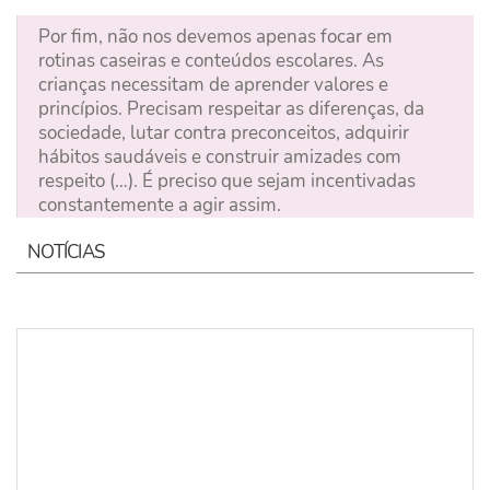
Por fim, não nos devemos apenas focar em
rotinas caseiras e conteúdos escolares. As
crianças necessitam de aprender valores e
princípios. Precisam respeitar as diferenças, da
sociedade, lutar contra preconceitos, adquirir
hábitos saudáveis e construir amizades com
respeito (…). É preciso que sejam incentivadas
constantemente a agir assim.
NOTÍCIAS