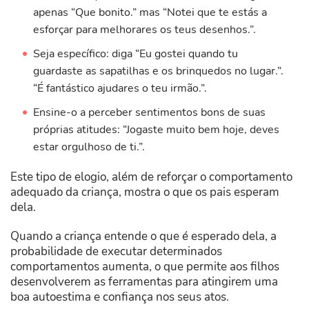
apenas “Que bonito.” mas “Notei que te estás a
esforçar para melhorares os teus desenhos.”.
Seja específico: diga “Eu gostei quando tu
guardaste as sapatilhas e os brinquedos no lugar.”.
“É fantástico ajudares o teu irmão.”.
Ensine-o a perceber sentimentos bons de suas
próprias atitudes: “Jogaste muito bem hoje, deves
estar orgulhoso de ti.”.
Este tipo de elogio, além de reforçar o comportamento
adequado da criança, mostra o que os pais esperam
dela.
Quando a criança entende o que é esperado dela, a
probabilidade de executar determinados
comportamentos aumenta, o que permite aos filhos
desenvolverem as ferramentas para atingirem uma
boa autoestima e confiança nos seus atos.