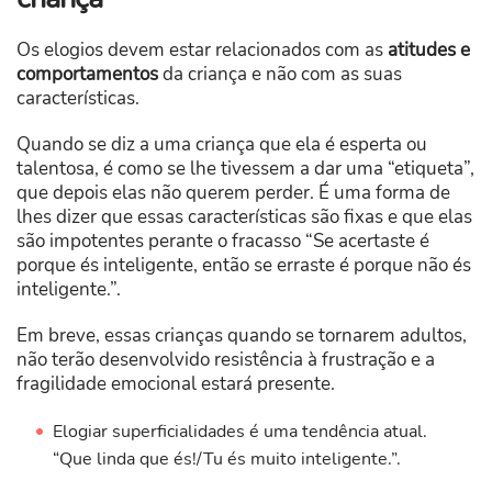
Os elogios devem estar relacionados com as
atitudes e
comportamentos
da criança e não com as suas
características.
Quando se diz a uma criança que ela é esperta ou
talentosa, é como se lhe tivessem a dar uma “etiqueta”,
que depois elas não querem perder. É uma forma de
lhes dizer que essas características são fixas e que elas
são impotentes perante o fracasso “Se acertaste é
porque és inteligente, então se erraste é porque não és
inteligente.”.
Em breve, essas crianças quando se tornarem adultos,
não terão desenvolvido resistência à frustração e a
fragilidade emocional estará presente.
Elogiar superficialidades é uma tendência atual.
“Que linda que és!/Tu és muito inteligente.”.