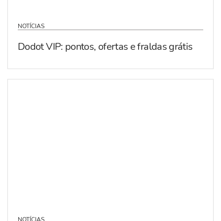
NOTÍCIAS
Dodot VIP: pontos, ofertas e fraldas grátis
NOTÍCIAS