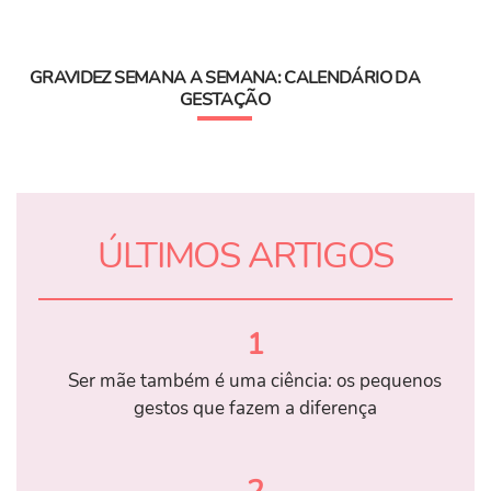
GRAVIDEZ SEMANA A SEMANA: CALENDÁRIO DA
GESTAÇÃO
ÚLTIMOS ARTIGOS
1
Ser mãe também é uma ciência: os pequenos
gestos que fazem a diferença