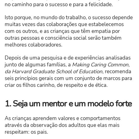
no caminho para o sucesso e para a felicidade.
Isto porque, no mundo do trabalho, o sucesso depende
muitas vezes das colaborações que estabelecemos
com os outros, e as crianças que têm empatia por
outras pessoas e consciência social serão também
melhores colaboradores.
Depois de uma pesquisa e de experiências analisadas
junto de algumas famílias, a
Making Caring Common,
da Harvard Graduate School of Education
, recomenda
seis princípios gerais com um conjunto de marcos para
criar os filhos carinho, de respeito e de ética.
1. Seja um mentor e um modelo forte
As crianças aprendem valores e comportamentos
através da observação dos adultos que elas mais
respeitam: os pais.