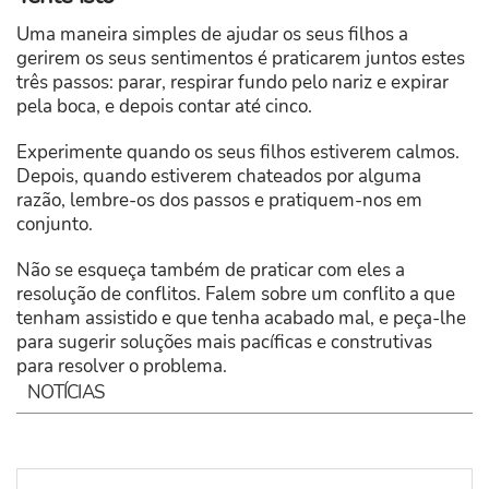
Uma maneira simples de ajudar os seus filhos a
gerirem os seus sentimentos é praticarem juntos estes
três passos: parar, respirar fundo pelo nariz e expirar
pela boca, e depois contar até cinco.
Experimente quando os seus filhos estiverem calmos.
Depois, quando estiverem chateados por alguma
razão, lembre-os dos passos e pratiquem-nos em
conjunto.
Não se esqueça também de praticar com eles a
resolução de conflitos. Falem sobre um conflito a que
tenham assistido e que tenha acabado mal, e peça-lhe
para sugerir soluções mais pacíficas e construtivas
para resolver o problema.
NOTÍCIAS