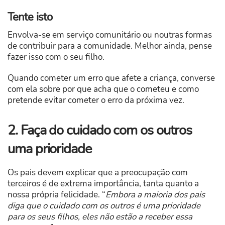
Tente isto
Envolva-se em serviço comunitário ou noutras formas
de contribuir para a comunidade. Melhor ainda, pense
fazer isso com o seu filho.
Quando cometer um erro que afete a criança, converse
com ela sobre por que acha que o cometeu e como
pretende evitar cometer o erro da próxima vez.
2. Faça do cuidado com os outros
uma prioridade
Os pais devem explicar que a preocupação com
terceiros é de extrema importância, tanta quanto a
nossa própria felicidade. “
Embora a maioria dos pais
diga que o cuidado com os outros é uma prioridade
para os seus filhos, eles não estão a receber essa