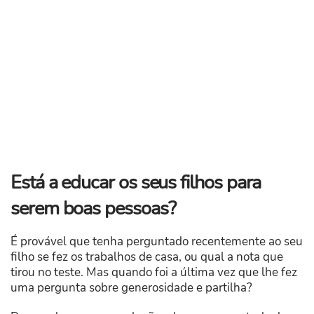
​Está a educar os seus filhos para
serem boas pessoas?
É provável que tenha perguntado recentemente ao seu
filho se fez os trabalhos de casa, ou qual a nota que
tirou no teste. Mas quando foi a última vez que lhe fez
uma pergunta sobre generosidade e partilha?