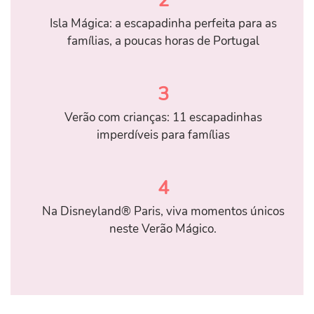
2
Isla Mágica: a escapadinha perfeita para as
famílias, a poucas horas de Portugal
3
Verão com crianças: 11 escapadinhas
imperdíveis para famílias
4
Na Disneyland® Paris, viva momentos únicos
neste Verão Mágico.