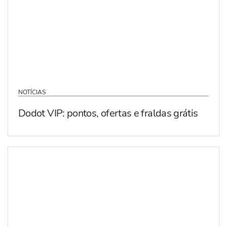
NOTÍCIAS
Dodot VIP: pontos, ofertas e fraldas grátis