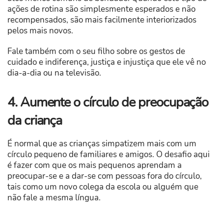
ações de rotina são simplesmente esperados e não
recompensados, são mais facilmente interiorizados
pelos mais novos.
Fale também com o seu filho sobre os gestos de
cuidado e indiferença, justiça e injustiça que ele vê no
dia-a-dia ou na televisão.
4. Aumente o círculo de preocupação
da criança
É normal que as crianças simpatizem mais com um
círculo pequeno de familiares e amigos. O desafio aqui
é fazer com que os mais pequenos aprendam a
preocupar-se e a dar-se com pessoas fora do círculo,
tais como um novo colega da escola ou alguém que
não fale a mesma língua.