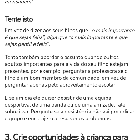
mensagem
”.
Tente isto
Em vez de dizer aos seus filhos que “
o mais importante
é que sejas feliz”, diga que “o mais importante é que
sejas gentil e feliz
”.
Tente também abordar o assunto quando outros
adultos importantes para a vida do seu filho estejam
presentes, por exemplo, perguntar à professora se o
filho é um bom membro da comunidade, em vez de
perguntar apenas pelo aproveitamento escolar.
E se um dia ele quiser desistir de uma equipa
desportiva, de uma banda ou de uma amizade, fale
sobre isso. Pergunte se a desistência não vai prejudicar
o grupo e encoraje-o a resolver os problemas.
3. Crie oportunidades à criança para