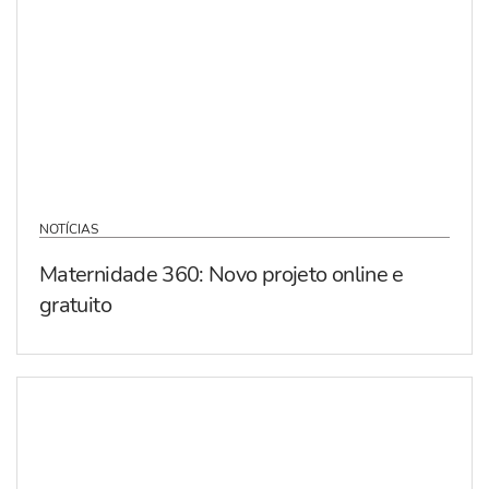
NOTÍCIAS
Maternidade 360: Novo projeto online e
gratuito