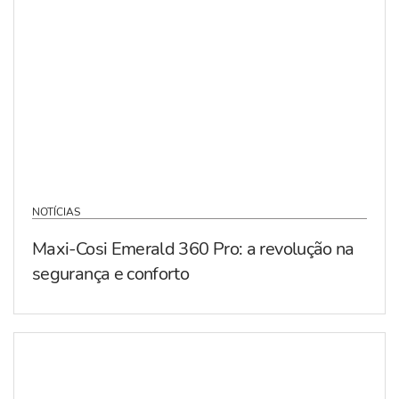
NOTÍCIAS
Maxi-Cosi Emerald 360 Pro: a revolução na
segurança e conforto