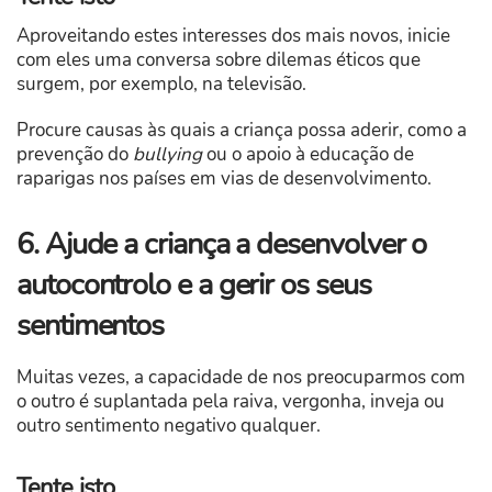
Aproveitando estes interesses dos mais novos, inicie
com eles uma conversa sobre dilemas éticos que
surgem, por exemplo, na televisão.
Procure causas às quais a criança possa aderir, como a
prevenção do
bullying
ou o apoio à educação de
raparigas nos países em vias de desenvolvimento.
6. Ajude a criança a desenvolver o
autocontrolo e a gerir os seus
sentimentos
Muitas vezes, a capacidade de nos preocuparmos com
o outro é suplantada pela raiva, vergonha, inveja ou
outro sentimento negativo qualquer.
Tente isto