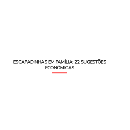
ESCAPADINHAS EM FAMÍLIA: 22 SUGESTÕES
ECONÓMICAS