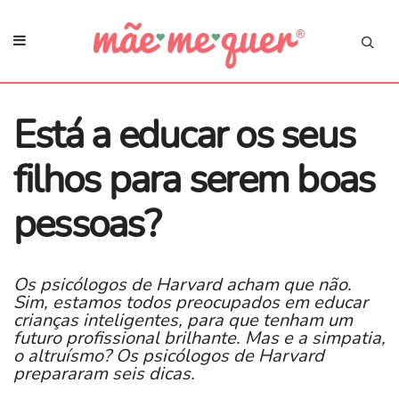
​Está a educar os seus
filhos para serem boas
pessoas?
Os psicólogos de Harvard acham que não.
Sim, estamos todos preocupados em educar
crianças inteligentes, para que tenham um
futuro profissional brilhante. Mas e a simpatia,
o altruísmo? Os psicólogos de Harvard
prepararam seis dicas.