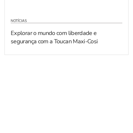
NOTÍCIAS
Explorar o mundo com liberdade e
segurança com a Toucan Maxi-Cosi