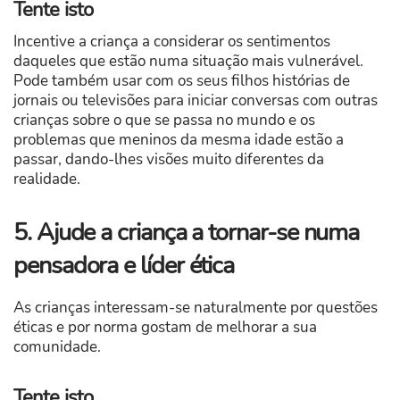
Tente isto
Incentive a criança a considerar os sentimentos
daqueles que estão numa situação mais vulnerável.
Pode também usar com os seus filhos histórias de
jornais ou televisões para iniciar conversas com outras
crianças sobre o que se passa no mundo e os
problemas que meninos da mesma idade estão a
passar, dando-lhes visões muito diferentes da
realidade.
5. Ajude a criança a tornar-se numa
pensadora e líder ética
As crianças interessam-se naturalmente por questões
éticas e por norma gostam de melhorar a sua
comunidade.
Tente isto