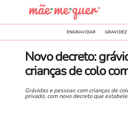
ENGRAVIDAR
GRAVIDEZ
Novo decreto: gráv
crianças de colo com
Grávidas e pessoas com crianças de colo
privado, com novo decreto que estabelec