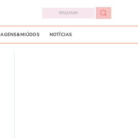
IAGENS&MIÚDOS
NOTÍCIAS