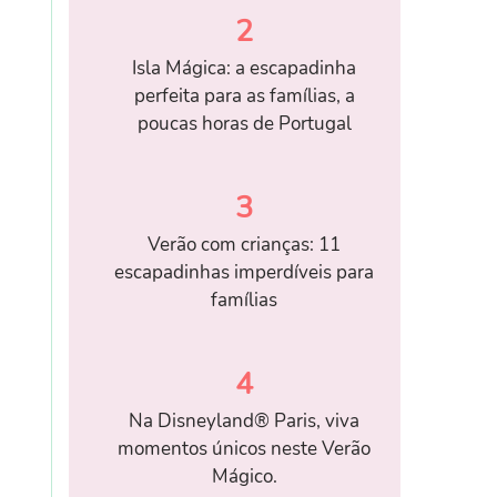
2
Isla Mágica: a escapadinha
perfeita para as famílias, a
poucas horas de Portugal
3
Verão com crianças: 11
escapadinhas imperdíveis para
famílias
4
Na Disneyland® Paris, viva
momentos únicos neste Verão
Mágico.