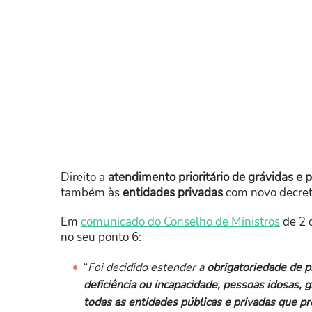
Direito a
atendimento prioritário de grávidas e
também às
entidades privadas
com novo decreto
Em
comunicado do Conselho de Ministros
de 2 
no seu ponto 6:
“
Foi decidido estender a
obrigatoriedade de p
deficiência ou incapacidade, pessoas idosas, 
todas as entidades públicas e privadas que p