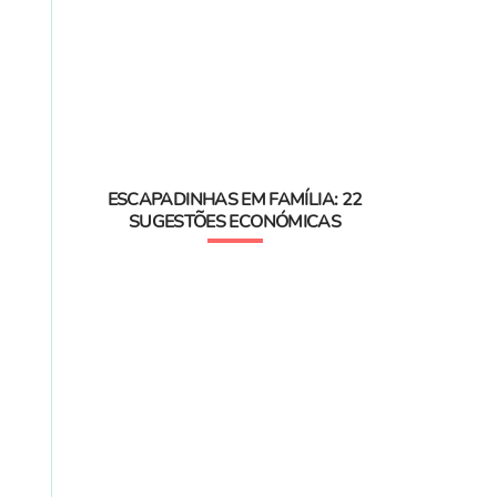
ESCAPADINHAS EM FAMÍLIA: 22
SUGESTÕES ECONÓMICAS