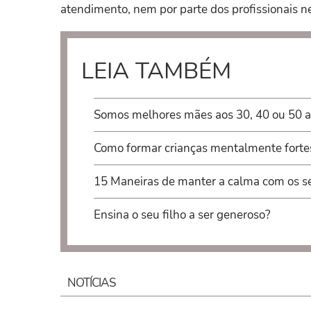
atendimento, nem por parte dos profissionais ne
LEIA TAMBÉM
Somos melhores mães aos 30, 40 ou 50 
Como formar crianças mentalmente forte
15 Maneiras de manter a calma com os se
Ensina o seu filho a ser generoso?
NOTÍCIAS