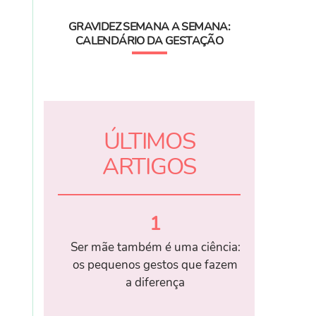
GRAVIDEZ SEMANA A SEMANA:
CALENDÁRIO DA GESTAÇÃO
ÚLTIMOS
ARTIGOS
1
Ser mãe também é uma ciência:
os pequenos gestos que fazem
a diferença