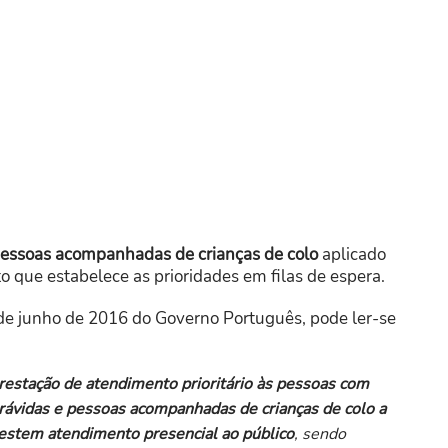
 pessoas acompanhadas de crianças de colo
aplicado
 que estabelece as prioridades em filas de espera.
de junho de 2016 do Governo Português, pode ler-se
restação de atendimento prioritário às pessoas com
grávidas e pessoas acompanhadas de crianças de colo a
restem atendimento presencial ao público
, sendo