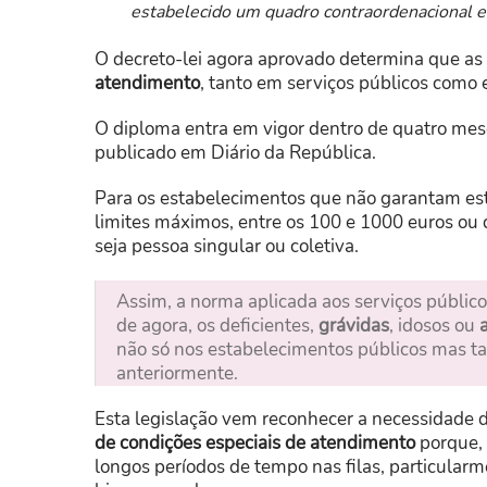
estabelecido um quadro contraordenacional 
O decreto-lei agora aprovado determina que as
atendimento
, tanto em serviços públicos como 
O diploma entra em vigor dentro de quatro meses
publicado em Diário da República.
Para os estabelecimentos que não garantam est
limites máximos, entre os 100 e 1000 euros ou 
seja pessoa singular ou coletiva.
Assim, a norma aplicada aos serviços público
de agora, os deficientes,
grávidas
, idosos ou
não só nos estabelecimentos públicos mas
anteriormente.
Esta legislação vem reconhecer a necessidade 
de condições especiais de atendimento
porque, 
longos períodos de tempo nas filas, particular