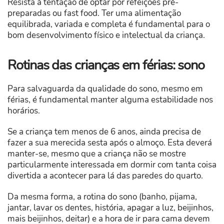
Resista à tentação de optar por refeições pré-
preparadas ou fast food. Ter uma alimentação
equilibrada, variada e completa é fundamental para o
bom desenvolvimento físico e intelectual da criança.
Rotinas das crianças em férias: sono
Para salvaguarda da qualidade do sono, mesmo em
férias, é fundamental manter alguma estabilidade nos
horários.
Se a criança tem menos de 6 anos, ainda precisa de
fazer a sua merecida sesta após o almoço. Esta deverá
manter-se, mesmo que a criança não se mostre
particularmente interessada em dormir com tanta coisa
divertida a acontecer para lá das paredes do quarto.
Da mesma forma, a rotina do sono (banho, pijama,
jantar, lavar os dentes, história, apagar a luz, beijinhos,
mais beijinhos, deitar) e a hora de ir para cama devem