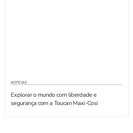
NOTÍCIAS
Explorar o mundo com liberdade e
segurança com a Toucan Maxi-Cosi