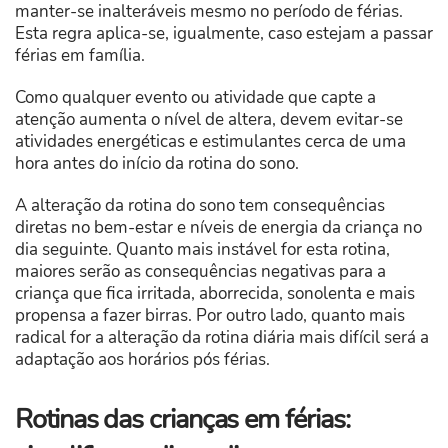
manter-se inalteráveis mesmo no período de férias.
Esta regra aplica-se, igualmente, caso estejam a passar
férias em família.
Como qualquer evento ou atividade que capte a
atenção aumenta o nível de altera, devem evitar-se
atividades energéticas e estimulantes cerca de uma
hora antes do início da rotina do sono.
A alteração da rotina do sono tem consequências
diretas no bem-estar e níveis de energia da criança no
dia seguinte. Quanto mais instável for esta rotina,
maiores serão as consequências negativas para a
criança que fica irritada, aborrecida, sonolenta e mais
propensa a fazer birras. Por outro lado, quanto mais
radical for a alteração da rotina diária mais difícil será a
adaptação aos horários pós férias.
Rotinas das crianças em férias: