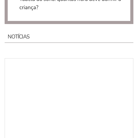
criança?
NOTÍCIAS