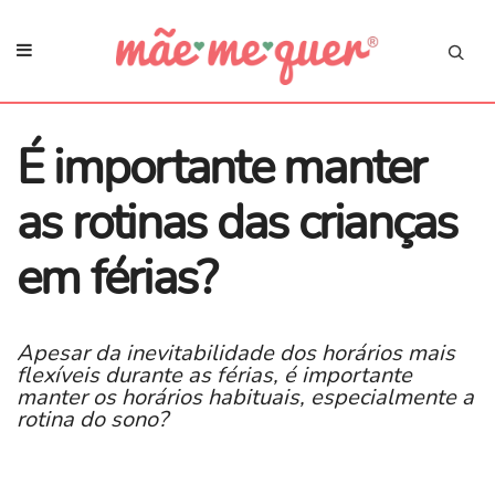
É importante manter
as rotinas das crianças
em férias?
Apesar da inevitabilidade dos horários mais
flexíveis durante as férias, é importante
manter os horários habituais, especialmente a
rotina do sono?