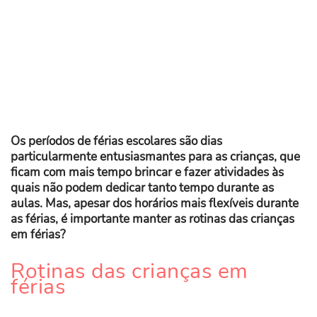
Os períodos de férias escolares são dias
particularmente entusiasmantes para as crianças, que
ficam com mais tempo brincar e fazer atividades às
quais não podem dedicar tanto tempo durante as
aulas. Mas, apesar dos horários mais flexíveis durante
as férias, é importante manter as rotinas das crianças
em férias?
Rotinas das crianças em
férias