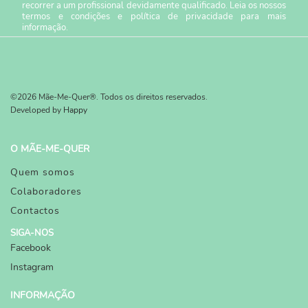
recorrer a um profissional devidamente qualificado. Leia os nossos
termos e condições
e
política de privacidade
para mais
informação.
©2026 Mãe-Me-Quer®. Todos os direitos reservados.
Developed by
Happy
O MÃE-ME-QUER
Quem somos
Colaboradores
Contactos
SIGA-NOS
Facebook
Instagram
INFORMAÇÃO