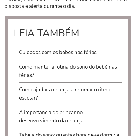
disposta e alerta durante o dia.
LEIA TAMBÉM
Cuidados com os bebés nas férias
Como manter a rotina do sono do bebé nas
férias?
Como ajudar a criança a retomar o ritmo
escolar?
A importância do brincar no
desenvolvimento da criança
Tabela do sono: quantas hora deve dormir a