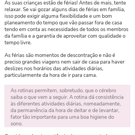
As suas crianças estão de férias! Antes de mais, tente
relaxar. Se vai gozar alguns dias de férias em família,
isso pode exigir alguma flexibilidade e um bom
planeamento do tempo que vão passar fora de casa
tendo em conta as necessidades de todos os membros
da família e a garantia de aproveitar com qualidade o
tempo livre.
As férias são momentos de descontração e não é
preciso grandes viagens nem sair de casa para haver
deslizes nos horários das atividades diárias,
particularmente da hora de ir para cama.
As rotinas permitem, sobretudo, que o cérebro
saiba o que vem a seguir. A rotina dá consistência
às diferentes atividades diárias, nomeadamente,
da permanência da hora de deitar e de levantar,
fator tão importante para uma boa higiene do
sono.