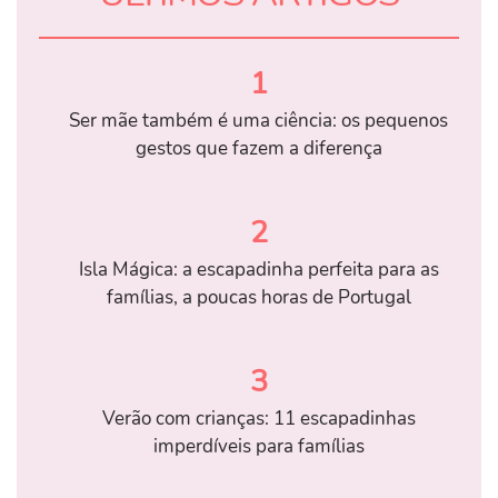
1
Ser mãe também é uma ciência: os pequenos
gestos que fazem a diferença
2
Isla Mágica: a escapadinha perfeita para as
famílias, a poucas horas de Portugal
3
Verão com crianças: 11 escapadinhas
imperdíveis para famílias