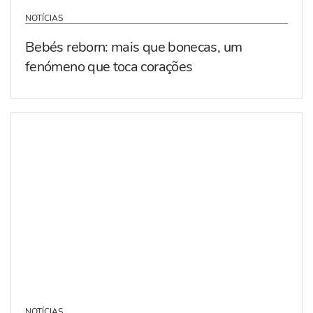
NOTÍCIAS
Bebés reborn: mais que bonecas, um
fenómeno que toca corações
NOTÍCIAS