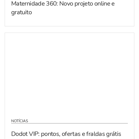
Maternidade 360: Novo projeto online e
gratuito
NOTÍCIAS
Dodot VIP: pontos, ofertas e fraldas grátis