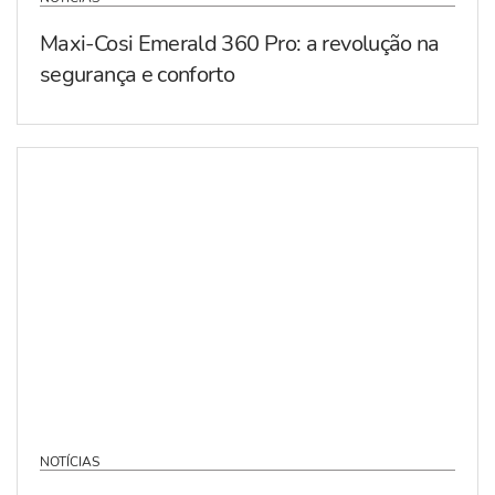
Maxi-Cosi Emerald 360 Pro: a revolução na
segurança e conforto
NOTÍCIAS