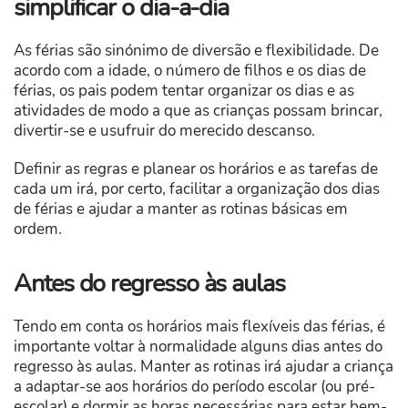
simplificar o dia-a-dia
As férias são sinónimo de diversão e flexibilidade. De
acordo com a idade, o número de filhos e os dias de
férias, os pais podem tentar organizar os dias e as
atividades de modo a que as crianças possam brincar,
divertir-se e usufruir do merecido descanso.
Definir as regras e planear os horários e as tarefas de
cada um irá, por certo, facilitar a organização dos dias
de férias e ajudar a manter as rotinas básicas em
ordem.
Antes do regresso às aulas
Tendo em conta os horários mais flexíveis das férias, é
importante voltar à normalidade alguns dias antes do
regresso às aulas. Manter as rotinas irá ajudar a criança
a adaptar-se aos horários do período escolar (ou pré-
escolar) e dormir as horas necessárias para estar bem-