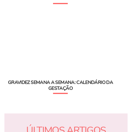
GRAVIDEZ SEMANA A SEMANA: CALENDÁRIO DA
GESTAÇÃO
ÚLTIMOS ARTIGOS