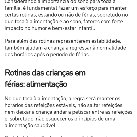
Considerando a importância do sono para toda a
família, é fundamental fazer um esforço para manter
certas rotinas, estando ou não de férias, sobretudo no
que toca à alimentação e ao sono, fatores com forte
impacto no humor e bem-estar infantil.
Para além das rotinas representarem estabilidade,
também ajudam a criança a regressar à normalidade
dos horários após o período de férias.
Rotinas das crianças em
férias: alimentação
No que toca à alimentação, a regra será manter os
horários das refeições estáveis, não saltar refeições
nem deixar a criança andar a petiscar entre as refeições
e, sobretudo, não esquecer os princípios de uma
alimentação saudável.