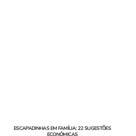
ESCAPADINHAS EM FAMÍLIA: 22 SUGESTÕES
ECONÓMICAS