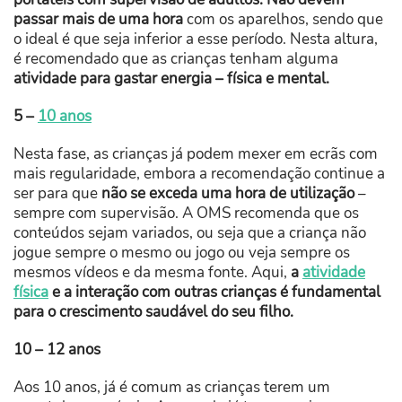
passar mais de uma hora
com os aparelhos, sendo que
o ideal é que seja inferior a esse período. Nesta altura,
é recomendado que as crianças tenham alguma
atividade para gastar energia – física e mental.
5 –
10 anos
Nesta fase, as crianças já podem mexer em ecrãs com
mais regularidade, embora a recomendação continue a
ser para que
não se exceda uma hora de utilização
–
sempre com supervisão. A OMS recomenda que os
conteúdos sejam variados, ou seja que a criança não
jogue sempre o mesmo ou jogo ou veja sempre os
mesmos vídeos e da mesma fonte. Aqui,
a
atividade
física
e a interação com outras crianças é fundamental
para o crescimento saudável do seu filho.
10 – 12 anos
Aos 10 anos, já é comum as crianças terem um