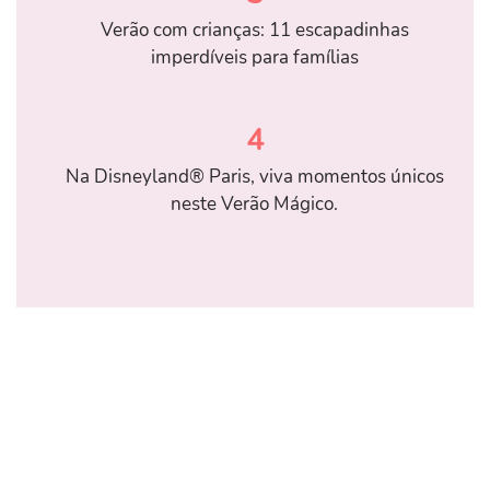
Verão com crianças: 11 escapadinhas
imperdíveis para famílias
4
Na Disneyland® Paris, viva momentos únicos
neste Verão Mágico.