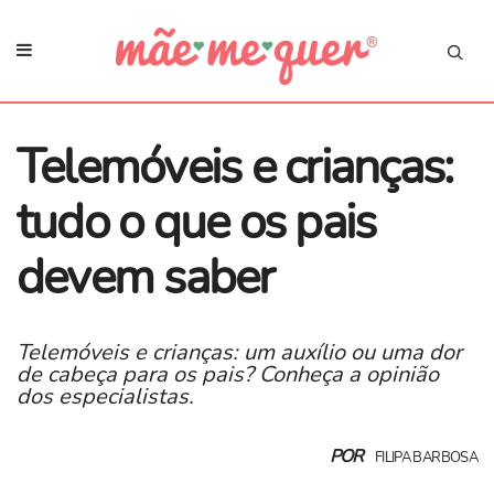
Telemóveis e crianças:
tudo o que os pais
devem saber
Telemóveis e crianças: um auxílio ou uma dor
de cabeça para os pais? Conheça a opinião
dos especialistas.
POR
FILIPA BARBOSA