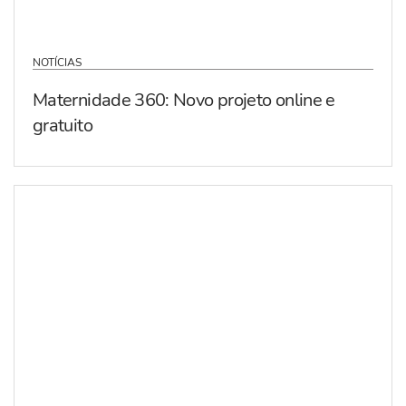
NOTÍCIAS
Maternidade 360: Novo projeto online e
gratuito