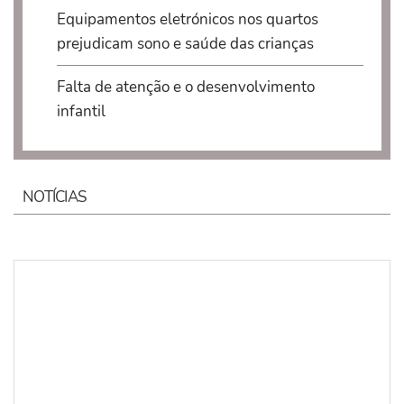
Equipamentos eletrónicos nos quartos
prejudicam sono e saúde das crianças
Falta de atenção e o desenvolvimento
infantil
NOTÍCIAS