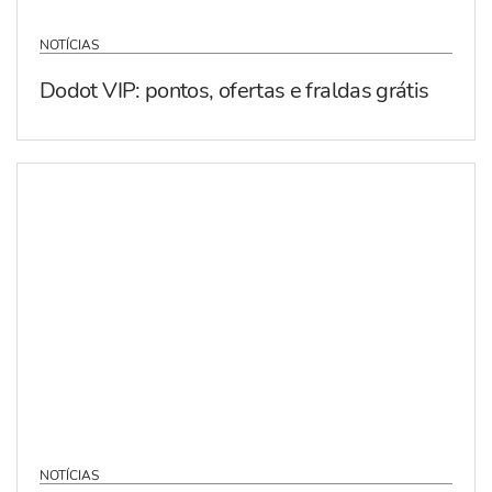
NOTÍCIAS
Dodot VIP: pontos, ofertas e fraldas grátis
NOTÍCIAS