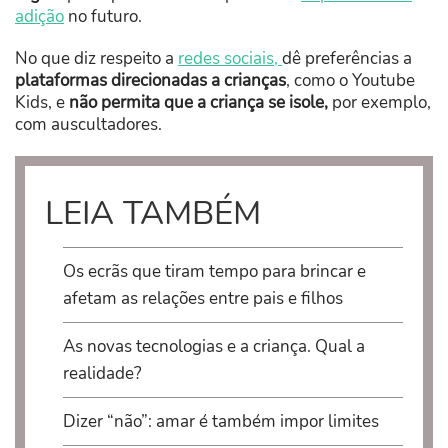
adição
no futuro.
No que diz respeito a
redes sociais,
dê preferências a
plataformas direcionadas a crianças
, como o Youtube
Kids, e
não permita que a criança se isole,
por exemplo,
com auscultadores.
LEIA TAMBÉM
Os ecrãs que tiram tempo para brincar e
afetam as relações entre pais e filhos
As novas tecnologias e a criança. Qual a
realidade?
Dizer “não”: amar é também impor limites