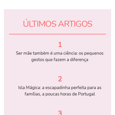
ÚLTIMOS ARTIGOS
1
Ser mãe também é uma ciência: os pequenos
gestos que fazem a diferença
2
Isla Mágica: a escapadinha perfeita para as
famílias, a poucas horas de Portugal
3