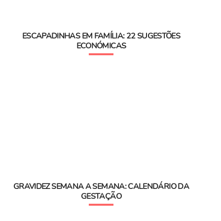
ESCAPADINHAS EM FAMÍLIA: 22 SUGESTÕES
ECONÓMICAS
GRAVIDEZ SEMANA A SEMANA: CALENDÁRIO DA
GESTAÇÃO