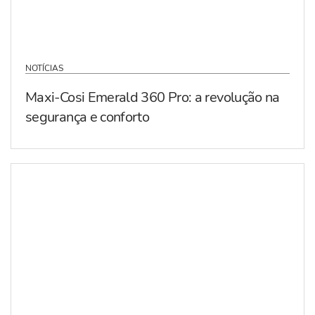
NOTÍCIAS
Maxi-Cosi Emerald 360 Pro: a revolução na
segurança e conforto