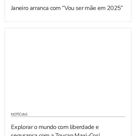
Janeiro arranca com “Vou ser mãe em 2025”
NOTÍCIAS
Explorar o mundo com liberdade e
segurança com a Toucan Maxi-Cosi