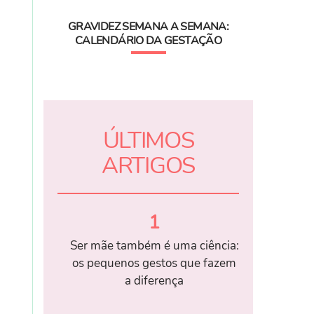
GRAVIDEZ SEMANA A SEMANA:
CALENDÁRIO DA GESTAÇÃO
ÚLTIMOS
ARTIGOS
1
Ser mãe também é uma ciência:
os pequenos gestos que fazem
a diferença