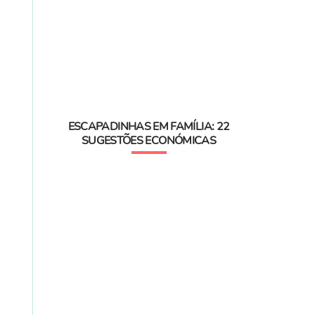
ESCAPADINHAS EM FAMÍLIA: 22
SUGESTÕES ECONÓMICAS