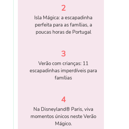
2
Isla Mágica: a escapadinha
perfeita para as famílias, a
poucas horas de Portugal
3
Verão com crianças: 11
escapadinhas imperdíveis para
famílias
4
Na Disneyland® Paris, viva
momentos únicos neste Verão
Mágico.