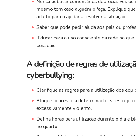
Nunca publicar comentários depreciativos os
mesmo tom caso alguém o faça. Explique que,
adulto para o ajudar a resolver a situação.
Saber que pode pedir ajuda aos pais ou profes
Educar para o uso consciente da rede no que 
pessoais.
A definição de regras de utiliza
cyberbullying:
Clarifique as regras para a utilização dos equ
Bloquei o acesso a determinados sites cujo co
excessivamente violento.
Defina horas para utilização durante o dia e b
no quarto.