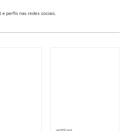
e perfis nas redes sociais.
NOTÍCIAS