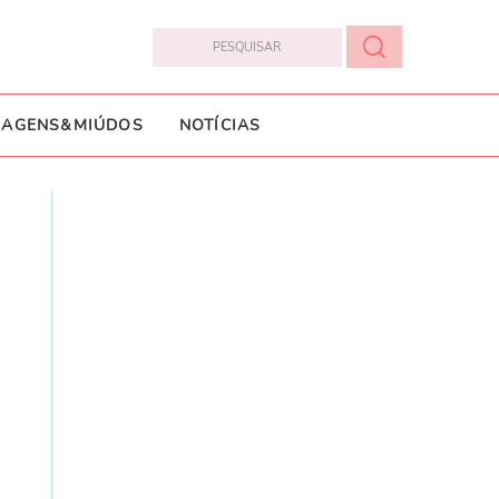
IAGENS&MIÚDOS
NOTÍCIAS