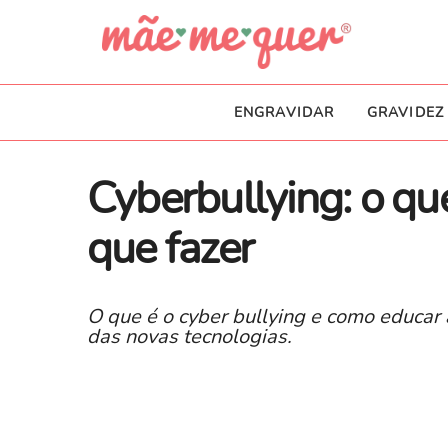
ENGRAVIDAR
GRAVIDEZ
Cyberbullying: o que
que fazer
O que é o cyber bullying e como educar 
das novas tecnologias.