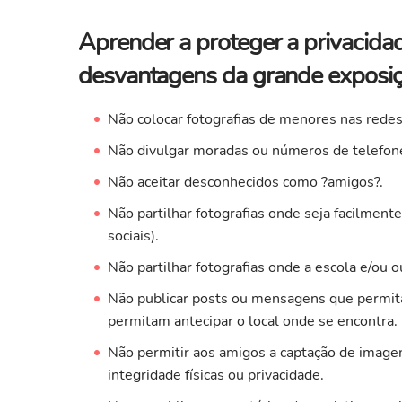
Aprender a proteger a privacida
desvantagens da grande exposiçã
Não colocar fotografias de menores nas redes 
Não divulgar moradas ou números de telefon
Não aceitar desconhecidos como ?amigos?.
Não partilhar fotografias onde seja facilment
sociais).
Não partilhar fotografias onde a escola e/ou ou
Não publicar posts ou mensagens que permitam
permitam antecipar o local onde se encontra.
Não permitir aos amigos a captação de image
integridade físicas ou privacidade.