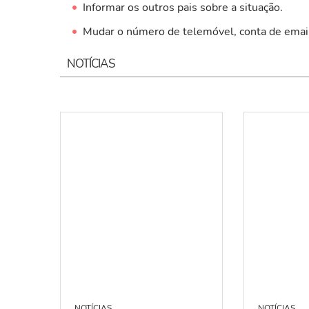
Informar os outros pais sobre a situação.
Mudar o número de telemóvel, conta de email 
NOTÍCIAS
NOTÍCIAS
NOTÍCIAS