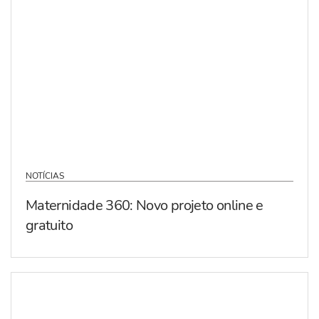
NOTÍCIAS
Maternidade 360: Novo projeto online e
gratuito