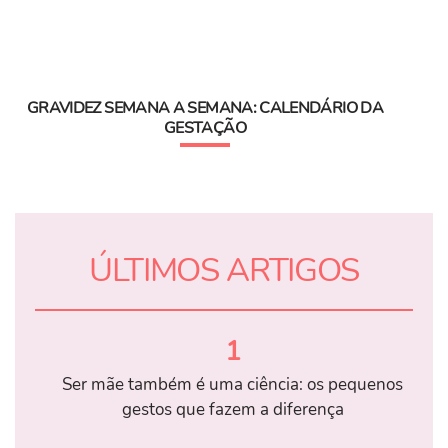
GRAVIDEZ SEMANA A SEMANA: CALENDÁRIO DA
GESTAÇÃO
ÚLTIMOS ARTIGOS
1
Ser mãe também é uma ciência: os pequenos
gestos que fazem a diferença