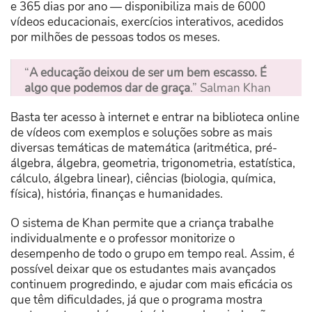
e 365 dias por ano — disponibiliza mais de 6000
vídeos educacionais, exercícios interativos, acedidos
por milhões de pessoas todos os meses.
“
A educação deixou de ser um bem escasso. É
algo que podemos dar de graça
.” Salman Khan
Basta ter acesso à internet e entrar na biblioteca online
de vídeos com exemplos e soluções sobre as mais
diversas temáticas de matemática (aritmética, pré-
álgebra, álgebra, geometria, trigonometria, estatística,
cálculo, álgebra linear), ciências (biologia, química,
física), história, finanças e humanidades.
O sistema de Khan permite que a criança trabalhe
individualmente e o professor monitorize o
desempenho de todo o grupo em tempo real. Assim, é
possível deixar que os estudantes mais avançados
continuem progredindo, e ajudar com mais eficácia os
que têm dificuldades, já que o programa mostra