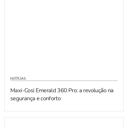
NOTÍCIAS
Maxi-Cosi Emerald 360 Pro: a revolução na
segurança e conforto