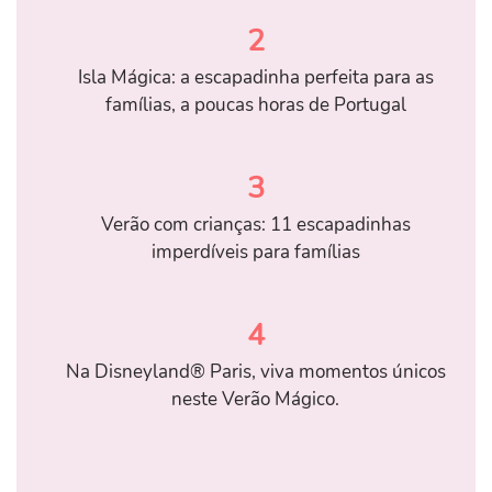
2
Isla Mágica: a escapadinha perfeita para as
famílias, a poucas horas de Portugal
3
Verão com crianças: 11 escapadinhas
imperdíveis para famílias
4
Na Disneyland® Paris, viva momentos únicos
neste Verão Mágico.