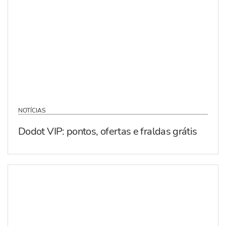
NOTÍCIAS
Dodot VIP: pontos, ofertas e fraldas grátis