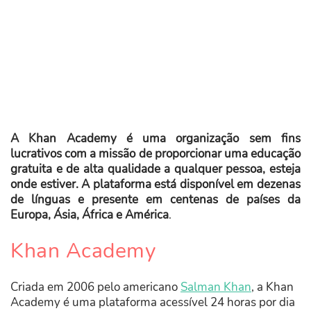
A Khan Academy é uma organização sem fins
lucrativos com a missão de proporcionar uma educação
gratuita e de alta qualidade a qualquer pessoa, esteja
onde estiver. A plataforma está disponível em dezenas
de línguas e presente em centenas de países da
Europa, Ásia, África e América
.
Khan Academy
Criada em 2006 pelo americano
Salman Khan
, a Khan
Academy é uma plataforma acessível 24 horas por dia