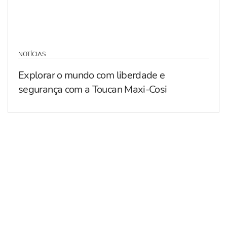
NOTÍCIAS
Explorar o mundo com liberdade e
segurança com a Toucan Maxi-Cosi