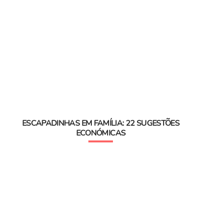
ESCAPADINHAS EM FAMÍLIA: 22 SUGESTÕES
ECONÓMICAS