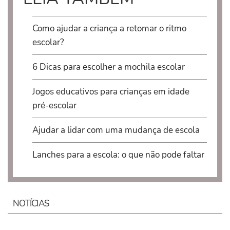
Como ajudar a criança a retomar o ritmo
escolar?
6 Dicas para escolher a mochila escolar
Jogos educativos para crianças em idade
pré-escolar
Ajudar a lidar com uma mudança de escola
Lanches para a escola: o que não pode faltar
NOTÍCIAS