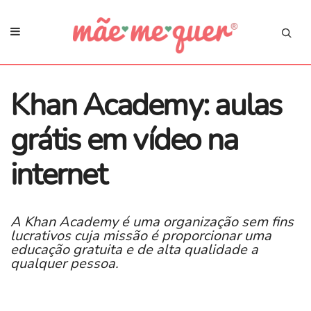
Khan Academy: aulas
grátis em vídeo na
internet
A Khan Academy é uma organização sem fins
lucrativos cuja missão é proporcionar uma
educação gratuita e de alta qualidade a
qualquer pessoa.