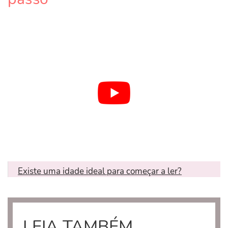
Existe uma idade ideal para começar a ler?
LEIA TAMBÉM