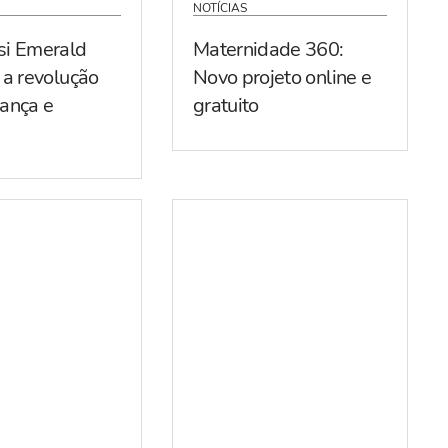
NOTÍCIAS
si Emerald
Maternidade 360:
 a revolução
Novo projeto online e
ança e
gratuito