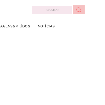
IAGENS&MIÚDOS
NOTÍCIAS