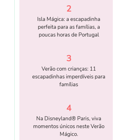
2
Isla Mágica: a escapadinha
perfeita para as famílias, a
poucas horas de Portugal
3
Verão com crianças: 11
escapadinhas imperdíveis para
famílias
4
Na Disneyland® Paris, viva
momentos únicos neste Verão
Mágico.