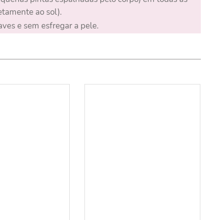
tamente ao sol).
ves e sem esfregar a pele.