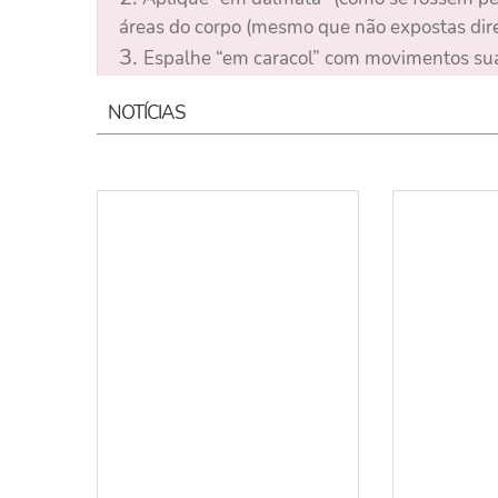
áreas do corpo (mesmo que não expostas dire
3.
Espalhe “em caracol” com movimentos sua
NOTÍCIAS