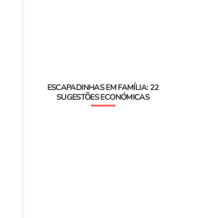
ESCAPADINHAS EM FAMÍLIA: 22
SUGESTÕES ECONÓMICAS