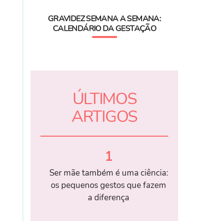
GRAVIDEZ SEMANA A SEMANA:
CALENDÁRIO DA GESTAÇÃO
ÚLTIMOS
ARTIGOS
1
Ser mãe também é uma ciência:
os pequenos gestos que fazem
a diferença