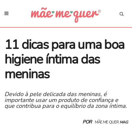
11 dicas para uma boa
higiene íntima das
meninas
Devido à pele delicada das meninas, é
importante usar um produto de confiança e
que contribua para o equilíbrio da zona íntima.
POR
MÃE ME QUER
MAG