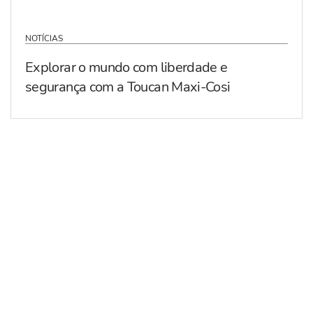
NOTÍCIAS
Explorar o mundo com liberdade e
segurança com a Toucan Maxi-Cosi