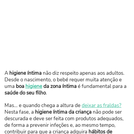
A
higiene íntima
não diz respeito apenas aos adultos.
Desde o nascimento, o bebé requer muita atenção e
uma
boa
higiene
da zona íntima
é fundamental para a
saúde do seu filho
.
Mas… e quando chega a altura de
deixar as fraldas?
Nesta fase, a
higiene íntima da criança
não pode ser
descurada e deve ser feita com produtos adequados,
de forma a prevenir infeções e, ao mesmo tempo,
contribuir para que a criança adquira
hábitos de