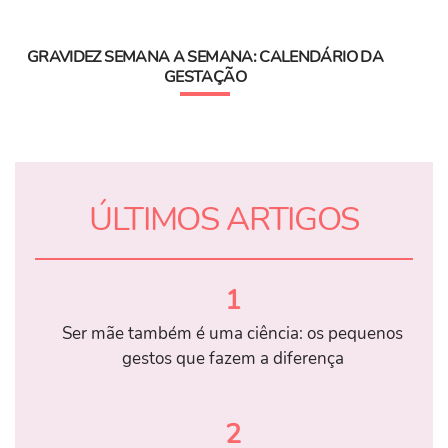
GRAVIDEZ SEMANA A SEMANA: CALENDÁRIO DA
GESTAÇÃO
ÚLTIMOS ARTIGOS
1
Ser mãe também é uma ciência: os pequenos
gestos que fazem a diferença
2