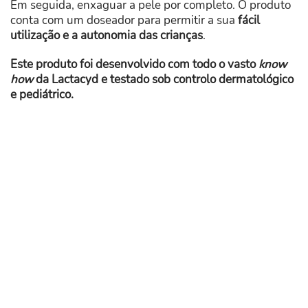
Em seguida, enxaguar a pele por completo. O produto
conta com um doseador para permitir a sua
fácil
utilização e a autonomia das crianças
.
Este produto foi desenvolvido com todo o vasto
know
how
da Lactacyd e testado sob controlo dermatológico
e pediátrico.