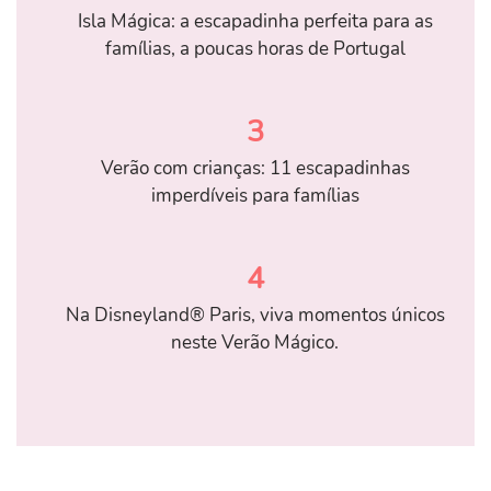
Isla Mágica: a escapadinha perfeita para as
famílias, a poucas horas de Portugal
3
Verão com crianças: 11 escapadinhas
imperdíveis para famílias
4
Na Disneyland® Paris, viva momentos únicos
neste Verão Mágico.