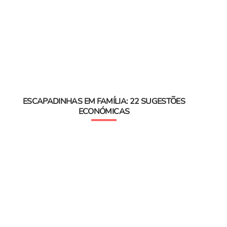
ESCAPADINHAS EM FAMÍLIA: 22 SUGESTÕES
ECONÓMICAS