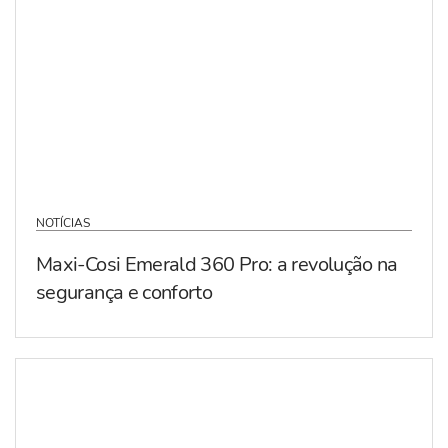
NOTÍCIAS
Maxi-Cosi Emerald 360 Pro: a revolução na
segurança e conforto