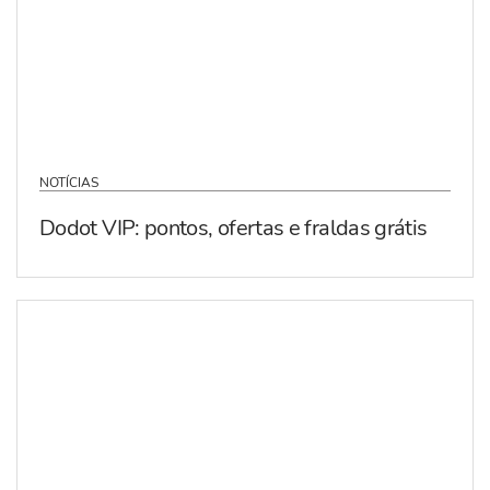
NOTÍCIAS
Dodot VIP: pontos, ofertas e fraldas grátis