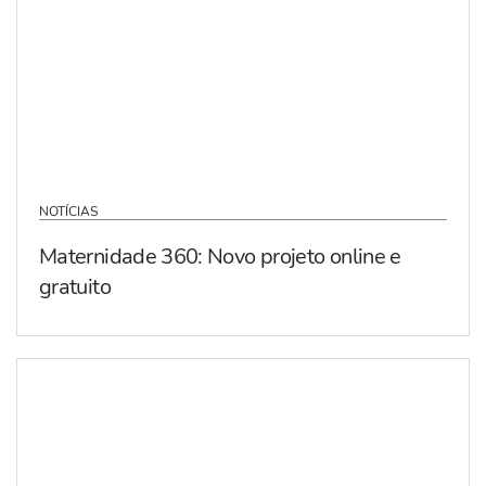
NOTÍCIAS
Maternidade 360: Novo projeto online e
gratuito