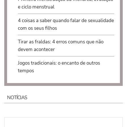
e ciclo menstrual
4 coisas a saber quando falar de sexualidade
com os seus filhos
Tirar as fraldas: 4 erros comuns que não
devem acontecer
Jogos tradicionais: o encanto de outros
tempos
NOTÍCIAS