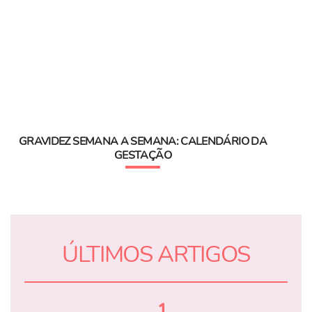
GRAVIDEZ SEMANA A SEMANA: CALENDÁRIO DA
GESTAÇÃO
ÚLTIMOS ARTIGOS
1