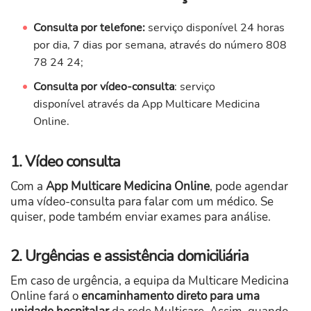
Consulta por telefone:
serviço disponível 24 horas
por dia, 7 dias por semana, através do número 808
78 24 24;
Consulta por vídeo-consulta
: serviço
disponível através da App Multicare Medicina
Online.
1. Vídeo consulta
Com a
App Multicare Medicina Online
, pode agendar
uma vídeo-consulta para falar com um médico. Se
quiser, pode também enviar exames para análise.
2. Urgências e assistência domiciliária
Em caso de urgência, a equipa da Multicare Medicina
Online fará o
encaminhamento direto para uma