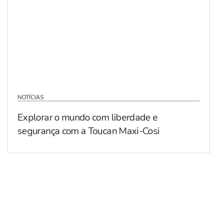
NOTÍCIAS
Explorar o mundo com liberdade e
segurança com a Toucan Maxi-Cosi