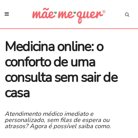
Medicina online: o
conforto de uma
consulta sem sair de
casa
Atendimento médico imediato e
personalizado, sem filas de espera ou
atrasos? Agora é possível saiba como.