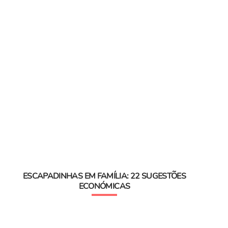
ESCAPADINHAS EM FAMÍLIA: 22 SUGESTÕES
ECONÓMICAS