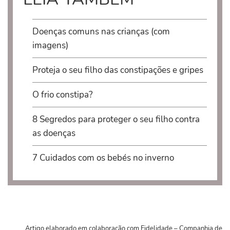
Doenças comuns nas crianças (com
imagens)
Proteja o seu filho das constipações e gripes
O frio constipa?
8 Segredos para proteger o seu filho contra
as doenças
7 Cuidados com os bebés no inverno
Artigo elaborado em colaboração com Fidelidade – Companhia de