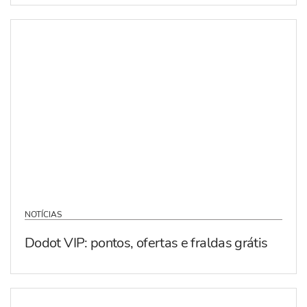
NOTÍCIAS
Dodot VIP: pontos, ofertas e fraldas grátis