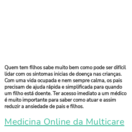
Quem tem filhos sabe muito bem como pode ser difícil
lidar com os sintomas inicias de doença nas crianças.
Com uma vida ocupada e nem sempre calma, os pais
precisam de ajuda rápida e simplificada para quando
um filho está doente. Ter acesso imediato a um médico
é muito importante para saber como atuar e assim
reduzir a ansiedade de pais e filhos.
Medicina Online da Multicare