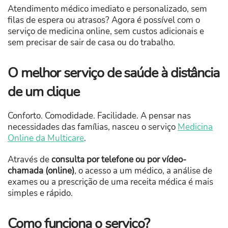
Atendimento médico imediato e personalizado, sem
filas de espera ou atrasos? Agora é possível com o
serviço de medicina online, sem custos adicionais e
sem precisar de sair de casa ou do trabalho.
O melhor serviço de saúde à distância
de um clique
Conforto. Comodidade. Facilidade. A pensar nas
necessidades das famílias, nasceu o serviço
Medicina
Online da Multicare
.
Através de
consulta por telefone ou por vídeo-
chamada (online)
, o acesso a um médico, a análise de
exames ou a prescrição de uma receita médica é mais
simples e rápido.
Como funciona o serviço?