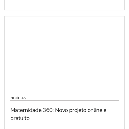
NOTÍCIAS
Maternidade 360: Novo projeto online e
gratuito