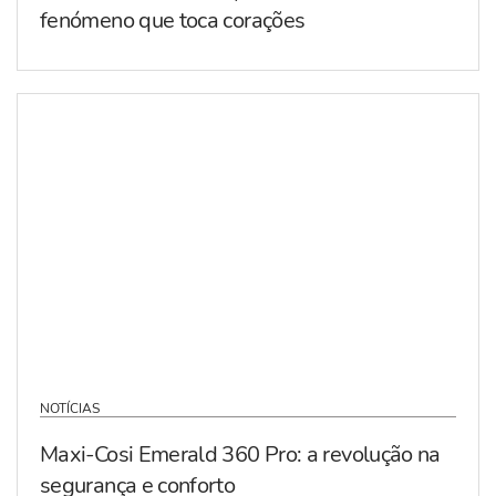
fenómeno que toca corações
NOTÍCIAS
Maxi-Cosi Emerald 360 Pro: a revolução na
segurança e conforto