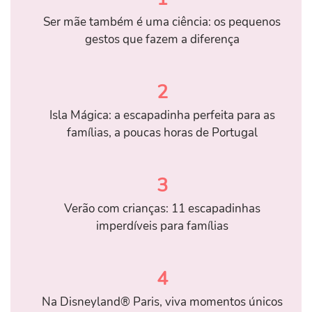
Ser mãe também é uma ciência: os pequenos
gestos que fazem a diferença
2
Isla Mágica: a escapadinha perfeita para as
famílias, a poucas horas de Portugal
3
Verão com crianças: 11 escapadinhas
imperdíveis para famílias
4
Na Disneyland® Paris, viva momentos únicos