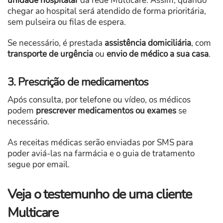
unidade hospitalar
da rede Multicare. Assim, quando
chegar ao hospital será atendido de forma prioritária,
sem pulseira ou filas de espera.
Se necessário, é prestada
assistência domiciliária
, com
transporte de urgência
ou
envio de médico a sua casa
.
3. Prescrição de medicamentos
Após consulta, por telefone ou vídeo, os médicos
podem
prescrever medicamentos ou exames
se
necessário.
As receitas médicas serão enviadas por SMS para
poder aviá-las na farmácia e o guia de tratamento
segue por email.
Veja o testemunho de uma cliente
Multicare