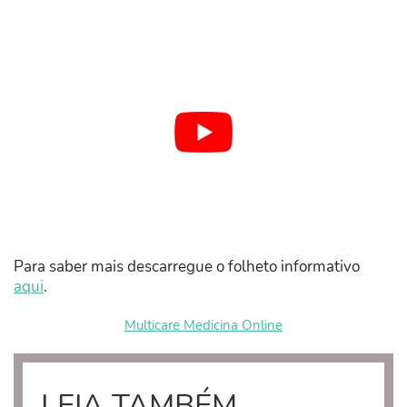
Para saber mais descarregue o folheto informativo
aqui
.
Multicare Medicina Online
LEIA TAMBÉM