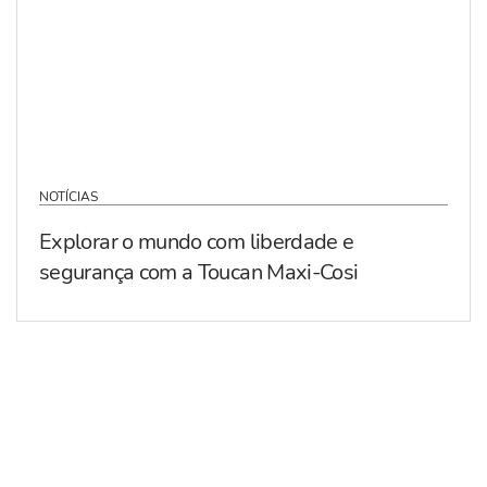
NOTÍCIAS
Explorar o mundo com liberdade e
segurança com a Toucan Maxi-Cosi