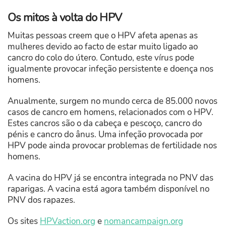
Os mitos à volta do HPV
Muitas pessoas creem que o HPV afeta apenas as
mulheres devido ao facto de estar muito ligado ao
cancro do colo do útero. Contudo, este vírus pode
igualmente provocar infeção persistente e doença nos
homens.
Anualmente, surgem no mundo cerca de 85.000 novos
casos de cancro em homens, relacionados com o HPV.
Estes cancros são o da cabeça e pescoço, cancro do
pénis e cancro do ânus. Uma infeção provocada por
HPV pode ainda provocar problemas de fertilidade nos
homens.
A vacina do HPV já se encontra integrada no PNV das
raparigas. A vacina está agora também disponível no
PNV dos rapazes.
Os sites
HPVaction.org
e
nomancampaign.org