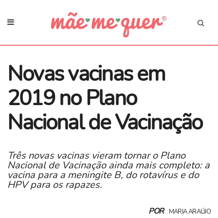
Novas vacinas em
2019 no Plano
Nacional de Vacinação
Três novas vacinas vieram tornar o Plano
Nacional de Vacinação ainda mais completo: a
vacina para a meningite B, do rotavírus e do
HPV para os rapazes.
POR
MARIA ARAÚJO