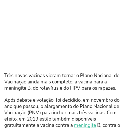
Três novas vacinas vieram tornar o Plano Nacional de
Vacinação ainda mais completo: a vacina para a
meningite B, do rotavírus e do HPV para os rapazes.
Após debate e votação, foi decidido, em novembro do
ano que passou, o alargamento do Plano Nacional de
Vacinação (PNV) para incluir mais três vacinas. Com
efeito, em 2019 estão também disponíveis
gratuitamente a vacina contra a
meningite
B, contra o