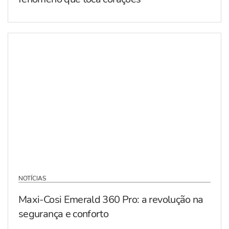
NOTÍCIAS
Maxi-Cosi Emerald 360 Pro: a revolução na
segurança e conforto