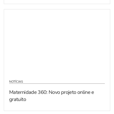
NOTÍCIAS
Maternidade 360: Novo projeto online e
gratuito