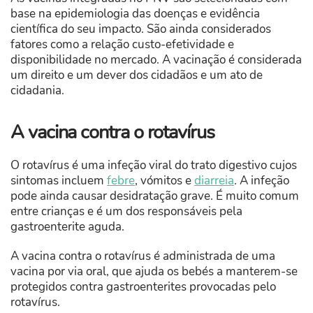
base na epidemiologia das doenças e evidência
científica do seu impacto. São ainda considerados
fatores como a relação custo-efetividade e
disponibilidade no mercado. A vacinação é considerada
um direito e um dever dos cidadãos e um ato de
cidadania.
A vacina contra o rotavírus
O rotavírus é uma infeção viral do trato digestivo cujos
sintomas incluem
febre
, vómitos e
diarreia
. A infeção
pode ainda causar desidratação grave. É muito comum
entre crianças e é um dos responsáveis pela
gastroenterite aguda.
A vacina contra o rotavírus é administrada de uma
vacina por via oral, que ajuda os bebés a manterem-se
protegidos contra gastroenterites provocadas pelo
rotavírus.