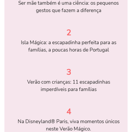
Ser mãe também é uma ciência: os pequenos
gestos que fazem a diferença
2
Isla Mágica: a escapadinha perfeita para as
famílias, a poucas horas de Portugal
3
Verão com crianças: 11 escapadinhas
imperdíveis para famílias
4
Na Disneyland® Paris, viva momentos únicos
neste Verão Mágico.