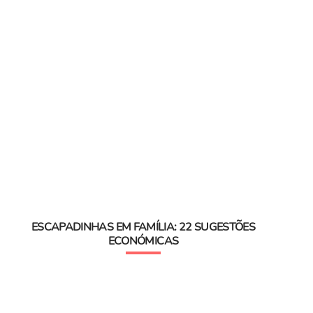
ESCAPADINHAS EM FAMÍLIA: 22 SUGESTÕES
ECONÓMICAS