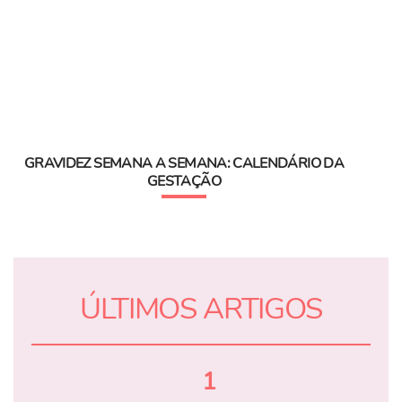
GRAVIDEZ SEMANA A SEMANA: CALENDÁRIO DA
GESTAÇÃO
ÚLTIMOS ARTIGOS
1