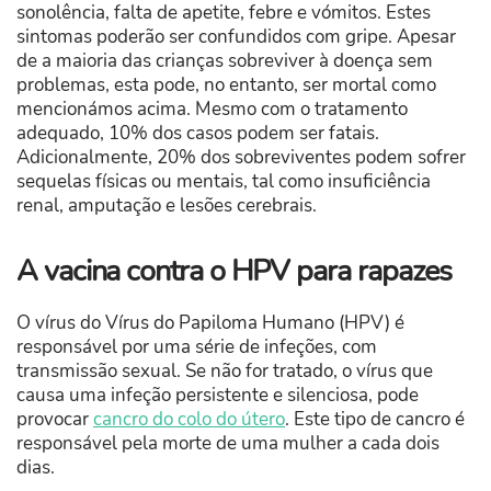
sonolência, falta de apetite, febre e vómitos. Estes
sintomas poderão ser confundidos com gripe. Apesar
de a maioria das crianças sobreviver à doença sem
problemas, esta pode, no entanto, ser mortal como
mencionámos acima. Mesmo com o tratamento
adequado, 10% dos casos podem ser fatais.
Adicionalmente, 20% dos sobreviventes podem sofrer
sequelas físicas ou mentais, tal como insuficiência
renal, amputação e lesões cerebrais.
A vacina contra o HPV para rapazes
O vírus do Vírus do Papiloma Humano (HPV) é
responsável por uma série de infeções, com
transmissão sexual. Se não for tratado, o vírus que
causa uma infeção persistente e silenciosa, pode
provocar
cancro do colo do útero
. Este tipo de cancro é
responsável pela morte de uma mulher a cada dois
dias.