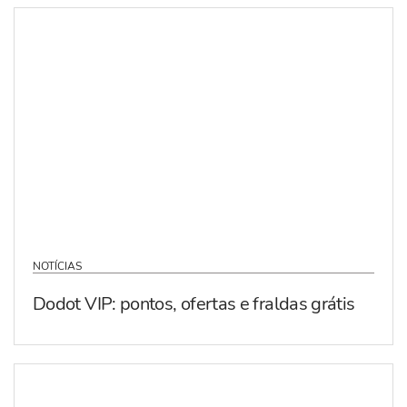
NOTÍCIAS
Dodot VIP: pontos, ofertas e fraldas grátis