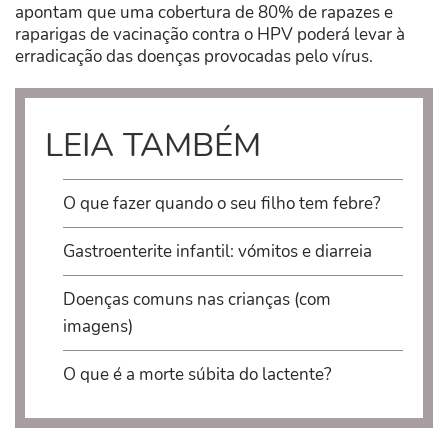
apontam que uma cobertura de 80% de rapazes e
raparigas de vacinação contra o HPV poderá levar à
erradicação das doenças provocadas pelo vírus.
LEIA TAMBÉM
O que fazer quando o seu filho tem febre?
Gastroenterite infantil: vómitos e diarreia
Doenças comuns nas crianças (com
imagens)
O que é a morte súbita do lactente?