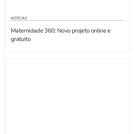
NOTÍCIAS
Maternidade 360: Novo projeto online e
gratuito