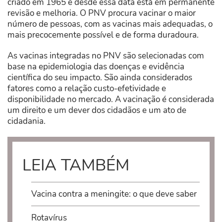
criado em 1965 e desde essa data está em permanente
revisão e melhoria. O PNV procura vacinar o maior
número de pessoas, com as vacinas mais adequadas, o
mais precocemente possível e de forma duradoura.
As vacinas integradas no PNV são selecionadas com
base na epidemiologia das doenças e evidência
científica do seu impacto. São ainda considerados
fatores como a relação custo-efetividade e
disponibilidade no mercado. A vacinação é considerada
um direito e um dever dos cidadãos e um ato de
cidadania.
LEIA TAMBÉM
Vacina contra a meningite: o que deve saber
Rotavírus