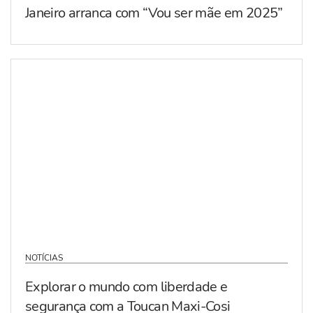
Janeiro arranca com “Vou ser mãe em 2025”
NOTÍCIAS
Explorar o mundo com liberdade e
segurança com a Toucan Maxi-Cosi