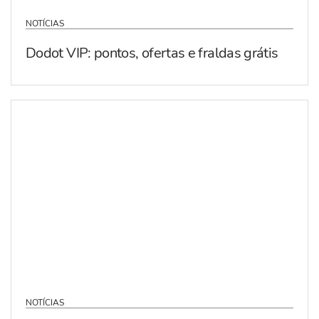
NOTÍCIAS
Dodot VIP: pontos, ofertas e fraldas grátis
NOTÍCIAS