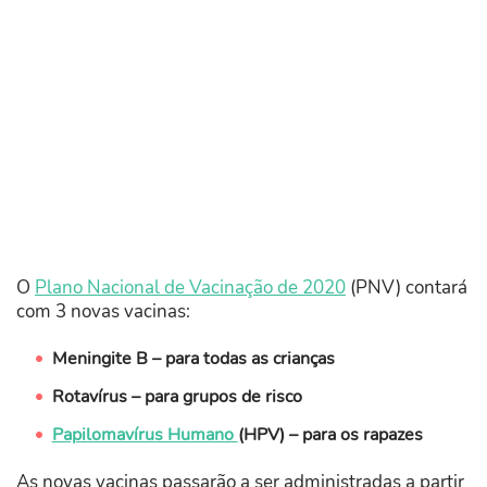
O
Plano Nacional de Vacinação de 2020
(PNV) contará
com 3 novas vacinas:
Meningite B – para todas as crianças
Rotavírus – para grupos de risco
Papilomavírus Humano
(HPV) – para os rapazes
As novas vacinas passarão a ser administradas a partir