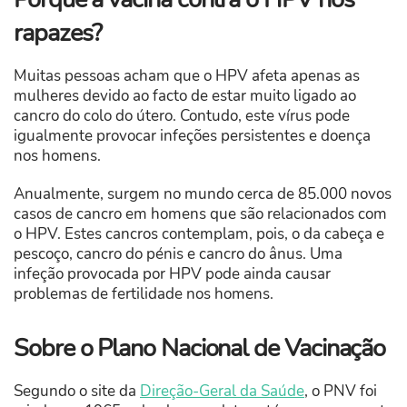
rapazes?
Muitas pessoas acham que o HPV afeta apenas as
mulheres devido ao facto de estar muito ligado ao
cancro do colo do útero. Contudo, este vírus pode
igualmente provocar infeções persistentes e doença
nos homens.
Anualmente, surgem no mundo cerca de 85.000 novos
casos de cancro em homens que são relacionados com
o HPV. Estes cancros contemplam, pois, o da cabeça e
pescoço, cancro do pénis e cancro do ânus. Uma
infeção provocada por HPV pode ainda causar
problemas de fertilidade nos homens.
Sobre o Plano Nacional de Vacinação
Segundo o site da
Direção-Geral da Saúde
, o PNV foi