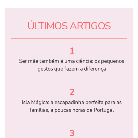
ÚLTIMOS ARTIGOS
1
Ser mãe também é uma ciência: os pequenos
gestos que fazem a diferença
2
Isla Mágica: a escapadinha perfeita para as
famílias, a poucas horas de Portugal
3