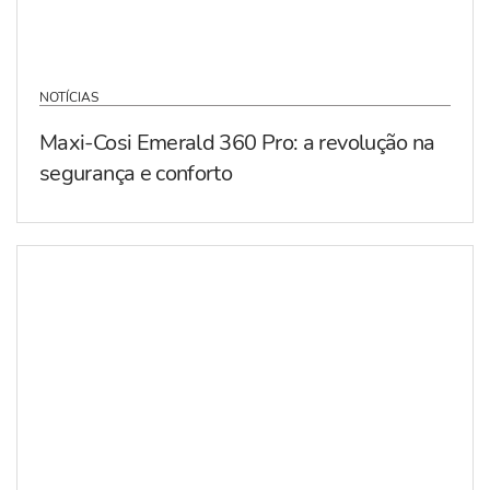
NOTÍCIAS
Maxi-Cosi Emerald 360 Pro: a revolução na
segurança e conforto