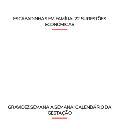
ESCAPADINHAS EM FAMÍLIA: 22 SUGESTÕES
ECONÓMICAS
GRAVIDEZ SEMANA A SEMANA: CALENDÁRIO DA
GESTAÇÃO