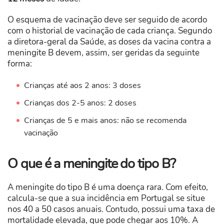
O esquema de vacinação deve ser seguido de acordo
com o historial de vacinação de cada criança. Segundo
a diretora-geral da Saúde, as doses da vacina contra a
meningite B devem, assim, ser geridas da seguinte
forma:
Crianças até aos 2 anos: 3 doses
Crianças dos 2-5 anos: 2 doses
Crianças de 5 e mais anos: não se recomenda
vacinação
O que é a meningite do tipo B?
A meningite do tipo B é uma doença rara. Com efeito,
calcula-se que a sua incidência em Portugal se situe
nos 40 a 50 casos anuais. Contudo, possui uma taxa de
mortalidade elevada, que pode chegar aos 10%. A