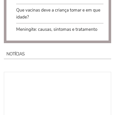
Que vacinas deve a criança tomar e em que
idade?
Meningite: causas, sintomas e tratamento
NOTÍCIAS