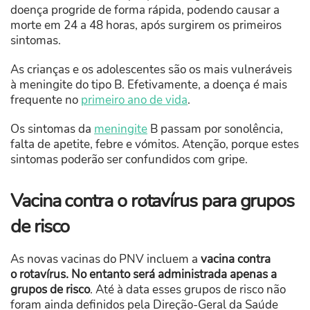
doença progride de forma rápida, podendo causar a
morte em 24 a 48 horas, após surgirem os primeiros
sintomas.
As crianças e os adolescentes são os mais vulneráveis
à meningite do tipo B. Efetivamente, a doença é mais
frequente no
primeiro ano de vida
.
Os sintomas da
meningite
B passam por sonolência,
falta de apetite, febre e vómitos. Atenção, porque estes
sintomas poderão ser confundidos com gripe.
Vacina contra o rotavírus para grupos
de risco
As novas vacinas do PNV incluem a
vacina contra
o rotavírus. No entanto será administrada apenas a
grupos de risco
. Até à data esses grupos de risco não
foram ainda definidos pela Direção-Geral da Saúde