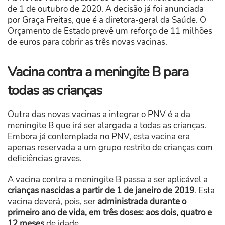
de 1 de outubro de 2020. A decisão já foi anunciada
por Graça Freitas, que é a diretora-geral da Saúde. O
Orçamento de Estado prevê um reforço de 11 milhões
de euros para cobrir as três novas vacinas.
Vacina contra a meningite B para
todas as crianças
Outra das novas vacinas a integrar o PNV é a da
meningite B que irá ser alargada a todas as crianças.
Embora já contemplada no PNV, esta vacina era
apenas reservada a um grupo restrito de crianças com
deficiências graves.
A vacina contra a meningite B passa a ser aplicável a
crianças nascidas a partir de 1 de janeiro de 2019
. Esta
vacina deverá, pois, ser
administrada durante o
primeiro ano de vida, em três doses: aos dois, quatro e
12 meses
de idade.