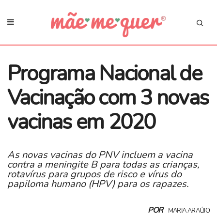
Programa Nacional de
Vacinação com 3 novas
vacinas em 2020
As novas vacinas do PNV incluem a vacina
contra a meningite B para todas as crianças,
rotavírus para grupos de risco e vírus do
papiloma humano (HPV) para os rapazes.
POR
MARIA ARAÚJO