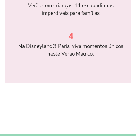
Verão com crianças: 11 escapadinhas
imperdíveis para famílias
4
Na Disneyland® Paris, viva momentos únicos
neste Verão Mágico.