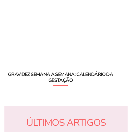
GRAVIDEZ SEMANA A SEMANA: CALENDÁRIO DA
GESTAÇÃO
ÚLTIMOS ARTIGOS