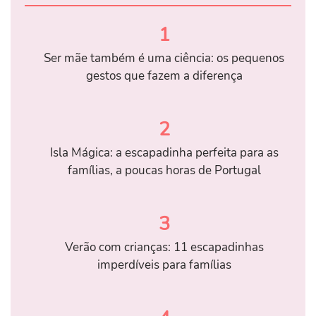
1
Ser mãe também é uma ciência: os pequenos
gestos que fazem a diferença
2
Isla Mágica: a escapadinha perfeita para as
famílias, a poucas horas de Portugal
3
Verão com crianças: 11 escapadinhas
imperdíveis para famílias