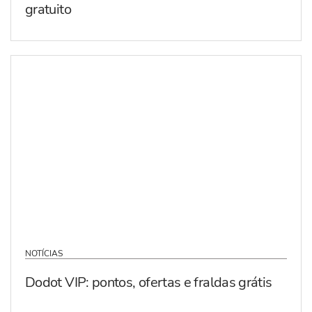
gratuito
NOTÍCIAS
Dodot VIP: pontos, ofertas e fraldas grátis