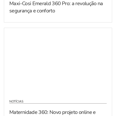
Maxi-Cosi Emerald 360 Pro: a revolução na
segurança e conforto
NOTÍCIAS
Maternidade 360: Novo projeto online e