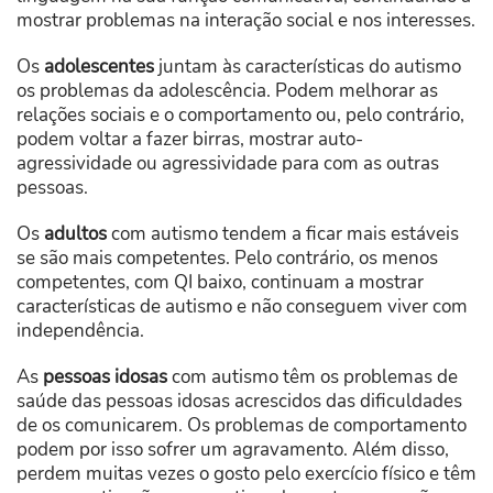
mostrar problemas na interação social e nos interesses.
Os
adolescentes
juntam às características do autismo
os problemas da adolescência. Podem melhorar as
relações sociais e o comportamento ou, pelo contrário,
podem voltar a fazer birras, mostrar auto-
agressividade ou agressividade para com as outras
pessoas.
Os
adultos
com autismo tendem a ficar mais estáveis
se são mais competentes. Pelo contrário, os menos
competentes, com QI baixo, continuam a mostrar
características de autismo e não conseguem viver com
independência.
As
pessoas idosas
com autismo têm os problemas de
saúde das pessoas idosas acrescidos das dificuldades
de os comunicarem. Os problemas de comportamento
podem por isso sofrer um agravamento. Além disso,
perdem muitas vezes o gosto pelo exercício físico e têm