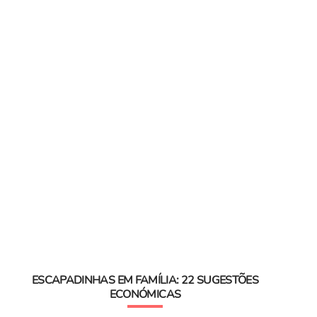
ESCAPADINHAS EM FAMÍLIA: 22 SUGESTÕES
ECONÓMICAS