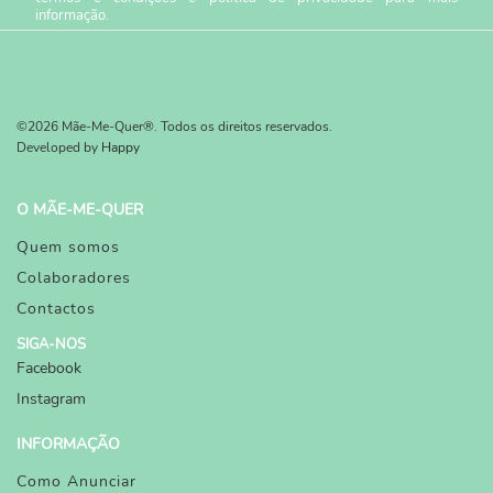
informação.
©2026 Mãe-Me-Quer®. Todos os direitos reservados.
Developed by
Happy
O MÃE-ME-QUER
Quem somos
Colaboradores
Contactos
SIGA-NOS
Facebook
Instagram
INFORMAÇÃO
Como Anunciar