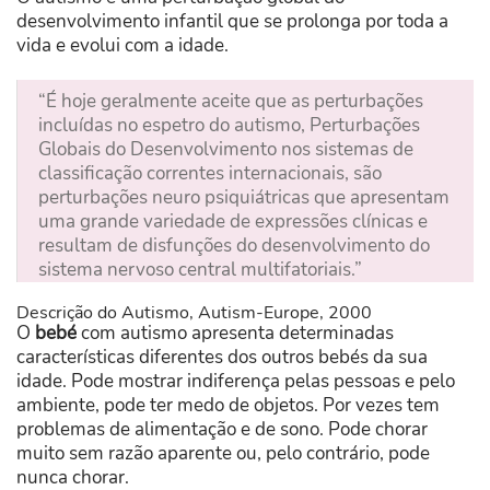
desenvolvimento infantil que se prolonga por toda a
vida e evolui com a idade.
“É hoje geralmente aceite que as perturbações
incluídas no espetro do autismo, Perturbações
Globais do Desenvolvimento nos sistemas de
classificação correntes internacionais, são
perturbações neuro psiquiátricas que apresentam
uma grande variedade de expressões clínicas e
resultam de disfunções do desenvolvimento do
sistema nervoso central multifatoriais.”
Descrição do Autismo, Autism-Europe, 2000
O
bebé
com autismo apresenta determinadas
características diferentes dos outros bebés da sua
idade. Pode mostrar indiferença pelas pessoas e pelo
ambiente, pode ter medo de objetos. Por vezes tem
problemas de alimentação e de sono. Pode chorar
muito sem razão aparente ou, pelo contrário, pode
nunca chorar.