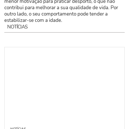
menor motivação para praticar desporto, o que não
contribui para melhorar a sua qualidade de vida. Por
outro lado, o seu comportamento pode tender a
estabilizar-se com a idade.
NOTÍCIAS