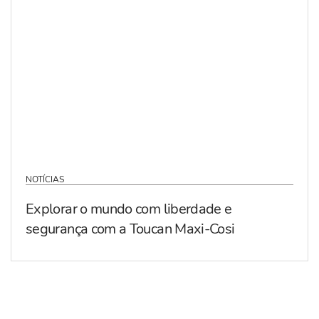
NOTÍCIAS
Explorar o mundo com liberdade e
segurança com a Toucan Maxi-Cosi