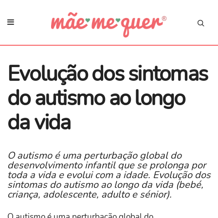
Evolução dos sintomas
do autismo ao longo
da vida
O autismo é uma perturbação global do
desenvolvimento infantil que se prolonga por
toda a vida e evolui com a idade. Evolução dos
sintomas do autismo ao longo da vida (bebé,
criança, adolescente, adulto e sénior).
O autismo é uma perturbação global do