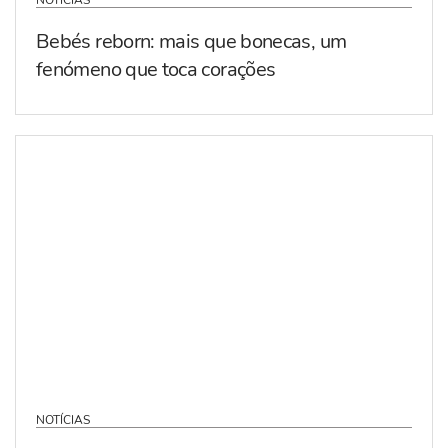
NOTÍCIAS
Bebés reborn: mais que bonecas, um
fenómeno que toca corações
NOTÍCIAS