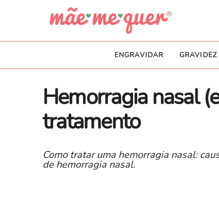
ENGRAVIDAR
GRAVIDEZ
Hemorragia nasal (e
tratamento
Como tratar uma hemorragia nasal: caus
de hemorragia nasal.