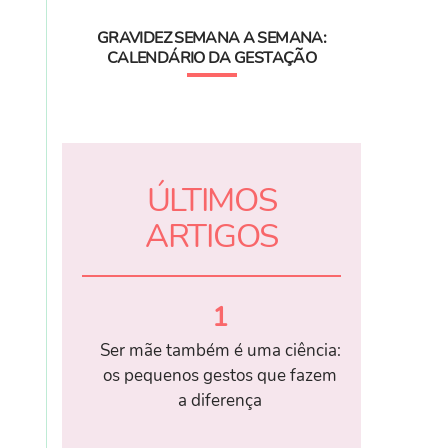
GRAVIDEZ SEMANA A SEMANA:
CALENDÁRIO DA GESTAÇÃO
ÚLTIMOS
ARTIGOS
1
Ser mãe também é uma ciência:
os pequenos gestos que fazem
a diferença