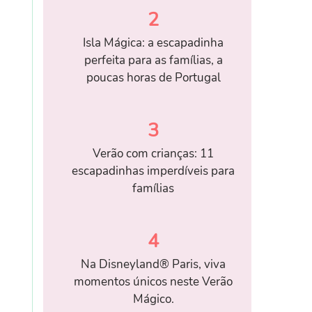
2
Isla Mágica: a escapadinha
perfeita para as famílias, a
poucas horas de Portugal
3
Verão com crianças: 11
escapadinhas imperdíveis para
famílias
4
Na Disneyland® Paris, viva
momentos únicos neste Verão
Mágico.