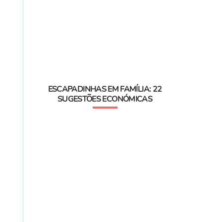
ESCAPADINHAS EM FAMÍLIA: 22
SUGESTÕES ECONÓMICAS