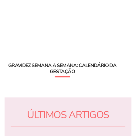
GRAVIDEZ SEMANA A SEMANA: CALENDÁRIO DA
GESTAÇÃO
ÚLTIMOS ARTIGOS