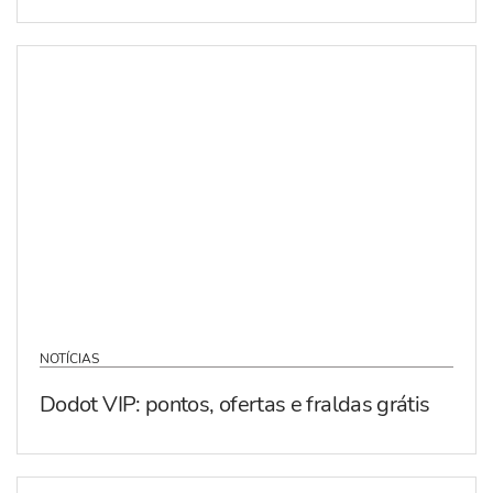
NOTÍCIAS
Dodot VIP: pontos, ofertas e fraldas grátis