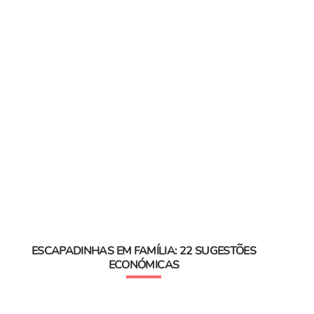
ESCAPADINHAS EM FAMÍLIA: 22 SUGESTÕES
ECONÓMICAS