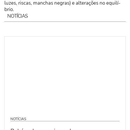
luzes, riscas, manchas negras) e alterações no equilí­
brio.
NOTÍCIAS
NOTÍCIAS