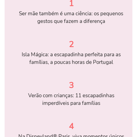
1
Ser mãe também é uma ciência: os pequenos
gestos que fazem a diferença
2
Isla Mágica: a escapadinha perfeita para as
famílias, a poucas horas de Portugal
3
Verão com crianças: 11 escapadinhas
imperdíveis para famílias
4
Na Disneyland® Paris, viva momentos únicos