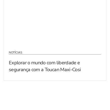
NOTÍCIAS
Explorar o mundo com liberdade e
segurança com a Toucan Maxi-Cosi