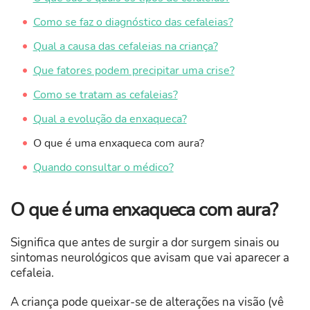
Como se faz o diagnóstico das cefaleias?
Qual a causa das cefaleias na criança?
Que fatores podem precipitar uma crise?
Como se tratam as cefaleias?
Qual a evolução da enxaqueca?
O que é uma enxaqueca com aura?
Quando consultar o médico?
O que é uma enxaqueca com aura?
Significa que antes de surgir a dor surgem sinais ou
sintomas neurológicos que avisam que vai aparecer a
cefaleia.
A criança pode queixar-se de alterações na visão (vê