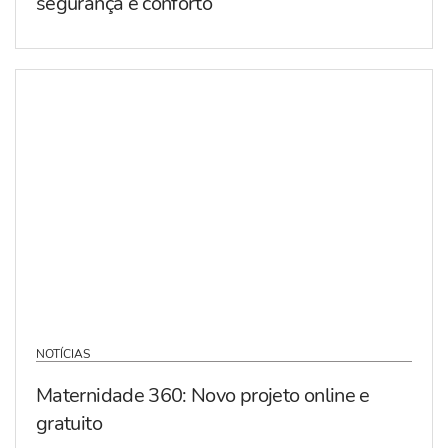
segurança e conforto
NOTÍCIAS
Maternidade 360: Novo projeto online e
gratuito